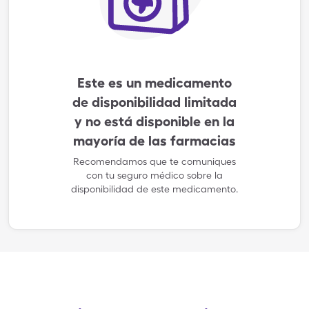
Este es un medicamento
de disponibilidad limitada
y no está disponible en la
mayoría de las farmacias
Recomendamos que te comuniques
con tu seguro médico sobre la
disponibilidad de este medicamento.