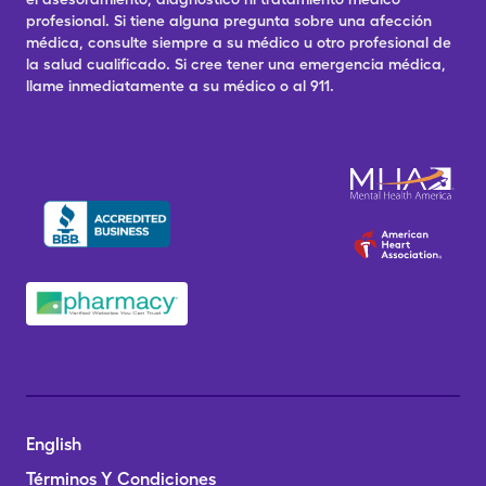
profesional. Si tiene alguna pregunta sobre una afección
médica, consulte siempre a su médico u otro profesional de
la salud cualificado. Si cree tener una emergencia médica,
llame inmediatamente a su médico o al 911.
English
Términos Y Condiciones