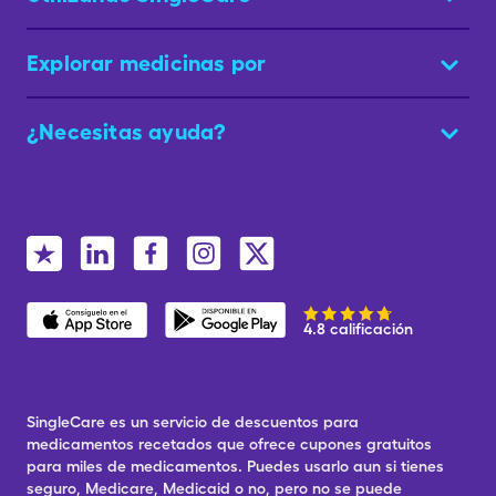
Explorar medicinas por
¿Necesitas ayuda?
4.8 calificación
SingleCare es un servicio de descuentos para
medicamentos recetados que ofrece cupones gratuitos
para miles de medicamentos. Puedes usarlo aun si tienes
seguro, Medicare, Medicaid o no, pero no se puede