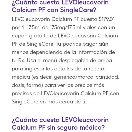
¿Cuánto cuesta LEVOleucovorin
Calcium PF con SingleCare?
LEVOleucovorin Calcium PF cuesta $179.01
por 4, 17.5ml de 175mg/17.5ml viales con un
cupón gratuito de LEVOleucovorin Calcium
PF de SingleCare. Tu podrías pagar aún
menos dependiendo de la información de
tu Rx. Usa el menú desplegable de arriba
para ingresar los detalles de tu receta
médica (es decir, generico/marca, cantidad,
dosis, forma) para ver los precios más
precisos de LEVOleucovorin Calcium PF con
SingleCare en más cerca de ti.
¿Cuánto cuesta LEVOleucovorin
Calcium PF sin seguro médico?