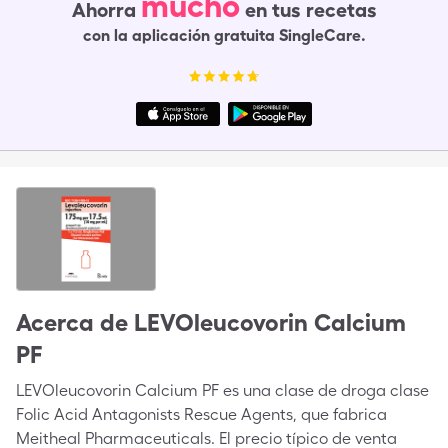
mucho
Ahorra
en tus recetas
con la aplicación gratuita SingleCare.
Acerca de
LEVOleucovorin Calcium
PF
LEVOleucovorin Calcium PF es una clase de droga clase
Folic Acid Antagonists Rescue Agents, que fabrica
Meitheal Pharmaceuticals. El precio típico de venta