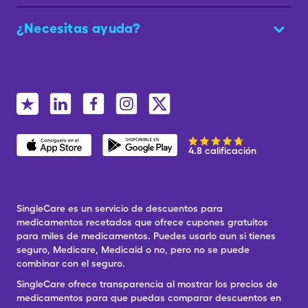
¿Necesitas ayuda?
4.8 calificación
SingleCare es un servicio de descuentos para
medicamentos recetados que ofrece cupones gratuitos
para miles de medicamentos. Puedes usarlo aun si tienes
seguro, Medicare, Medicaid o no, pero no se puede
combinar con el seguro.
SingleCare ofrece transparencia al mostrar los precios de
medicamentos para que puedas comparar descuentos en