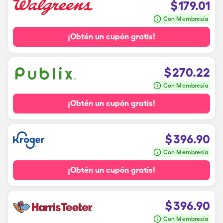
$
179.01
Con Membresía
¡Obtén un cupón gratis!
$
270.22
Con Membresía
¡Obtén un cupón gratis!
$
396.90
Con Membresía
¡Obtén un cupón gratis!
$
396.90
Con Membresía