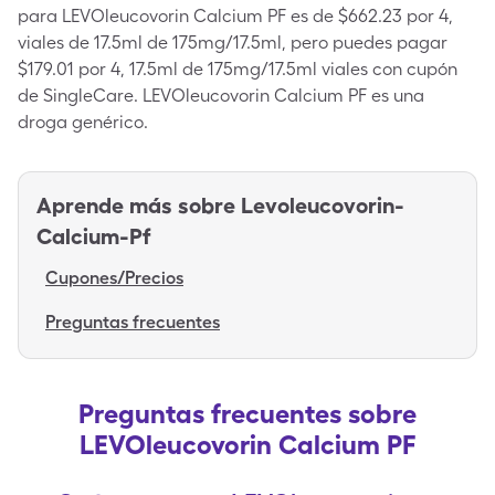
para LEVOleucovorin Calcium PF es de $662.23 por 4,
viales de 17.5ml de 175mg/17.5ml, pero puedes pagar
$179.01 por 4, 17.5ml de 175mg/17.5ml viales con cupón
de SingleCare. LEVOleucovorin Calcium PF es una
droga genérico.
Aprende más sobre
Levoleucovorin-
Calcium-Pf
Cupones/Precios
Preguntas frecuentes
Preguntas frecuentes sobre
LEVOleucovorin Calcium PF