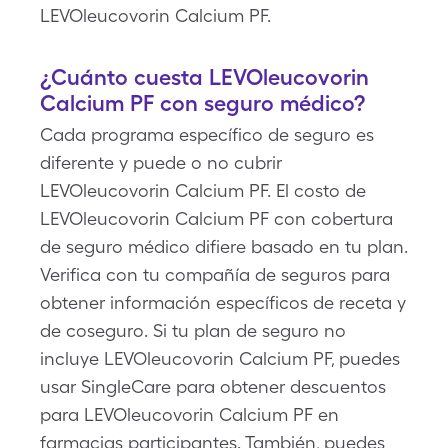
LEVOleucovorin Calcium PF.
¿Cuánto cuesta LEVOleucovorin
Calcium PF con seguro médico?
Cada programa específico de seguro es
diferente y puede o no cubrir
LEVOleucovorin Calcium PF. El costo de
LEVOleucovorin Calcium PF con cobertura
de seguro médico difiere basado en tu plan.
Verifica con tu compañía de seguros para
obtener información específicos de receta y
de coseguro. Si tu plan de seguro no
incluye LEVOleucovorin Calcium PF, puedes
usar SingleCare para obtener descuentos
para LEVOleucovorin Calcium PF en
farmacias participantes. También, puedes