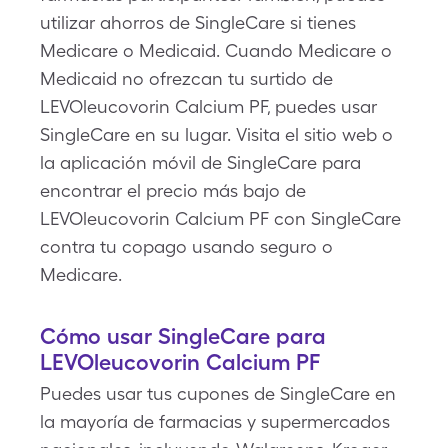
utilizar ahorros de SingleCare si tienes
Medicare o Medicaid. Cuando Medicare o
Medicaid no ofrezcan tu surtido de
LEVOleucovorin Calcium PF, puedes usar
SingleCare en su lugar. Visita el sitio web o
la aplicación móvil de SingleCare para
encontrar el precio más bajo de
LEVOleucovorin Calcium PF con SingleCare
contra tu copago usando seguro o
Medicare.
Cómo usar SingleCare para
LEVOleucovorin Calcium PF
Puedes usar tus cupones de SingleCare en
la mayoría de farmacias y supermercados