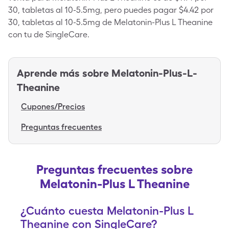
30, tabletas al 10-5.5mg, pero puedes pagar $4.42 por
30, tabletas al 10-5.5mg de Melatonin-Plus L Theanine
con tu de SingleCare.
Aprende más sobre
Melatonin-Plus-L-
Theanine
Cupones/Precios
Preguntas frecuentes
Preguntas frecuentes sobre
Melatonin-Plus L Theanine
¿Cuánto cuesta Melatonin-Plus L
Theanine con SingleCare?