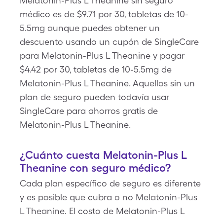
Melatonin-Plus L Theanine sin seguro
médico es de $9.71 por 30, tabletas de 10-
5.5mg aunque puedes obtener un
descuento usando un cupón de SingleCare
para Melatonin-Plus L Theanine y pagar
$4.42 por 30, tabletas de 10-5.5mg de
Melatonin-Plus L Theanine. Aquellos sin un
plan de seguro pueden todavía usar
SingleCare para ahorros gratis de
Melatonin-Plus L Theanine.
¿Cuánto cuesta Melatonin-Plus L
Theanine con seguro médico?
Cada plan específico de seguro es diferente
y es posible que cubra o no Melatonin-Plus
L Theanine. El costo de Melatonin-Plus L