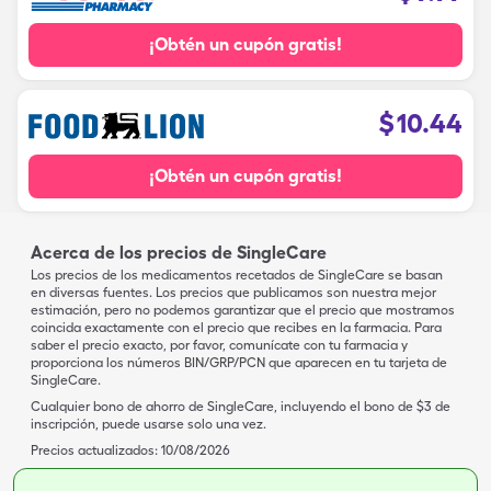
¡Obtén un cupón gratis!
$
10.44
¡Obtén un cupón gratis!
Acerca de los precios de SingleCare
Los precios de los medicamentos recetados de SingleCare se basan
en diversas fuentes. Los precios que publicamos son nuestra mejor
estimación, pero no podemos garantizar que el precio que mostramos
coincida exactamente con el precio que recibes en la farmacia. Para
saber el precio exacto, por favor, comunícate con tu farmacia y
proporciona los números BIN/GRP/PCN que aparecen en tu tarjeta de
SingleCare.
Cualquier bono de ahorro de SingleCare, incluyendo el bono de $3 de
inscripción, puede usarse solo una vez.
Precios actualizados:
10/08/2026