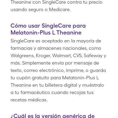
Theanine con SingleCare contra tu precio
usando seguro o Medicare.
Cómo usar SingleCare para
Melatonin-Plus L Theanine
SingleCare es aceptado en la mayoría de
farmacias y almacenes nacionales, como
Walgreens, Kroger, Walmart, CVS, Safeway y
más. Simplemente envía por mensaje de
texto, correo electrónico, imprime, o guarda
tu cupón gratuito para Melatonin-Plus L
Theanine en tu billetera digital y muéstralo
a tu farmacéutico cuando recojas tus
recetas médicas.
¿Cuál es la versión genérica de