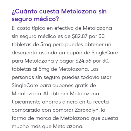
¿Cuánto cuesta Metolazona sin
seguro médico?
El costo típico en efectivo de Metolazona
sin seguro médico es de $82.87 por 30,
tabletas de 5mg pero puedes obtener un
descuento usando un cupón de SingleCare
para Metolazona y pagar $24.56 por 30,
tabletas al 5mg de Metolazona. Las
personas sin seguro puedes todavía usar
SingleCare para cupones gratis de
Metolazona. Al obtener Metolazona
típicamente ahorras dinero en tu receta
comparado con comprar Zaroxolyn, la
forma de marca de Metolazona que cuesta
mucho más que Metolazona.