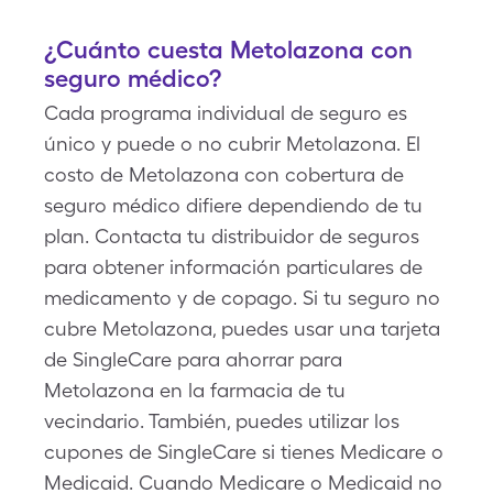
¿Cuánto cuesta Metolazona con
seguro médico?
Cada programa individual de seguro es
único y puede o no cubrir Metolazona. El
costo de Metolazona con cobertura de
seguro médico difiere dependiendo de tu
plan. Contacta tu distribuidor de seguros
para obtener información particulares de
medicamento y de copago. Si tu seguro no
cubre Metolazona, puedes usar una tarjeta
de SingleCare para ahorrar para
Metolazona en la farmacia de tu
vecindario. También, puedes utilizar los
cupones de SingleCare si tienes Medicare o
Medicaid. Cuando Medicare o Medicaid no