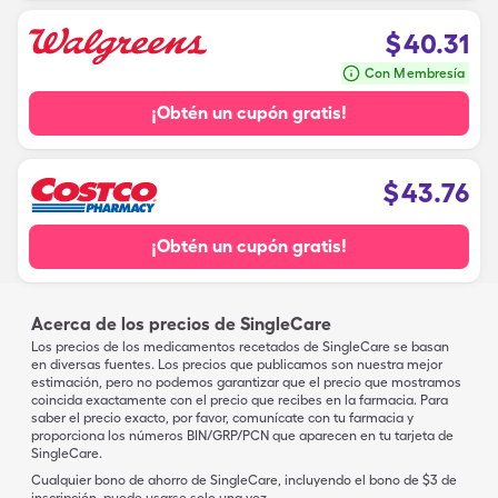
$
40.31
Con Membresía
¡Obtén un cupón gratis!
$
43.76
¡Obtén un cupón gratis!
Acerca de los precios de SingleCare
Los precios de los medicamentos recetados de SingleCare se basan
en diversas fuentes. Los precios que publicamos son nuestra mejor
estimación, pero no podemos garantizar que el precio que mostramos
coincida exactamente con el precio que recibes en la farmacia. Para
saber el precio exacto, por favor, comunícate con tu farmacia y
proporciona los números BIN/GRP/PCN que aparecen en tu tarjeta de
SingleCare.
Cualquier bono de ahorro de SingleCare, incluyendo el bono de $3 de