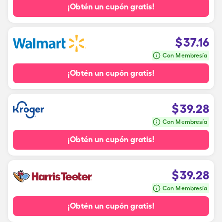
¡Obtén un cupón gratis!
$
37.16
Con Membresía
¡Obtén un cupón gratis!
$
39.28
Con Membresía
¡Obtén un cupón gratis!
$
39.28
Con Membresía
¡Obtén un cupón gratis!