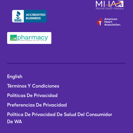
English
Términos Y Condiciones
Políticas De Privacidad
Preferencias De Privacidad
Política De Privacidad De Salud Del Consumidor
De WA