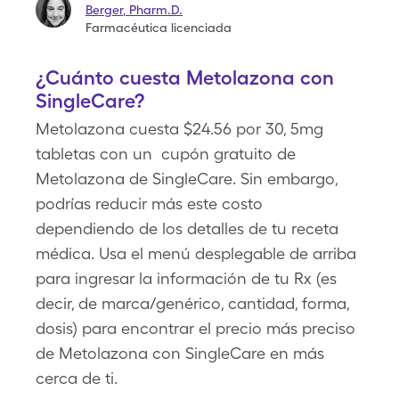
Berger
,
Pharm.D.
Farmacéutica licenciada
¿Cuánto cuesta Metolazona con
SingleCare?
Metolazona cuesta $24.56 por 30, 5mg
tabletas con un cupón gratuito de
Metolazona de SingleCare. Sin embargo,
podrías reducir más este costo
dependiendo de los detalles de tu receta
médica. Usa el menú desplegable de arriba
para ingresar la información de tu Rx (es
decir, de marca/genérico, cantidad, forma,
dosis) para encontrar el precio más preciso
de Metolazona con SingleCare en más
cerca de ti.