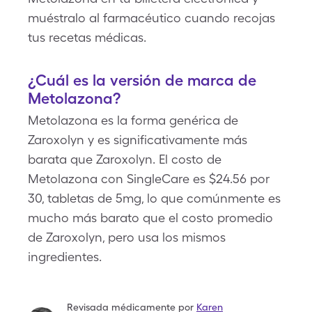
muéstralo al farmacéutico cuando recojas
tus recetas médicas.
¿Cuál es la versión de marca de
Metolazona?
Metolazona es la forma genérica de
Zaroxolyn y es significativamente más
barata que Zaroxolyn. El costo de
Metolazona con SingleCare es $24.56 por
30, tabletas de 5mg, lo que comúnmente es
mucho más barato que el costo promedio
de Zaroxolyn, pero usa los mismos
ingredientes.
Revisada médicamente por
Karen