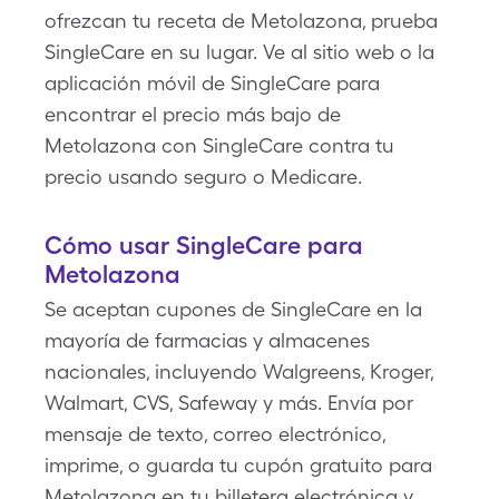
ofrezcan tu receta de Metolazona, prueba
SingleCare en su lugar. Ve al sitio web o la
aplicación móvil de SingleCare para
encontrar el precio más bajo de
Metolazona con SingleCare contra tu
precio usando seguro o Medicare.
Cómo usar SingleCare para
Metolazona
Se aceptan cupones de SingleCare en la
mayoría de farmacias y almacenes
nacionales, incluyendo Walgreens, Kroger,
Walmart, CVS, Safeway y más. Envía por
mensaje de texto, correo electrónico,
imprime, o guarda tu cupón gratuito para
Metolazona en tu billetera electrónica y