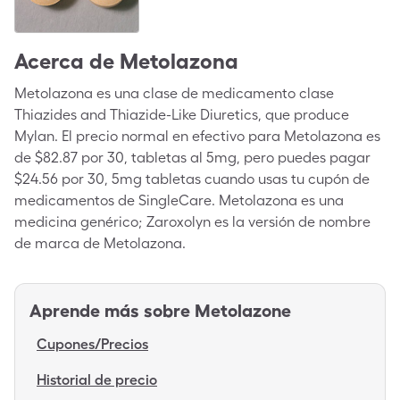
Acerca de
Metolazona
Metolazona es una clase de medicamento clase
Thiazides and Thiazide-Like Diuretics, que produce
Mylan. El precio normal en efectivo para Metolazona es
de $82.87 por 30, tabletas al 5mg, pero puedes pagar
$24.56 por 30, 5mg tabletas cuando usas tu cupón de
medicamentos de SingleCare. Metolazona es una
medicina genérico; Zaroxolyn es la versión de nombre
de marca de Metolazona.
Aprende más sobre
Metolazone
Cupones/Precios
Historial de precio