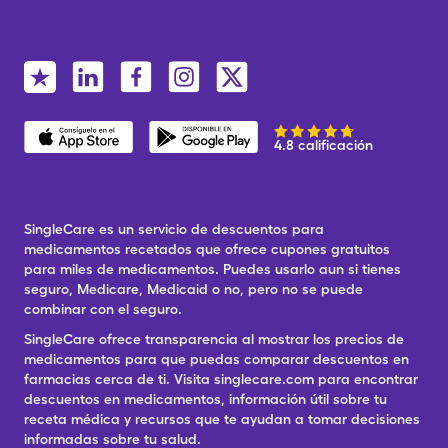
4.8 calificación
SingleCare es un servicio de descuentos para
medicamentos recetados que ofrece cupones gratuitos
para miles de medicamentos. Puedes usarlo aun si tienes
seguro, Medicare, Medicaid o no, pero no se puede
combinar con el seguro.
SingleCare ofrece transparencia al mostrar los precios de
medicamentos para que puedas comparar descuentos en
farmacias cerca de ti. Visita singlecare.com para encontrar
descuentos en medicamentos, información útil sobre tu
receta médica y recursos que te ayudan a tomar decisiones
informadas sobre tu salud.