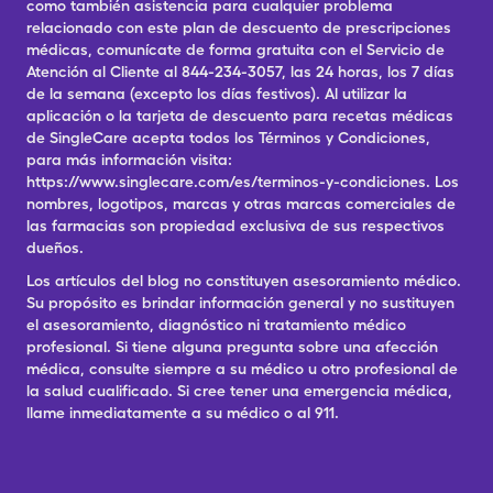
como también asistencia para cualquier problema
relacionado con este plan de descuento de prescripciones
médicas, comunícate de forma gratuita con el Servicio de
Atención al Cliente al 844-234-3057, las 24 horas, los 7 días
de la semana (excepto los días festivos). Al utilizar la
aplicación o la tarjeta de descuento para recetas médicas
de SingleCare acepta todos los Términos y Condiciones,
para más información visita:
https://www.singlecare.com/es/terminos-y-condiciones. Los
nombres, logotipos, marcas y otras marcas comerciales de
las farmacias son propiedad exclusiva de sus respectivos
dueños.
Los artículos del blog no constituyen asesoramiento médico.
Su propósito es brindar información general y no sustituyen
el asesoramiento, diagnóstico ni tratamiento médico
profesional. Si tiene alguna pregunta sobre una afección
médica, consulte siempre a su médico u otro profesional de
la salud cualificado. Si cree tener una emergencia médica,
llame inmediatamente a su médico o al 911.