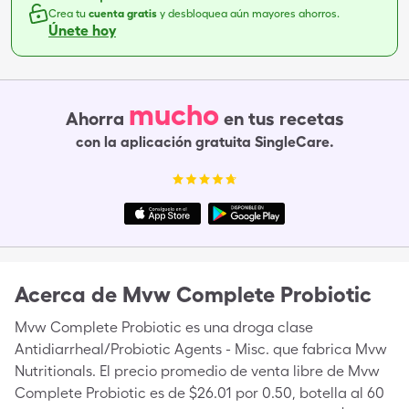
Crea tu
cuenta gratis
y desbloquea aún mayores ahorros.
Únete hoy
mucho
Ahorra
en tus recetas
con la aplicación gratuita SingleCare.
Acerca de
Mvw Complete Probiotic
Mvw Complete Probiotic es una droga clase
Antidiarrheal/Probiotic Agents - Misc. que fabrica Mvw
Nutritionals. El precio promedio de venta libre de Mvw
Complete Probiotic es de $26.01 por 0.50, botella al 60