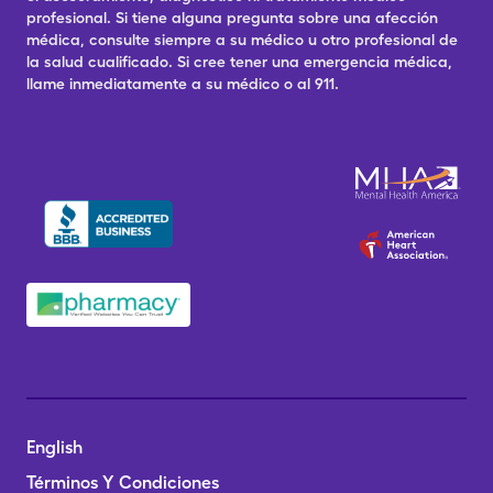
profesional. Si tiene alguna pregunta sobre una afección
médica, consulte siempre a su médico u otro profesional de
la salud cualificado. Si cree tener una emergencia médica,
llame inmediatamente a su médico o al 911.
English
Términos Y Condiciones