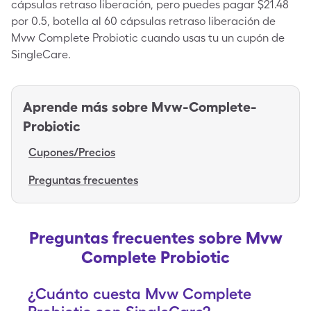
cápsulas retraso liberación, pero puedes pagar $21.48
por 0.5, botella al 60 cápsulas retraso liberación de
Mvw Complete Probiotic cuando usas tu un cupón de
SingleCare.
Aprende más sobre
Mvw-Complete-
Probiotic
Cupones/Precios
Preguntas frecuentes
Preguntas frecuentes sobre Mvw
Complete Probiotic
¿Cuánto cuesta Mvw Complete