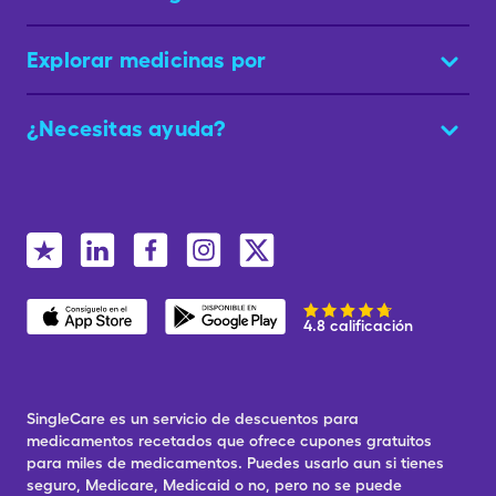
Explorar medicinas por
¿Necesitas ayuda?
4.8 calificación
SingleCare es un servicio de descuentos para
medicamentos recetados que ofrece cupones gratuitos
para miles de medicamentos. Puedes usarlo aun si tienes
seguro, Medicare, Medicaid o no, pero no se puede