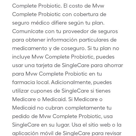
Complete Probiotic. El costo de Mvw
Complete Probiotic con cobertura de
seguro médico difiere según tu plan.
Comunícate con tu proveedor de seguros
para obtener información particulares de
medicamento y de coseguro. Si tu plan no
incluye Mvw Complete Probiotic, puedes
usar una tarjeta de SingleCare para ahorrar
para Mvw Complete Probiotic en tu
farmacia local. Adicionalmente, puedes
utilizar cupones de SingleCare si tienes
Medicare o Medicaid. Si Medicare o
Medicaid no cubran completamente tu
pedido de Mvw Complete Probiotic, usa
SingleCare en su lugar. Usa el sitio web o la
aplicación móvil de SingleCare para revisar