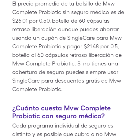
El precio promedio de tu bolsillo de Mvw
Complete Probiotic sin seguro médico es de
$26.01 por 0.50, botella de 60 cápsulas
retraso liberación aunque puedes ahorrar
usando un cupón de SingleCare para Mvw
Complete Probiotic y pagar $21.48 por 0.5,
botella al 60 cápsulas retraso liberación de
Mvw Complete Probiotic. Si no tienes una
cobertura de seguro puedes siempre usar
SingleCare para descuentos gratis de Mvw
Complete Probiotic.
¿Cuánto cuesta Mvw Complete
Probiotic con seguro médico?
Cada programa individual de seguro es
distinto y es posible que cubra o no Mvw