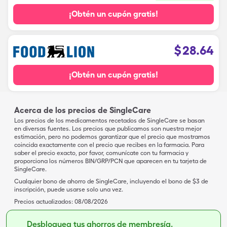
¡Obtén un cupón gratis!
$
28.64
¡Obtén un cupón gratis!
Acerca de los precios de SingleCare
Los precios de los medicamentos recetados de SingleCare se basan
en diversas fuentes. Los precios que publicamos son nuestra mejor
estimación, pero no podemos garantizar que el precio que mostramos
coincida exactamente con el precio que recibes en la farmacia. Para
saber el precio exacto, por favor, comunícate con tu farmacia y
proporciona los números BIN/GRP/PCN que aparecen en tu tarjeta de
SingleCare.
Cualquier bono de ahorro de SingleCare, incluyendo el bono de $3 de
inscripción, puede usarse solo una vez.
Precios actualizados:
08/08/2026
Desbloquea tus ahorros de membresía.