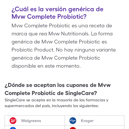
¿Cuál es la versión genérica de
Mvw Complete Probiotic?
Mvw Complete Probiotic es una receta de
marca que rea Mvw Nutritionals. La forma
genérica de Mvw Complete Probiotic es
Probiotic Product. No hay ninguna variante
genérica de Mvw Complete Probiotic
disponible en este momento.
¿Dónde se aceptan los cupones de
Mvw
Complete Probiotic
de SingleCare?
SingleCare se acepta en la mayoría de las farmacias y
supermercados del país, incluyendo los siguientes:
Walgreens
Kroger