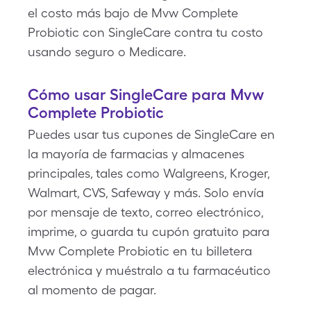
el costo más bajo de Mvw Complete
Probiotic con SingleCare contra tu costo
usando seguro o Medicare.
Cómo usar SingleCare para Mvw
Complete Probiotic
Puedes usar tus cupones de SingleCare en
la mayoría de farmacias y almacenes
principales, tales como Walgreens, Kroger,
Walmart, CVS, Safeway y más. Solo envía
por mensaje de texto, correo electrónico,
imprime, o guarda tu cupón gratuito para
Mvw Complete Probiotic en tu billetera
electrónica y muéstralo a tu farmacéutico
al momento de pagar.