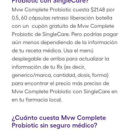
Probiotic con SingleCare?
Mvw Complete Probiotic cuesta $21.48 por
0.5, 60 cápsulas retraso liberación botella
con un cupón gratuito de Mvw Complete
Probiotic de SingleCare. Pero podrías pagar
aún menos dependiendo de la información
de tu receta médica. Usa el menú
desplegable de arriba para actualizar la
información de tu Rx (es decir,
generico/marca, cantidad, dosis, forma)
para encontrar el precio más preciso de
Mvw Complete Probiotic con SingleCare en
en tu farmacia local.
¿Cuánto cuesta Mvw Complete
Probiotic sin seguro médico?