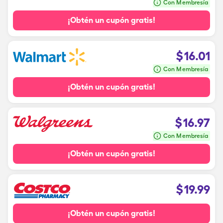
Con Membresía
¡Obtén un cupón gratis!
$
16.01
Con Membresía
¡Obtén un cupón gratis!
$
16.97
Con Membresía
¡Obtén un cupón gratis!
$
19.99
¡Obtén un cupón gratis!