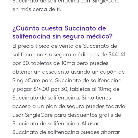
Succinato de solifenacina con SingleCare
en más cerca de ti.
¿Cuánto cuesta Succinato de
solifenacina sin seguro médico?
El precio típico de venta de Succinato de
solifenacina sin seguro médico es de $441.41
por 30, tabletas de 10mg pero puedes
obtener un descuento usando un cupón de
SingleCare para Succinato de solifenacina
y pagar $14.00 por 30, tabletas al 10mg de
Succinato de solifenacina. Si no tienes
acceso a un plan de seguro puedes todavía
usar SingleCare para descuentos gratis de
Succinato de solifenacina. Al usar
Succinato de solifenacina puedes ahorrar