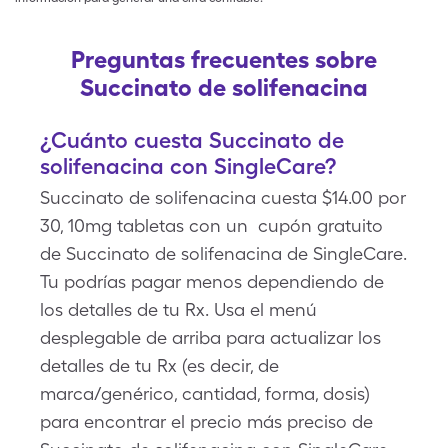
Preguntas frecuentes sobre
Succinato de solifenacina
¿Cuánto cuesta Succinato de
solifenacina con SingleCare?
Succinato de solifenacina cuesta $14.00 por
30, 10mg tabletas con un cupón gratuito
de Succinato de solifenacina de SingleCare.
Tu podrías pagar menos dependiendo de
los detalles de tu Rx. Usa el menú
desplegable de arriba para actualizar los
detalles de tu Rx (es decir, de
marca/genérico, cantidad, forma, dosis)
para encontrar el precio más preciso de