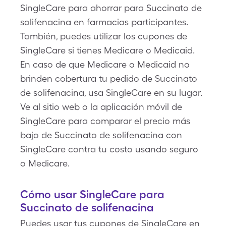
SingleCare para ahorrar para Succinato de
solifenacina en farmacias participantes.
También, puedes utilizar los cupones de
SingleCare si tienes Medicare o Medicaid.
En caso de que Medicare o Medicaid no
brinden cobertura tu pedido de Succinato
de solifenacina, usa SingleCare en su lugar.
Ve al sitio web o la aplicación móvil de
SingleCare para comparar el precio más
bajo de Succinato de solifenacina con
SingleCare contra tu costo usando seguro
o Medicare.
Cómo usar SingleCare para
Succinato de solifenacina
Puedes usar tus cupones de SingleCare en