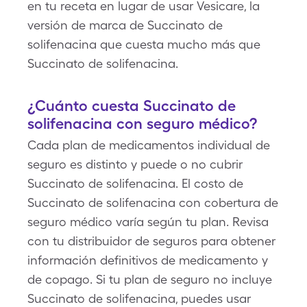
en tu receta en lugar de usar Vesicare, la
versión de marca de Succinato de
solifenacina que cuesta mucho más que
Succinato de solifenacina.
¿Cuánto cuesta Succinato de
solifenacina con seguro médico?
Cada plan de medicamentos individual de
seguro es distinto y puede o no cubrir
Succinato de solifenacina. El costo de
Succinato de solifenacina con cobertura de
seguro médico varía según tu plan. Revisa
con tu distribuidor de seguros para obtener
información definitivos de medicamento y
de copago. Si tu plan de seguro no incluye
Succinato de solifenacina, puedes usar