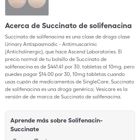
Acerca de
Succinato de solifenacina
Succinato de solifenacina es una clase de droga clase
Urinary Antispasmodic - Antimuscarinic
(Anticholinergic), que hace Ascend Laboratories. El
precio normal de tu bolsillo de Succinato de
solifenacina es de $441.41 por 30, tabletas al 10mg, pero
puedes pagar $14.00 por 30, 10mg tabletas cuando
usas cupón de medicamentos de SingleCare. Succinato
de solifenacina es una droga genérico; Vesicare es la
versión de de marca de Succinato de solifenacina.
Aprende más sobre
Solifenacin-
Succinate