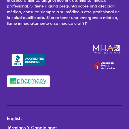
el asesoramiento, diagnóstico ni tratamiento médico
profesional. Si tiene alguna pregunta sobre una afección
médica, consulte siempre a su médico u otro profesional de
la salud cualificado. Si cree tener una emergencia médica,
llame inmediatamente a su médico o al 911.
English
Términos Y Condiciones