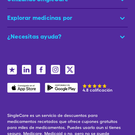
Explorar medicinas por
¿Necesitas ayuda?
4.8 calificación
SingleCare es un servicio de descuentos para
medicamentos recetados que ofrece cupones gratuitos
para miles de medicamentos. Puedes usarlo aun si tienes
seguro, Medicare, Medicaid o no, pero no se puede