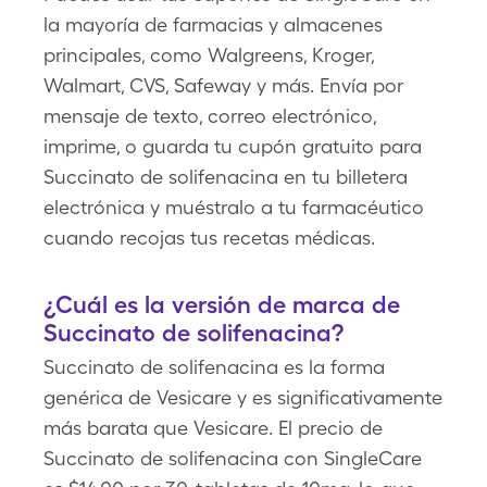
la mayoría de farmacias y almacenes
principales, como Walgreens, Kroger,
Walmart, CVS, Safeway y más. Envía por
mensaje de texto, correo electrónico,
imprime, o guarda tu cupón gratuito para
Succinato de solifenacina en tu billetera
electrónica y muéstralo a tu farmacéutico
cuando recojas tus recetas médicas.
¿Cuál es la versión de marca de
Succinato de solifenacina?
Succinato de solifenacina es la forma
genérica de Vesicare y es significativamente
más barata que Vesicare. El precio de
Succinato de solifenacina con SingleCare