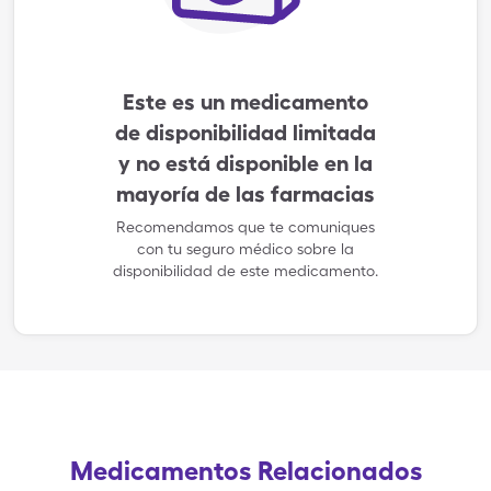
Este es un medicamento
de disponibilidad limitada
y no está disponible en la
mayoría de las farmacias
Recomendamos que te comuniques
con tu seguro médico sobre la
disponibilidad de este medicamento.
Medicamentos Relacionados