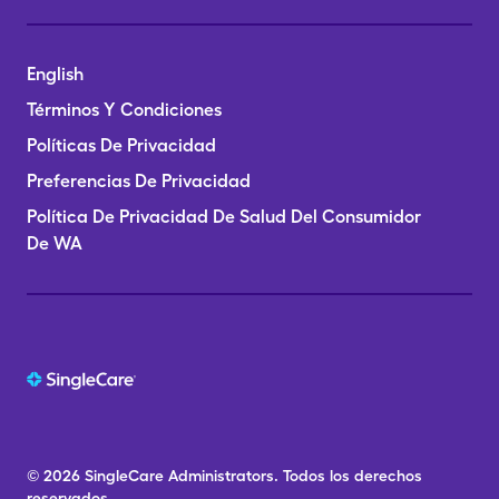
English
Términos Y Condiciones
Políticas De Privacidad
Preferencias De Privacidad
Política De Privacidad De Salud Del Consumidor
De WA
© 2026
SingleCare
Administrators.
Todos los derechos
reservados