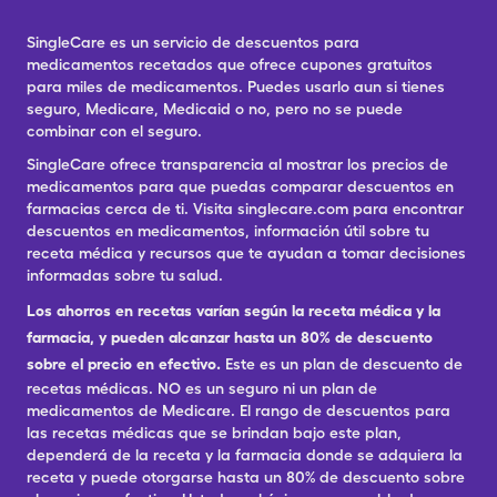
SingleCare es un servicio de descuentos para
medicamentos recetados que ofrece cupones gratuitos
para miles de medicamentos. Puedes usarlo aun si tienes
seguro, Medicare, Medicaid o no, pero no se puede
combinar con el seguro.
SingleCare ofrece transparencia al mostrar los precios de
medicamentos para que puedas comparar descuentos en
farmacias cerca de ti. Visita singlecare.com para encontrar
descuentos en medicamentos, información útil sobre tu
receta médica y recursos que te ayudan a tomar decisiones
informadas sobre tu salud.
Los ahorros en recetas varían según la receta médica y la
farmacia, y pueden alcanzar hasta un 80% de descuento
sobre el precio en efectivo.
Este es un plan de descuento de
recetas médicas. NO es un seguro ni un plan de
medicamentos de Medicare. El rango de descuentos para
las recetas médicas que se brindan bajo este plan,
dependerá de la receta y la farmacia donde se adquiera la
receta y puede otorgarse hasta un 80% de descuento sobre