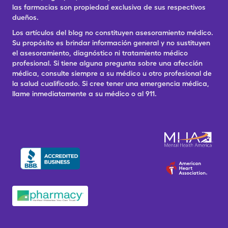
las farmacias son propiedad exclusiva de sus respectivos
dueños.
Los artículos del blog no constituyen asesoramiento médico.
Su propósito es brindar información general y no sustituyen
el asesoramiento, diagnóstico ni tratamiento médico
profesional. Si tiene alguna pregunta sobre una afección
médica, consulte siempre a su médico u otro profesional de
la salud cualificado. Si cree tener una emergencia médica,
llame inmediatamente a su médico o al 911.