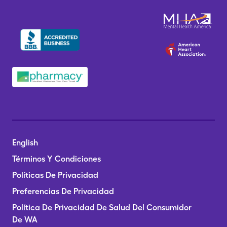
English
Términos Y Condiciones
Políticas De Privacidad
Preferencias De Privacidad
Política De Privacidad De Salud Del Consumidor
De WA