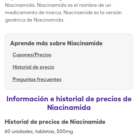
Niacinamida. Niacinamida es el nombre de un
medicamento de marca, Niacinamide es la versión
genérica de Niacinamida.
Aprende más sobre
Niacinamide
Cupones/Precios
Historial de precio
Preguntas frecuentes
Información e historial de precios de
Niacinamida
Historial de precios de
Niacinamide
60
unidades
,
tabletas
,
500mg