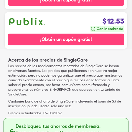
$
12.53
Con Membresía
¡Obtén un cupón gratis!
Acerca de los precios de SingleCare
Los precios de los medicamentos recetados de SingleCare se basan
en diversas fuentes. Los precios que publicamos son nuestra mejor
estimación, pero no podemos garantizar que el precio que mostramos
coincida exactamente con el precio que recibes en la farmacia. Para
saber el precio exacto, por favor, comunícate con tu farmacia y
proporciona los números BIN/GRP/PCN que aparecen en tu tarjeta de
SingleCare.
Cualquier bono de ahorro de SingleCare, incluyendo el bono de $3 de
inscripción, puede usarse solo una vez.
Precios actualizados:
09/08/2026
Desbloquea tus ahorros de membresía.