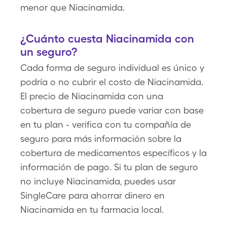
menor que Niacinamida.
¿Cuánto cuesta Niacinamida con
un seguro?
Cada forma de seguro individual es único y
podría o no cubrir el costo de Niacinamida.
El precio de Niacinamida con una
cobertura de seguro puede variar con base
en tu plan - verifica con tu compañía de
seguro para más información sobre la
cobertura de medicamentos específicos y la
información de pago. Si tu plan de seguro
no incluye Niacinamida, puedes usar
SingleCare para ahorrar dinero en
Niacinamida en tu farmacia local.