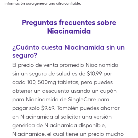
información para generar una cifra confiable.
Preguntas frecuentes sobre
Niacinamida
¿Cuánto cuesta Niacinamida sin un
seguro?
El precio de venta promedio Niacinamida
sin un seguro de salud es de $10.99 por
cada 100, 500mg tabletas, pero puedes
obtener un descuento usando un cupón
para Niacinamida de SingleCare para
pagar solo $9.69. También puedes ahorrar
en Niacinamida al solicitar una versión
genérica de Niacinamida disponible,
Niacinamide, el cual tiene un precio mucho