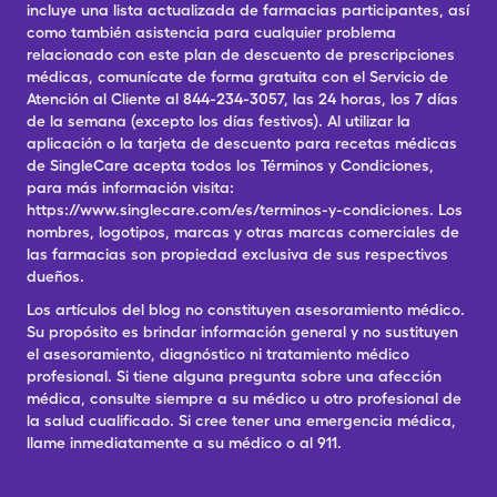
incluye una lista actualizada de farmacias participantes, así
como también asistencia para cualquier problema
relacionado con este plan de descuento de prescripciones
médicas, comunícate de forma gratuita con el Servicio de
Atención al Cliente al 844-234-3057, las 24 horas, los 7 días
de la semana (excepto los días festivos). Al utilizar la
aplicación o la tarjeta de descuento para recetas médicas
de SingleCare acepta todos los Términos y Condiciones,
para más información visita:
https://www.singlecare.com/es/terminos-y-condiciones. Los
nombres, logotipos, marcas y otras marcas comerciales de
las farmacias son propiedad exclusiva de sus respectivos
dueños.
Los artículos del blog no constituyen asesoramiento médico.
Su propósito es brindar información general y no sustituyen
el asesoramiento, diagnóstico ni tratamiento médico
profesional. Si tiene alguna pregunta sobre una afección
médica, consulte siempre a su médico u otro profesional de
la salud cualificado. Si cree tener una emergencia médica,
llame inmediatamente a su médico o al 911.