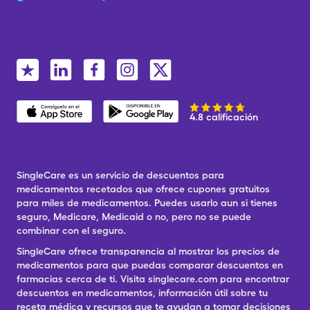
4.8 calificación
SingleCare es un servicio de descuentos para
medicamentos recetados que ofrece cupones gratuitos
para miles de medicamentos. Puedes usarlo aun si tienes
seguro, Medicare, Medicaid o no, pero no se puede
combinar con el seguro.
SingleCare ofrece transparencia al mostrar los precios de
medicamentos para que puedas comparar descuentos en
farmacias cerca de ti. Visita singlecare.com para encontrar
descuentos en medicamentos, información útil sobre tu
receta médica y recursos que te ayudan a tomar decisiones