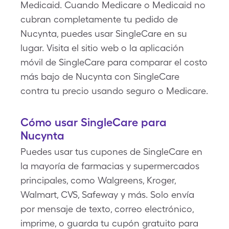
Medicaid. Cuando Medicare o Medicaid no
cubran completamente tu pedido de
Nucynta, puedes usar SingleCare en su
lugar. Visita el sitio web o la aplicación
móvil de SingleCare para comparar el costo
más bajo de Nucynta con SingleCare
contra tu precio usando seguro o Medicare.
Cómo usar SingleCare para
Nucynta
Puedes usar tus cupones de SingleCare en
la mayoría de farmacias y supermercados
principales, como Walgreens, Kroger,
Walmart, CVS, Safeway y más. Solo envía
por mensaje de texto, correo electrónico,
imprime, o guarda tu cupón gratuito para