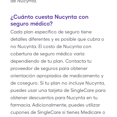
de Nucynta.
¿Cuánto cuesta Nucynta con
seguro médico?
Cada plan específico de seguro tiene
detalles diferentes y es posible que cubra o
no Nucynta. El costo de Nucynta con
cobertura de seguro médico varía
dependiendo de tu plan. Contacta tu
proveedor de seguros para obtener
orientación apropiados de medicamento y
de coseguro. Si tu plan no incluye Nucynta,
puedes usar una tarjeta de SingleCare para
obtener descuentos para Nucynta en tu
farmacia. Adicionalmente, puedes utilizar
cupones de SingleCare si tienes Medicare o