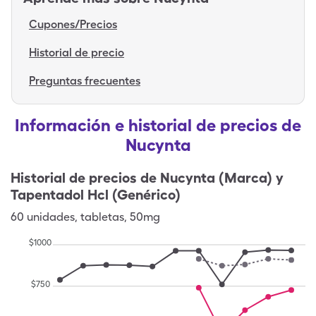
Cupones/Precios
Historial de precio
Preguntas frecuentes
Información e historial de precios de
Nucynta
Historial de precios de
Nucynta (Marca) y
Tapentadol Hcl (Genérico)
60
unidades
,
tabletas
,
50mg
$
1000
$
750