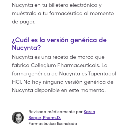
Nucynta en tu billetera electrónica y
muéstralo a tu farmacéutico al momento
de pagar.
¿Cuál es la versión genérica de
Nucynta?
Nucynta es una receta de marca que
fabrica Collegium Pharmaceuticals. La
forma genérica de Nucynta es Tapentadol
HCl. No hay ninguna versión genérica de
Nucynta disponible en este momento.
Revisada médicamente por
Karen
Berger
,
Pharm.D.
Farmacéutica licenciada