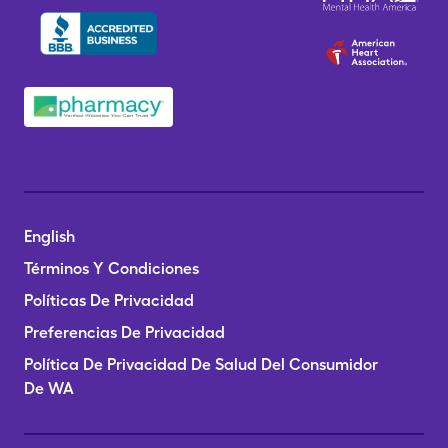
English
Términos Y Condiciones
Políticas De Privacidad
Preferencias De Privacidad
Política De Privacidad De Salud Del Consumidor
De WA