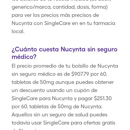
generico/marca, cantidad, dosis, forma)
para ver los precios más precisos de
Nucynta con SingleCare en en tu farmacia
local.
¿Cuánto cuesta Nucynta sin seguro
médico?
El precio promedio de tu bolsillo de Nucynta
sin seguro médico es de $907.79 por 60,
tabletas de 50mg aunque puedes obtener
un descuento usando un cupón de
SingleCare para Nucynta y pagar $251.30
por 60, tabletas de 50mg de Nucynta.
Aquellos sin un seguro de salud puedes
todavía usar SingleCare para ofertas gratis