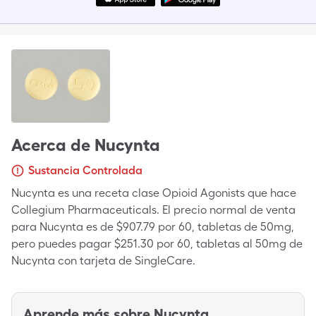
Acerca de
Nucynta
Sustancia Controlada
Nucynta es una receta clase Opioid Agonists que hace
Collegium Pharmaceuticals. El precio normal de venta
para Nucynta es de $907.79 por 60, tabletas de 50mg,
pero puedes pagar $251.30 por 60, tabletas al 50mg de
Nucynta con tarjeta de SingleCare.
Aprende más sobre
Nucynta