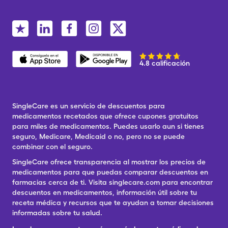
4.8 calificación
SingleCare es un servicio de descuentos para
medicamentos recetados que ofrece cupones gratuitos
para miles de medicamentos. Puedes usarlo aun si tienes
seguro, Medicare, Medicaid o no, pero no se puede
combinar con el seguro.
SingleCare ofrece transparencia al mostrar los precios de
medicamentos para que puedas comparar descuentos en
farmacias cerca de ti. Visita singlecare.com para encontrar
descuentos en medicamentos, información útil sobre tu
receta médica y recursos que te ayudan a tomar decisiones
informadas sobre tu salud.