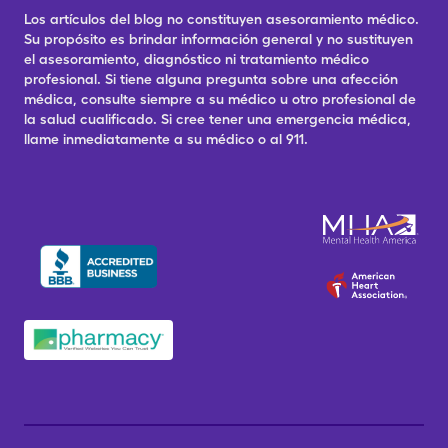
Los artículos del blog no constituyen asesoramiento médico.
Su propósito es brindar información general y no sustituyen
el asesoramiento, diagnóstico ni tratamiento médico
profesional. Si tiene alguna pregunta sobre una afección
médica, consulte siempre a su médico u otro profesional de
la salud cualificado. Si cree tener una emergencia médica,
llame inmediatamente a su médico o al 911.