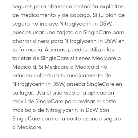
seguros para obtener orientación explícitos
de medicamento y de copago. Si tu plan de
seguro no incluye Nitroglycerin in D5W,
puedes usar una tarjeta de SingleCare para
ahorrar dinero para Nitroglycerin in D5W en
tu farmacia. Además, puedes utilizar las
tarjetas de SingleCare si tienes Medicare o
Medicaid. Si Medicare o Medicaid no
brinden cobertura tu medicamento de
Nitroglycerin in D5W, prueba SingleCare en
su lugar. Usa el sitio web o la aplicación
móvil de SingleCare para revisar el costo
más bajo de Nitroglycerin in D5W con
SingleCare contra tu costo usando seguro
o Medicare.