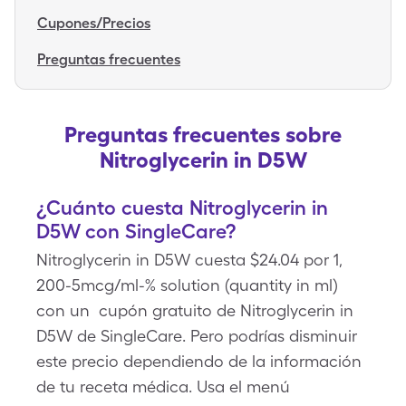
Cupones/Precios
Preguntas frecuentes
Preguntas frecuentes sobre
Nitroglycerin in D5W
¿Cuánto cuesta Nitroglycerin in
D5W con SingleCare?
Nitroglycerin in D5W cuesta $24.04 por 1,
200-5mcg/ml-% solution (quantity in ml)
con un cupón gratuito de Nitroglycerin in
D5W de SingleCare. Pero podrías disminuir
este precio dependiendo de la información
de tu receta médica. Usa el menú