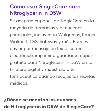
Cómo usar SingleCare para
Nitroglycerin in D5W
Se aceptan cupones de SingleCare en la
mayoría de farmacias y almacenes
principales, incluyendo Walgreens, Kroger,
Walmart, CVS, Safeway y más. Puedes
enviar por mensaje de texto, correo
electrónico, imprimir o guardar tu cupón
gratuito para Nitroglycerin in D5W en tu
billetera digital y muéstralo a tu
farmacéutico cuando recojas tus recetas
médicas.
¿Dónde se aceptan los cupones
de
Nitroglycerin in D5W
de SingleCare?