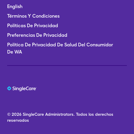
English
Términos Y Condiciones
Políticas De Privacidad
Preferencias De Privacidad
Política De Privacidad De Salud Del Consumidor
De WA
© 2026
SingleCare
Administrators.
Todos los derechos
reservados