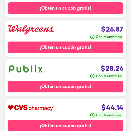
¡Obtén un cupón gratis!
$
26.87
Con Membresía
¡Obtén un cupón gratis!
$
28.26
Con Membresía
¡Obtén un cupón gratis!
$
44.14
Con Membresía
¡Obtén un cupón gratis!