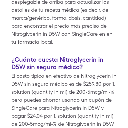
desplegable de arriba para actualizar los
detalles de tu receta médica (es decir, de
marca/genérico, forma, dosis, cantidad)
para encontrar el precio más preciso de
Nitroglycerin in D5W con SingleCare en en
tu farmacia local.
¿Cuánto cuesta Nitroglycerin in
D5W sin seguro médico?
El costo típico en efectivo de Nitroglycerin in
D5W sin seguro médico es de $259.80 por 1,
solution (quantity in ml) de 200-5mcg/ml-%
pero puedes ahorrar usando un cupón de
SingleCare para Nitroglycerin in D5W y
pagar $24.04 por 1, solution (quantity in ml)
de 200-5mcg/ml-% de Nitroglycerin in D5W.