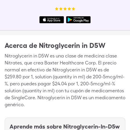
Acerca de
Nitroglycerin in D5W
Nitroglycerin in D5W es una clase de medicina clase
Nitrates, que crea Baxter Healthcare Corp. El precio
normal en efectivo de Nitroglycerin in D5W es de
$259.80 por 1, solution (quantity in ml) de 200-5mcg/ml-
%, pero puedes pagar $24.04 por 1, 200-5mcg/ml-%
solution (quantity in ml) con tu cupón de medicamentos
de SingleCare. Nitroglycerin in D5W es un medicamento
genérico.
Aprende más sobre
Nitroglycerin-In-D5w