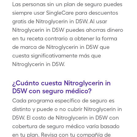
Las personas sin un plan de seguro puedes
siempre usar SingleCare para descuentos
gratis de Nitroglycerin in D5W. Al usar
Nitroglycerin in D5W puedes ahorras dinero
en tu receta contrario a obtener la forma
de marca de Nitroglycerin in D5W que
cuesta significativamente más que
Nitroglycerin in D5W.
¿Cuánto cuesta Nitroglycerin in
D5W con seguro médico?
Cada programa específico de seguro es
distinto y puede o no cubrir Nitroglycerin in
D5W. El costo de Nitroglycerin in D5W con
cobertura de seguro médico varía basado
en tu plan. Revisa con tu compañía de