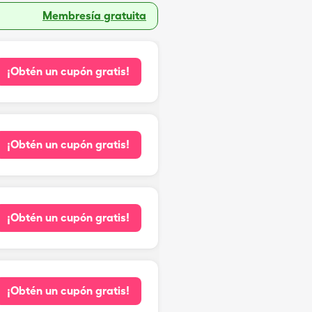
Membresía gratuita
¡Obtén un cupón gratis!
¡Obtén un cupón gratis!
¡Obtén un cupón gratis!
¡Obtén un cupón gratis!