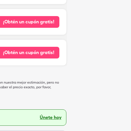
¡Obtén un cupón gratis!
¡Obtén un cupón gratis!
on nuestra mejor estimación, pero no
ber el precio exacto, por favor,
Únete hoy