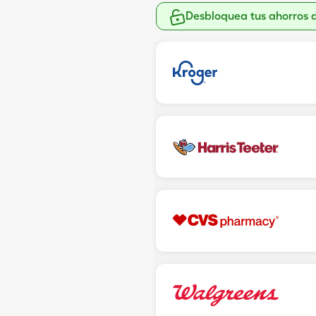
Desbloquea tus ahorros 