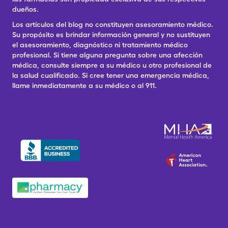
dueños.
Los artículos del blog no constituyen asesoramiento médico.
Su propósito es brindar información general y no sustituyen
el asesoramiento, diagnóstico ni tratamiento médico
profesional. Si tiene alguna pregunta sobre una afección
médica, consulte siempre a su médico u otro profesional de
la salud cualificado. Si cree tener una emergencia médica,
llame inmediatamente a su médico o al 911.