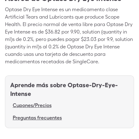
Optase Dry Eye Intense es un medicamento clase
Artificial Tears and Lubricants que produce Scope
Health. El precio normal de venta libre para Optase Dry
Eye Intense es de $36.82 por 9.90, solution (quantity in
ml)s de 0.2%, pero puedes pagar $23.03 por 9.9, solution
(quantity in ml)s al 0.2% de Optase Dry Eye Intense
cuando usas una tarjeta de descuento para
medicamentos recetados de SingleCare.
Aprende más sobre
Optase-Dry-Eye-
Intense
Cupones/Precios
Preguntas frecuentes