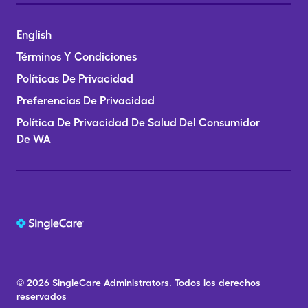
English
Términos Y Condiciones
Políticas De Privacidad
Preferencias De Privacidad
Política De Privacidad De Salud Del Consumidor
De WA
© 2026
SingleCare
Administrators.
Todos los derechos
reservados