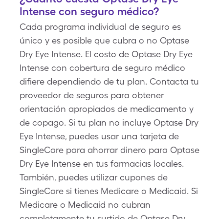
Intense con seguro médico?
Cada programa individual de seguro es
único y es posible que cubra o no Optase
Dry Eye Intense. El costo de Optase Dry Eye
Intense con cobertura de seguro médico
difiere dependiendo de tu plan. Contacta tu
proveedor de seguros para obtener
orientación apropiados de medicamento y
de copago. Si tu plan no incluye Optase Dry
Eye Intense, puedes usar una tarjeta de
SingleCare para ahorrar dinero para Optase
Dry Eye Intense en tus farmacias locales.
También, puedes utilizar cupones de
SingleCare si tienes Medicare o Medicaid. Si
Medicare o Medicaid no cubran
completamente tu surtido de Optase Dry