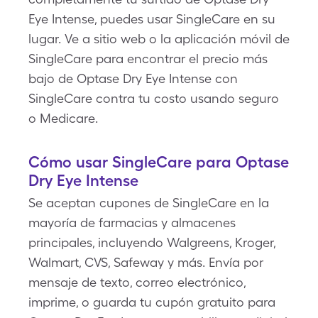
Eye Intense, puedes usar SingleCare en su
lugar. Ve a sitio web o la aplicación móvil de
SingleCare para encontrar el precio más
bajo de Optase Dry Eye Intense con
SingleCare contra tu costo usando seguro
o Medicare.
Cómo usar SingleCare para Optase
Dry Eye Intense
Se aceptan cupones de SingleCare en la
mayoría de farmacias y almacenes
principales, incluyendo Walgreens, Kroger,
Walmart, CVS, Safeway y más. Envía por
mensaje de texto, correo electrónico,
imprime, o guarda tu cupón gratuito para