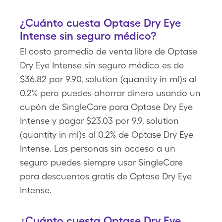
¿Cuánto cuesta Optase Dry Eye
Intense sin seguro médico?
El costo promedio de venta libre de Optase
Dry Eye Intense sin seguro médico es de
$36.82 por 9.90, solution (quantity in ml)s al
0.2% pero puedes ahorrar dinero usando un
cupón de SingleCare para Optase Dry Eye
Intense y pagar $23.03 por 9.9, solution
(quantity in ml)s al 0.2% de Optase Dry Eye
Intense. Las personas sin acceso a un
seguro puedes siempre usar SingleCare
para descuentos gratis de Optase Dry Eye
Intense.
¿Cuánto cuesta Optase Dry Eye