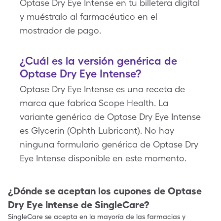
Optase Dry Eye Intense en tu billetera digital
y muéstralo al farmacéutico en el
mostrador de pago.
¿Cuál es la versión genérica de
Optase Dry Eye Intense?
Optase Dry Eye Intense es una receta de
marca que fabrica Scope Health. La
variante genérica de Optase Dry Eye Intense
es Glycerin (Ophth Lubricant). No hay
ninguna formulario genérica de Optase Dry
Eye Intense disponible en este momento.
¿Dónde se aceptan los cupones de
Optase
Dry Eye Intense
de SingleCare?
SingleCare se acepta en la mayoría de las farmacias y