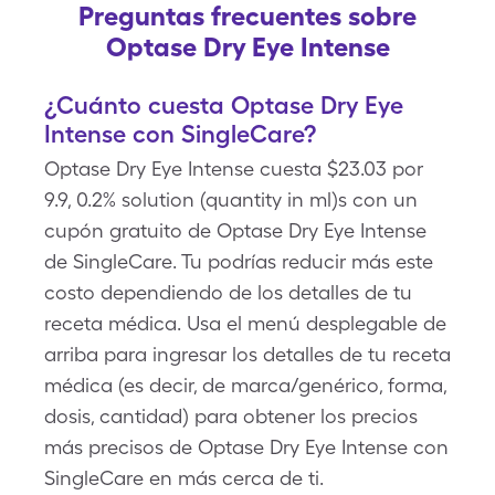
Preguntas frecuentes sobre
Optase Dry Eye Intense
¿Cuánto cuesta Optase Dry Eye
Intense con SingleCare?
Optase Dry Eye Intense cuesta $23.03 por
9.9, 0.2% solution (quantity in ml)s con un
cupón gratuito de Optase Dry Eye Intense
de SingleCare. Tu podrías reducir más este
costo dependiendo de los detalles de tu
receta médica. Usa el menú desplegable de
arriba para ingresar los detalles de tu receta
médica (es decir, de marca/genérico, forma,
dosis, cantidad) para obtener los precios
más precisos de Optase Dry Eye Intense con
SingleCare en más cerca de ti.