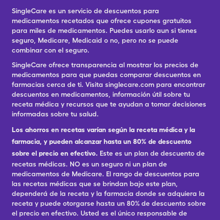
SingleCare es un servicio de descuentos para
medicamentos recetados que ofrece cupones gratuitos
para miles de medicamentos. Puedes usarlo aun si tienes
seguro, Medicare, Medicaid o no, pero no se puede
combinar con el seguro.
SingleCare ofrece transparencia al mostrar los precios de
medicamentos para que puedas comparar descuentos en
farmacias cerca de ti. Visita singlecare.com para encontrar
descuentos en medicamentos, información útil sobre tu
receta médica y recursos que te ayudan a tomar decisiones
informadas sobre tu salud.
Los ahorros en recetas varían según la receta médica y la
farmacia, y pueden alcanzar hasta un 80% de descuento
sobre el precio en efectivo.
Este es un plan de descuento de
recetas médicas. NO es un seguro ni un plan de
medicamentos de Medicare. El rango de descuentos para
las recetas médicas que se brindan bajo este plan,
dependerá de la receta y la farmacia donde se adquiera la
receta y puede otorgarse hasta un 80% de descuento sobre
el precio en efectivo. Usted es el único responsable de