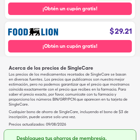
¡Obtén un cupón gratis!
$
29.21
¡Obtén un cupón gratis!
Acerca de los precios de SingleCare
Los precios de los medicamentos recetados de SingleCare se basan
en diversas fuentes. Los precios que publicamos son nuestra mejor
estimación, pero no podemos garantizar que el precio que mostramos
coincida exactamente con el precio que recibes en la farmacia. Para
saber el precio exacto, por favor, comunícate con tu farmacia y
proporciona los números BIN/GRP/PCN que aparecen en tu tarjeta de
SingleCare.
Cualquier bono de ahorro de SingleCare, incluyendo el bono de $3 de
inscripción, puede usarse solo una vez.
Precios actualizados:
09/08/2026
Desbloquea tus ahorros de membresía.