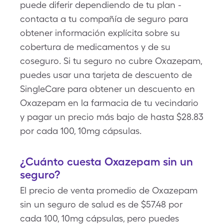
puede diferir dependiendo de tu plan -
contacta a tu compañía de seguro para
obtener información explícita sobre su
cobertura de medicamentos y de su
coseguro. Si tu seguro no cubre Oxazepam,
puedes usar una tarjeta de descuento de
SingleCare para obtener un descuento en
Oxazepam en la farmacia de tu vecindario
y pagar un precio más bajo de hasta $28.83
por cada 100, 10mg cápsulas.
¿Cuánto cuesta Oxazepam sin un
seguro?
El precio de venta promedio de Oxazepam
sin un seguro de salud es de $57.48 por
cada 100, 10mg cápsulas, pero puedes