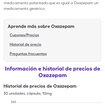
medicamento patentado que es igual a Oxazepam un
medicamento genérico.
Aprende más sobre
Oxazepam
Cupones/Precios
Historial de precio
Preguntas frecuentes
Información e historial de precios de
Oxazepam
Historial de precios de
Oxazepam
30
unidades
,
cápsula
,
10mg
$
60