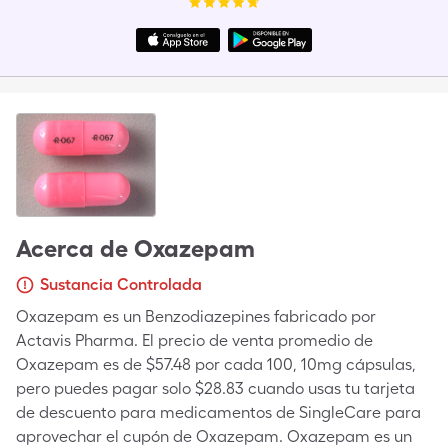
Acerca de
Oxazepam
Sustancia Controlada
Oxazepam es un Benzodiazepines fabricado por
Actavis Pharma. El precio de venta promedio de
Oxazepam es de $57.48 por cada 100, 10mg cápsulas,
pero puedes pagar solo $28.83 cuando usas tu tarjeta
de descuento para medicamentos de SingleCare para
aprovechar el cupón de Oxazepam. Oxazepam es un