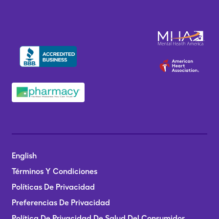
English
Términos Y Condiciones
Políticas De Privacidad
Preferencias De Privacidad
Política De Privacidad De Salud Del Consumidor