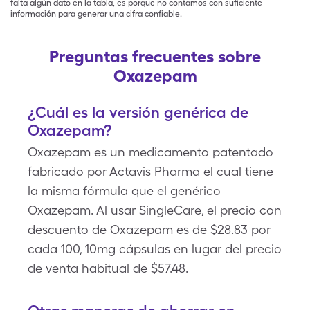
falta algún dato en la tabla, es porque no contamos con suficiente
información para generar una cifra confiable.
Preguntas frecuentes sobre
Oxazepam
¿Cuál es la versión genérica de
Oxazepam?
Oxazepam es un medicamento patentado
fabricado por Actavis Pharma el cual tiene
la misma fórmula que el genérico
Oxazepam. Al usar SingleCare, el precio con
descuento de Oxazepam es de $28.83 por
cada 100, 10mg cápsulas en lugar del precio
de venta habitual de $57.48.