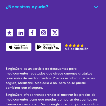
¿Necesitas ayuda?
4.8 calificación
SingleCare es un servicio de descuentos para
medicamentos recetados que ofrece cupones gratuitos
para miles de medicamentos. Puedes usarlo aun si tienes
seguro, Medicare, Medicaid o no, pero no se puede
combinar con el seguro.
SingleCare ofrece transparencia al mostrar los precios de
medicamentos para que puedas comparar descuentos en
farmacias cerca de ti. Visita singlecare.com para encontrar