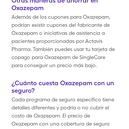
Otras maneras de ahorrar en
Oxazepam
Además de los cupones para Oxazepam,
podrían existir cupones del fabricante de
Oxazepam o iniciativas de asistencia a
pacientes proporcionadas por Actavis
Pharma. También puedes usar tu tarjeta de
copago para Oxazepam de SingleCare
para conseguir un precio más bajo.
¿Cuánto cuesta Oxazepam con un
seguro?
Cada programa de seguro específico tiene
detalles diferentes y podría o no cubrir el
costo de Oxazepam. El precio de
Oxazepam con una cobertura de seguro