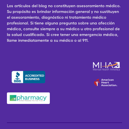
Los artículos del blog no constituyen asesoramiento médico.
Su propósito es brindar información general y no sustituyen
el asesoramiento, diagnóstico ni tratamiento médico
profesional. Si tiene alguna pregunta sobre una afección
médica, consulte siempre a su médico u otro profesional de
la salud cualificado. Si cree tener una emergencia médica,
llame inmediatamente a su médico o al 911.