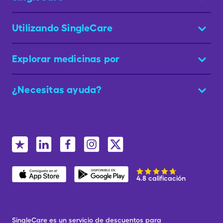
Utilizando SingleCare
Explorar medicinas por
¿Necesitas ayuda?
4.8 calificación
SingleCare es un servicio de descuentos para