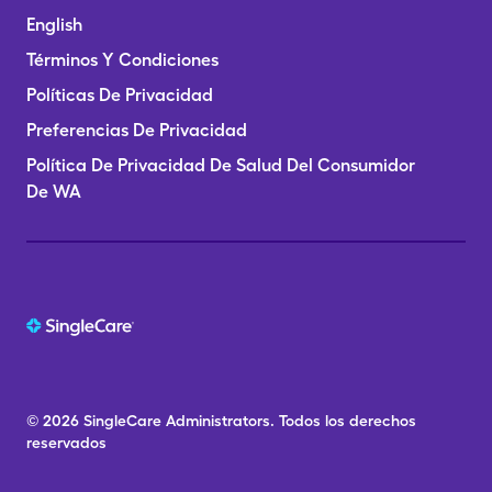
English
Términos Y Condiciones
Políticas De Privacidad
Preferencias De Privacidad
Política De Privacidad De Salud Del Consumidor
De WA
© 2026
SingleCare
Administrators.
Todos los derechos
reservados