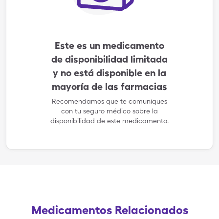
Este es un medicamento
de disponibilidad limitada
y no está disponible en la
mayoría de las farmacias
Recomendamos que te comuniques
con tu seguro médico sobre la
disponibilidad de este medicamento.
Medicamentos Relacionados