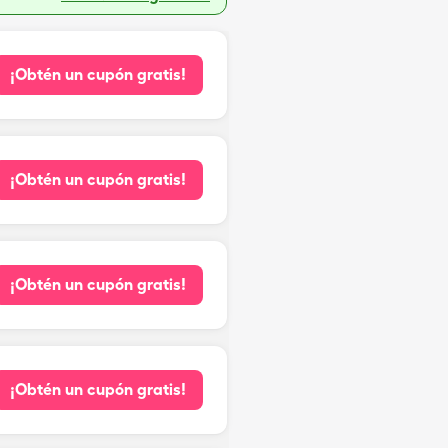
¡Obtén un cupón gratis!
¡Obtén un cupón gratis!
¡Obtén un cupón gratis!
¡Obtén un cupón gratis!