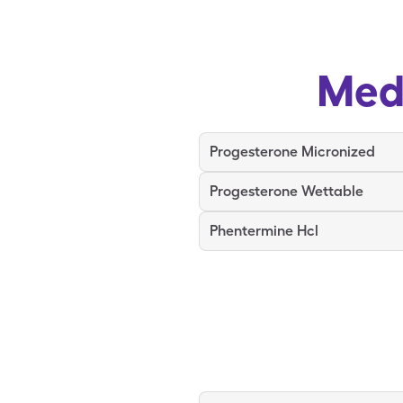
Med
Progesterone Micronized
Progesterone Wettable
Phentermine Hcl