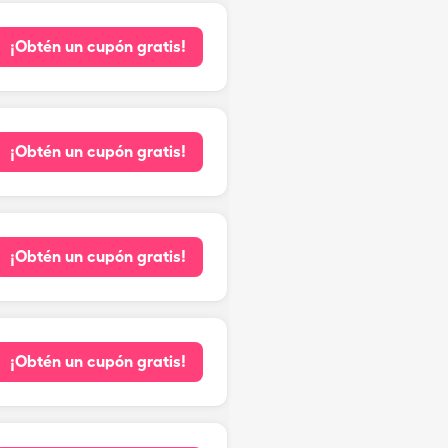
¡Obtén un cupón gratis!
¡Obtén un cupón gratis!
¡Obtén un cupón gratis!
¡Obtén un cupón gratis!