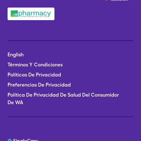
English
Términos Y Condiciones
Políticas De Privacidad
Preferencias De Privacidad
Política De Privacidad De Salud Del Consumidor
De WA