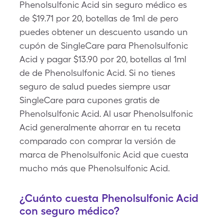
Phenolsulfonic Acid sin seguro médico es
de $19.71 por 20, botellas de 1ml de pero
puedes obtener un descuento usando un
cupón de SingleCare para Phenolsulfonic
Acid y pagar $13.90 por 20, botellas al 1ml
de de Phenolsulfonic Acid. Si no tienes
seguro de salud puedes siempre usar
SingleCare para cupones gratis de
Phenolsulfonic Acid. Al usar Phenolsulfonic
Acid generalmente ahorrar en tu receta
comparado con comprar la versión de
marca de Phenolsulfonic Acid que cuesta
mucho más que Phenolsulfonic Acid.
¿Cuánto cuesta Phenolsulfonic Acid
con seguro médico?