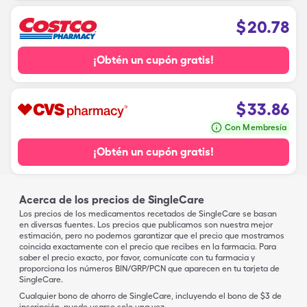
$
20.78
¡Obtén un cupón gratis!
$
33.86
Con Membresía
¡Obtén un cupón gratis!
Acerca de los precios de SingleCare
Los precios de los medicamentos recetados de SingleCare se basan
en diversas fuentes. Los precios que publicamos son nuestra mejor
estimación, pero no podemos garantizar que el precio que mostramos
coincida exactamente con el precio que recibes en la farmacia. Para
saber el precio exacto, por favor, comunícate con tu farmacia y
proporciona los números BIN/GRP/PCN que aparecen en tu tarjeta de
SingleCare.
Cualquier bono de ahorro de SingleCare, incluyendo el bono de $3 de