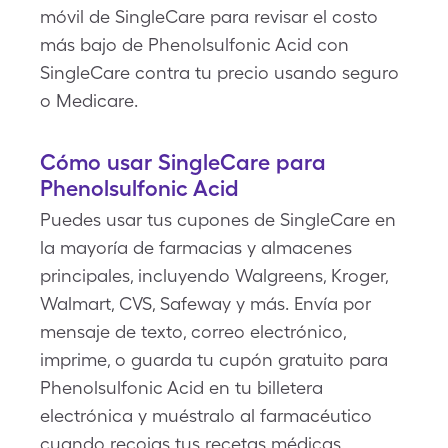
móvil de SingleCare para revisar el costo
más bajo de Phenolsulfonic Acid con
SingleCare contra tu precio usando seguro
o Medicare.
Cómo usar SingleCare para
Phenolsulfonic Acid
Puedes usar tus cupones de SingleCare en
la mayoría de farmacias y almacenes
principales, incluyendo Walgreens, Kroger,
Walmart, CVS, Safeway y más. Envía por
mensaje de texto, correo electrónico,
imprime, o guarda tu cupón gratuito para
Phenolsulfonic Acid en tu billetera
electrónica y muéstralo al farmacéutico
cuando recojas tus recetas médicas.