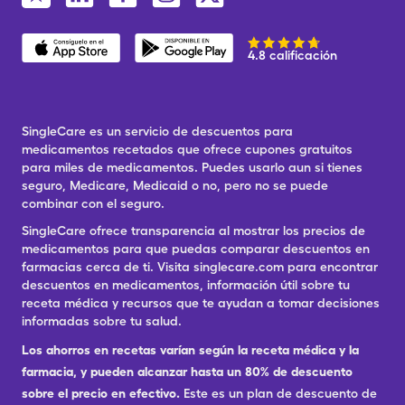
4.8 calificación
SingleCare es un servicio de descuentos para
medicamentos recetados que ofrece cupones gratuitos
para miles de medicamentos. Puedes usarlo aun si tienes
seguro, Medicare, Medicaid o no, pero no se puede
combinar con el seguro.
SingleCare ofrece transparencia al mostrar los precios de
medicamentos para que puedas comparar descuentos en
farmacias cerca de ti. Visita singlecare.com para encontrar
descuentos en medicamentos, información útil sobre tu
receta médica y recursos que te ayudan a tomar decisiones
informadas sobre tu salud.
Los ahorros en recetas varían según la receta médica y la
farmacia, y pueden alcanzar hasta un 80% de descuento
sobre el precio en efectivo.
Este es un plan de descuento de