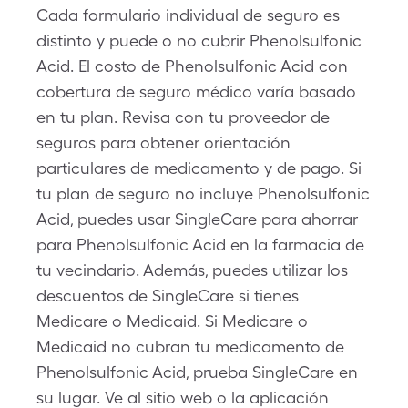
Cada formulario individual de seguro es
distinto y puede o no cubrir Phenolsulfonic
Acid. El costo de Phenolsulfonic Acid con
cobertura de seguro médico varía basado
en tu plan. Revisa con tu proveedor de
seguros para obtener orientación
particulares de medicamento y de pago. Si
tu plan de seguro no incluye Phenolsulfonic
Acid, puedes usar SingleCare para ahorrar
para Phenolsulfonic Acid en la farmacia de
tu vecindario. Además, puedes utilizar los
descuentos de SingleCare si tienes
Medicare o Medicaid. Si Medicare o
Medicaid no cubran tu medicamento de
Phenolsulfonic Acid, prueba SingleCare en
su lugar. Ve al sitio web o la aplicación