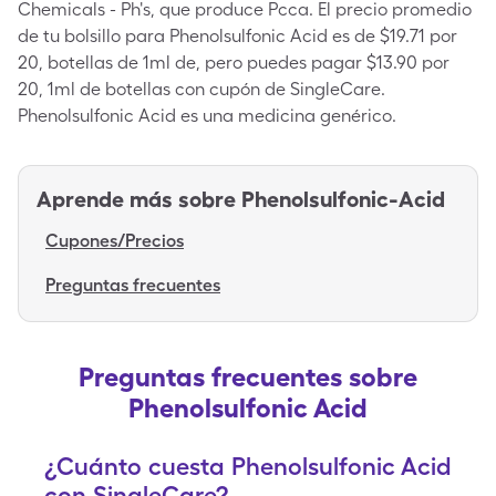
Chemicals - Ph's, que produce Pcca. El precio promedio
de tu bolsillo para Phenolsulfonic Acid es de $19.71 por
20, botellas de 1ml de, pero puedes pagar $13.90 por
20, 1ml de botellas con cupón de SingleCare.
Phenolsulfonic Acid es una medicina genérico.
Aprende más sobre
Phenolsulfonic-Acid
Cupones/Precios
Preguntas frecuentes
Preguntas frecuentes sobre
Phenolsulfonic Acid
¿Cuánto cuesta Phenolsulfonic Acid
con SingleCare?