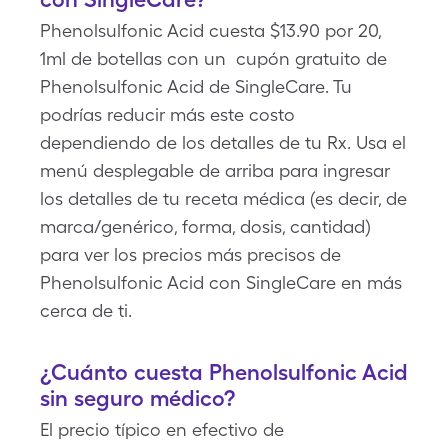
Phenolsulfonic Acid cuesta $13.90 por 20,
1ml de botellas con un cupón gratuito de
Phenolsulfonic Acid de SingleCare. Tu
podrías reducir más este costo
dependiendo de los detalles de tu Rx. Usa el
menú desplegable de arriba para ingresar
los detalles de tu receta médica (es decir, de
marca/genérico, forma, dosis, cantidad)
para ver los precios más precisos de
Phenolsulfonic Acid con SingleCare en más
cerca de ti.
¿Cuánto cuesta Phenolsulfonic Acid
sin seguro médico?
El precio típico en efectivo de