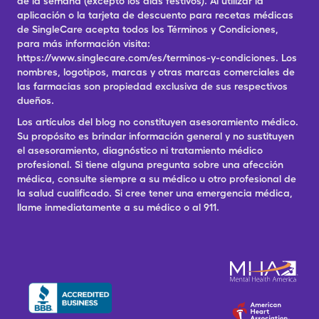
de la semana (excepto los días festivos). Al utilizar la
aplicación o la tarjeta de descuento para recetas médicas
de SingleCare acepta todos los Términos y Condiciones,
para más información visita:
https://www.singlecare.com/es/terminos-y-condiciones. Los
nombres, logotipos, marcas y otras marcas comerciales de
las farmacias son propiedad exclusiva de sus respectivos
dueños.
Los artículos del blog no constituyen asesoramiento médico.
Su propósito es brindar información general y no sustituyen
el asesoramiento, diagnóstico ni tratamiento médico
profesional. Si tiene alguna pregunta sobre una afección
médica, consulte siempre a su médico u otro profesional de
la salud cualificado. Si cree tener una emergencia médica,
llame inmediatamente a su médico o al 911.