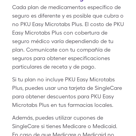
Cada plan de medicamentos específico de
seguro es diferente y es posible que cubra o
no PKU Easy Microtabs Plus. El costo de PKU
Easy Microtabs Plus con cobertura de
seguro médico varía dependiendo de tu
plan. Comunícate con tu compañía de
seguros para obtener especificaciones
particulares de receta y de pago.
Si tu plan no incluye PKU Easy Microtabs
Plus, puedes usar una tarjeta de SingleCare
para obtener descuentos para PKU Easy
Microtabs Plus en tus farmacias locales.
Además, puedes utilizar cupones de
SingleCare si tienes Medicare o Medicaid.
En caso de que Medicare o Medicaid no