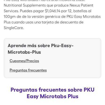
Nutritional Supplements que produce Nexus Patient
Services. Puedes pagar $1,046.14 por 12, botellas al
100gm de de la versión genérica de PKU Easy Microtabs
Plus cuando usas una tarjeta de descuento de
SingleCare.
Aprende más sobre
Pku-Easy-
Microtabs-Plus
Cupones/Precios
Preguntas frecuentes
Preguntas frecuentes sobre PKU
Easy Microtabs Plus