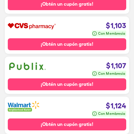
¡Obtén un cupón gratis!
$
1,103
Con Membresía
¡Obtén un cupón gratis!
$
1,107
Con Membresía
¡Obtén un cupón gratis!
$
1,124
Con Membresía
¡Obtén un cupón gratis!