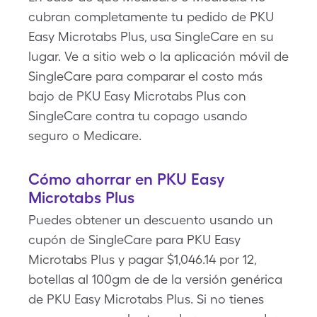
cubran completamente tu pedido de PKU
Easy Microtabs Plus, usa SingleCare en su
lugar. Ve a sitio web o la aplicación móvil de
SingleCare para comparar el costo más
bajo de PKU Easy Microtabs Plus con
SingleCare contra tu copago usando
seguro o Medicare.
Cómo ahorrar en PKU Easy
Microtabs Plus
Puedes obtener un descuento usando un
cupón de SingleCare para PKU Easy
Microtabs Plus y pagar $1,046.14 por 12,
botellas al 100gm de de la versión genérica
de PKU Easy Microtabs Plus. Si no tienes