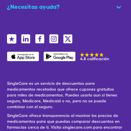
¿Necesitas ayuda?
4.8 calificación
SingleCare es un servicio de descuentos para
medicamentos recetados que ofrece cupones gratuitos
para miles de medicamentos. Puedes usarlo aun si tienes
seguro, Medicare, Medicaid o no, pero no se puede
combinar con el seguro.
SingleCare ofrece transparencia al mostrar los precios de
medicamentos para que puedas comparar descuentos en
farmacias cerca de ti. Visita singlecare.com para encontrar