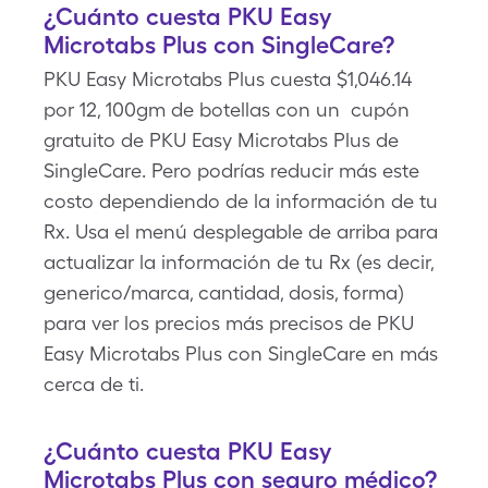
¿Cuánto cuesta PKU Easy
Microtabs Plus con SingleCare?
PKU Easy Microtabs Plus cuesta $1,046.14
por 12, 100gm de botellas con un cupón
gratuito de PKU Easy Microtabs Plus de
SingleCare. Pero podrías reducir más este
costo dependiendo de la información de tu
Rx. Usa el menú desplegable de arriba para
actualizar la información de tu Rx (es decir,
generico/marca, cantidad, dosis, forma)
para ver los precios más precisos de PKU
Easy Microtabs Plus con SingleCare en más
cerca de ti.
¿Cuánto cuesta PKU Easy
Microtabs Plus con seguro médico?