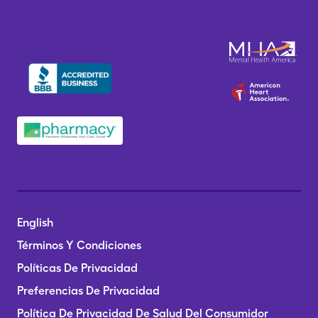
English
Términos Y Condiciones
Políticas De Privacidad
Preferencias De Privacidad
Política De Privacidad De Salud Del Consumidor