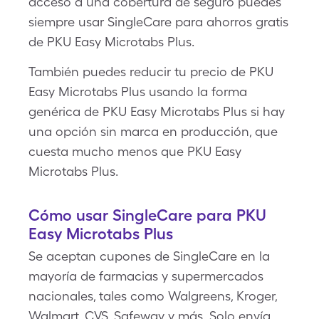
acceso a una cobertura de seguro puedes
siempre usar SingleCare para ahorros gratis
de PKU Easy Microtabs Plus.
También puedes reducir tu precio de PKU
Easy Microtabs Plus usando la forma
genérica de PKU Easy Microtabs Plus si hay
una opción sin marca en producción, que
cuesta mucho menos que PKU Easy
Microtabs Plus.
Cómo usar SingleCare para PKU
Easy Microtabs Plus
Se aceptan cupones de SingleCare en la
mayoría de farmacias y supermercados
nacionales, tales como Walgreens, Kroger,
Walmart, CVS, Safeway y más. Solo envía