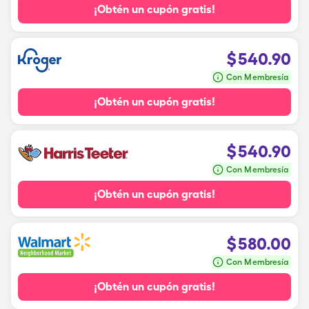
¡Obtén un cupón gratis!
$
540.90
Con Membresía
¡Obtén un cupón gratis!
$
540.90
Con Membresía
¡Obtén un cupón gratis!
$
580.00
Con Membresía
¡Obtén un cupón gratis!