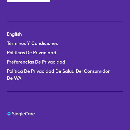
English
Términos Y Condiciones
Políticas De Privacidad
Preferencias De Privacidad
Política De Privacidad De Salud Del Consumidor
De WA