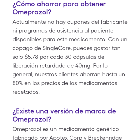
¿Cómo ahorrar para obtener
Omeprazol?
Actualmente no hay cupones del fabricante
ni programas de asistencia al paciente
disponibles para este medicamento. Con un
copago de SingleCare, puedes gastar tan
solo $5.78 por cada 30 cápsulas de
liberación retardada de 40mg. Por lo
general, nuestros clientes ahorran hasta un
80% en los precios de los medicamentos
recetados.
¿Existe una versión de marca de
Omeprazol?
Omeprazol es un medicamento genérico
fabricado por Apotex Corp y Breckenridge