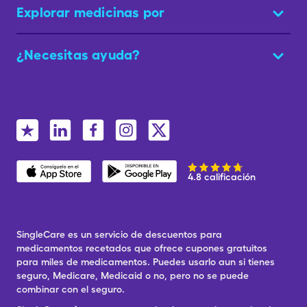
Explorar medicinas por
¿Necesitas ayuda?
4.8 calificación
SingleCare es un servicio de descuentos para
medicamentos recetados que ofrece cupones gratuitos
para miles de medicamentos. Puedes usarlo aun si tienes
seguro, Medicare, Medicaid o no, pero no se puede
combinar con el seguro.