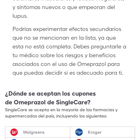
y síntomas nuevos o que empeoran del
lupus.
Podrías experimentar efectos secundarios
que no se mencionan en la lista, ya que
esta no está completa. Debes preguntarle a
tu médico sobre los riesgos y beneficios
asociados con el uso de Omeprazol para
que puedas decidir si es adecuado para ti.
¿Dónde se aceptan los cupones
de
Omeprazol
de SingleCare?
SingleCare se acepta en la mayoría de las farmacias y
supermercados del país, incluyendo los siguientes:
Walgreens
Kroger