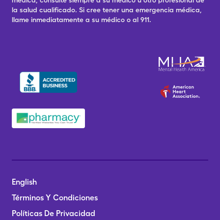
médica, consulte siempre a su médico u otro profesional de
la salud cualificado. Si cree tener una emergencia médica,
llame inmediatamente a su médico o al 911.
English
Términos Y Condiciones
Políticas De Privacidad