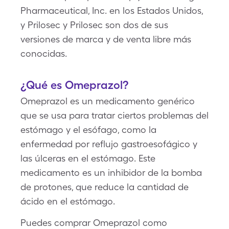
Pharmaceutical, Inc. en los Estados Unidos,
y Prilosec y Prilosec son dos de sus
versiones de marca y de venta libre más
conocidas.
¿Qué es Omeprazol?
Omeprazol es un medicamento genérico
que se usa para tratar ciertos problemas del
estómago y el esófago, como la
enfermedad por reflujo gastroesofágico y
las úlceras en el estómago. Este
medicamento es un inhibidor de la bomba
de protones, que reduce la cantidad de
ácido en el estómago.
Puedes comprar Omeprazol como