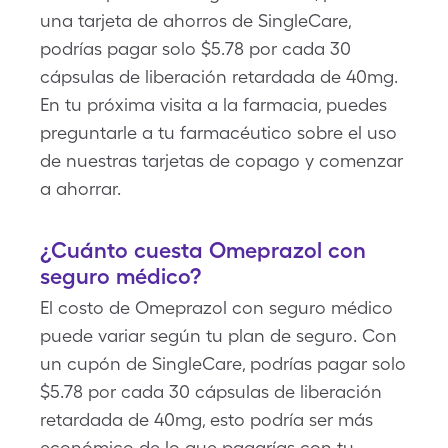
una tarjeta de ahorros de SingleCare,
podrías pagar solo $5.78 por cada 30
cápsulas de liberación retardada de 40mg.
En tu próxima visita a la farmacia, puedes
preguntarle a tu farmacéutico sobre el uso
de nuestras tarjetas de copago y comenzar
a ahorrar.
¿Cuánto cuesta Omeprazol con
seguro médico?
El costo de Omeprazol con seguro médico
puede variar según tu plan de seguro. Con
un cupón de SingleCare, podrías pagar solo
$5.78 por cada 30 cápsulas de liberación
retardada de 40mg, esto podría ser más
económico de lo que pagarías con tu