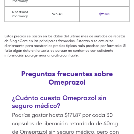
Pharmacy
Albertsons
$76.40
$21.50
Pharmacy
Estos precios se basan en los datos del último mes de surtidos de recetas
de SingleCare en las principales farmacias. Esta tabla se actualiza
diariamente para mostrar los precios típicos más precisos por farmacia. Si
falta algún dato en la tabla, es porque no contamos con suficiente
información para generar una cifra confiable.
Preguntas frecuentes sobre
Omeprazol
¿Cuánto cuesta Omeprazol sin
seguro médico?
Podrías gastar hasta $171.87 por cada 30
cápsulas de liberación retardada de 40mg
de Omeprazol sin seguro médico, pero con