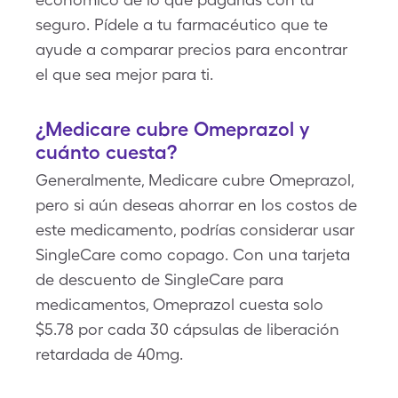
seguro. Pídele a tu farmacéutico que te
ayude a comparar precios para encontrar
el que sea mejor para ti.
¿Medicare cubre Omeprazol y
cuánto cuesta?
Generalmente, Medicare cubre Omeprazol,
pero si aún deseas ahorrar en los costos de
este medicamento, podrías considerar usar
SingleCare como copago. Con una tarjeta
de descuento de SingleCare para
medicamentos, Omeprazol cuesta solo
$5.78 por cada 30 cápsulas de liberación
retardada de 40mg.