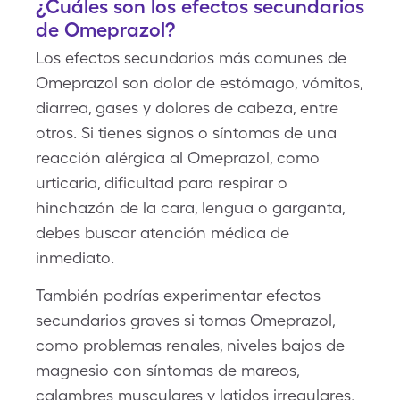
¿Cuáles son los efectos secundarios
de Omeprazol?
Los efectos secundarios más comunes de
Omeprazol son dolor de estómago, vómitos,
diarrea, gases y dolores de cabeza, entre
otros. Si tienes signos o síntomas de una
reacción alérgica al Omeprazol, como
urticaria, dificultad para respirar o
hinchazón de la cara, lengua o garganta,
debes buscar atención médica de
inmediato.
También podrías experimentar efectos
secundarios graves si tomas Omeprazol,
como problemas renales, niveles bajos de
magnesio con síntomas de mareos,
calambres musculares y latidos irregulares,