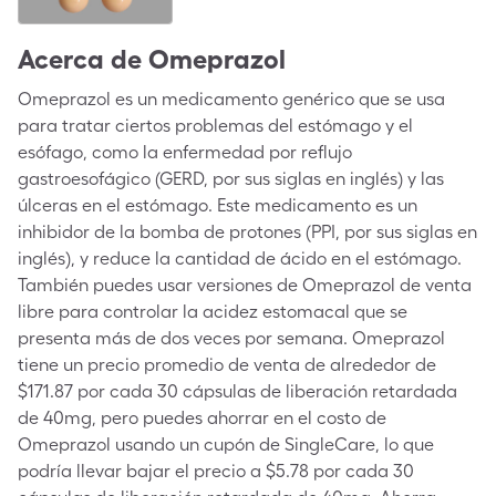
Acerca de
Omeprazol
Omeprazol es un medicamento genérico que se usa
para tratar ciertos problemas del estómago y el
esófago, como la enfermedad por reflujo
gastroesofágico (GERD, por sus siglas en inglés) y las
úlceras en el estómago. Este medicamento es un
inhibidor de la bomba de protones (PPI, por sus siglas en
inglés), y reduce la cantidad de ácido en el estómago.
También puedes usar versiones de Omeprazol de venta
libre para controlar la acidez estomacal que se
presenta más de dos veces por semana. Omeprazol
tiene un precio promedio de venta de alrededor de
$171.87 por cada 30 cápsulas de liberación retardada
de 40mg, pero puedes ahorrar en el costo de
Omeprazol usando un cupón de SingleCare, lo que
podría llevar bajar el precio a $5.78 por cada 30