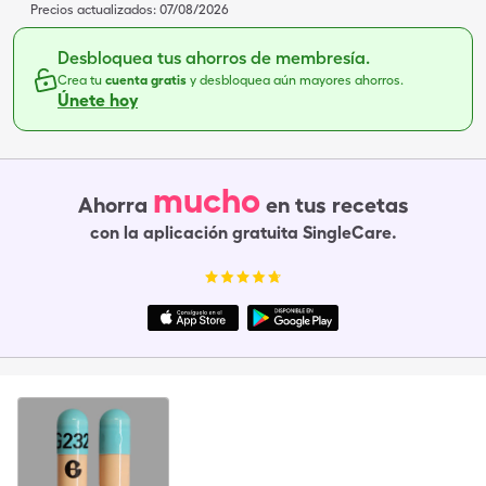
Precios actualizados:
07/08/2026
Desbloquea tus ahorros de membresía.
Crea tu
cuenta gratis
y desbloquea aún mayores ahorros.
Únete hoy
mucho
Ahorra
en tus recetas
con la aplicación gratuita SingleCare.