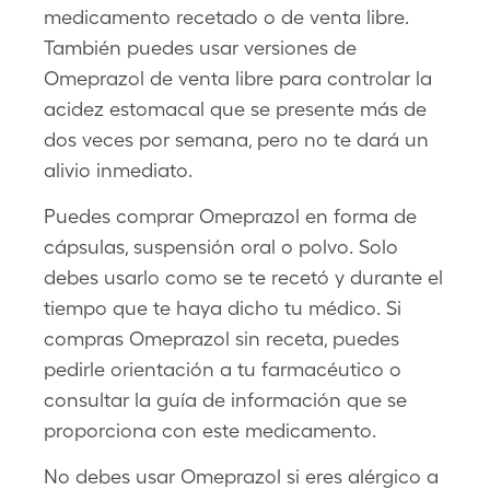
medicamento recetado o de venta libre.
También puedes usar versiones de
Omeprazol de venta libre para controlar la
acidez estomacal que se presente más de
dos veces por semana, pero no te dará un
alivio inmediato.
Puedes comprar Omeprazol en forma de
cápsulas, suspensión oral o polvo. Solo
debes usarlo como se te recetó y durante el
tiempo que te haya dicho tu médico. Si
compras Omeprazol sin receta, puedes
pedirle orientación a tu farmacéutico o
consultar la guía de información que se
proporciona con este medicamento.
No debes usar Omeprazol si eres alérgico a