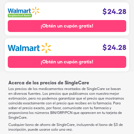
$
24.28
¡Obtén un cupón gratis!
$
24.28
¡Obtén un cupón gratis!
Acerca de los precios de SingleCare
Los precios de los medicamentos recetados de SingleCare se basan
en diversas fuentes. Los precios que publicamos son nuestra mejor
estimación, pero no podemos garantizar que el precio que mostramos
coincida exactamente con el precio que recibes en la farmacia. Para
saber el precio exacto, por favor, comunícate con tu farmacia y
proporciona los números BIN/GRP/PCN que aparecen en tu tarjeta de
SingleCare.
Cualquier bono de ahorro de SingleCare, incluyendo el bono de $3 de
inscripción, puede usarse solo una vez.