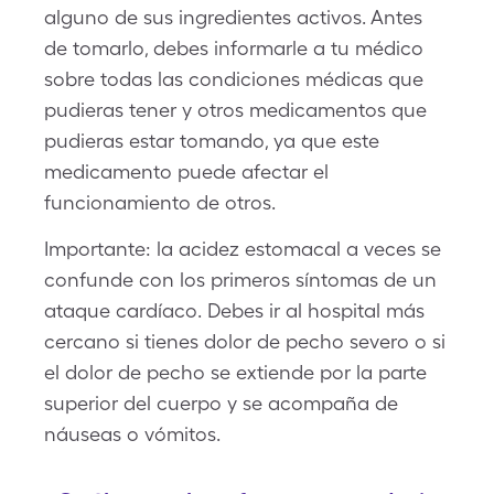
alguno de sus ingredientes activos. Antes
de tomarlo, debes informarle a tu médico
sobre todas las condiciones médicas que
pudieras tener y otros medicamentos que
pudieras estar tomando, ya que este
medicamento puede afectar el
funcionamiento de otros.
Importante: la acidez estomacal a veces se
confunde con los primeros síntomas de un
ataque cardíaco. Debes ir al hospital más
cercano si tienes dolor de pecho severo o si
el dolor de pecho se extiende por la parte
superior del cuerpo y se acompaña de
náuseas o vómitos.