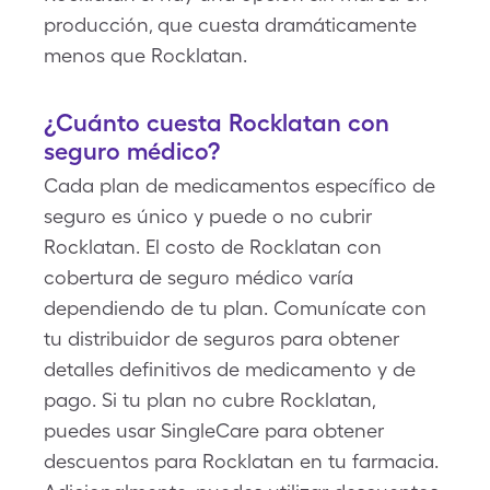
producción, que cuesta dramáticamente
menos que Rocklatan.
¿Cuánto cuesta Rocklatan con
seguro médico?
Cada plan de medicamentos específico de
seguro es único y puede o no cubrir
Rocklatan. El costo de Rocklatan con
cobertura de seguro médico varía
dependiendo de tu plan. Comunícate con
tu distribuidor de seguros para obtener
detalles definitivos de medicamento y de
pago. Si tu plan no cubre Rocklatan,
puedes usar SingleCare para obtener
descuentos para Rocklatan en tu farmacia.