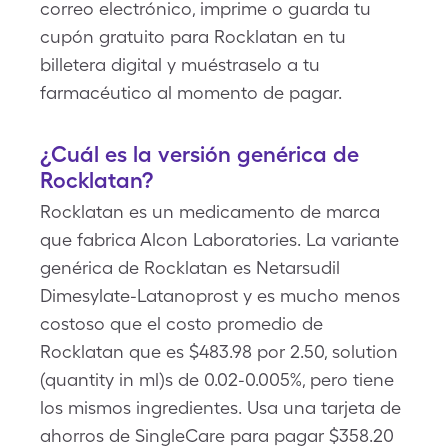
correo electrónico, imprime o guarda tu
cupón gratuito para Rocklatan en tu
billetera digital y muéstraselo a tu
farmacéutico al momento de pagar.
¿Cuál es la versión genérica de
Rocklatan?
Rocklatan es un medicamento de marca
que fabrica Alcon Laboratories. La variante
genérica de Rocklatan es Netarsudil
Dimesylate-Latanoprost y es mucho menos
costoso que el costo promedio de
Rocklatan que es $483.98 por 2.50, solution
(quantity in ml)s de 0.02-0.005%, pero tiene
los mismos ingredientes. Usa una tarjeta de
ahorros de SingleCare para pagar $358.20