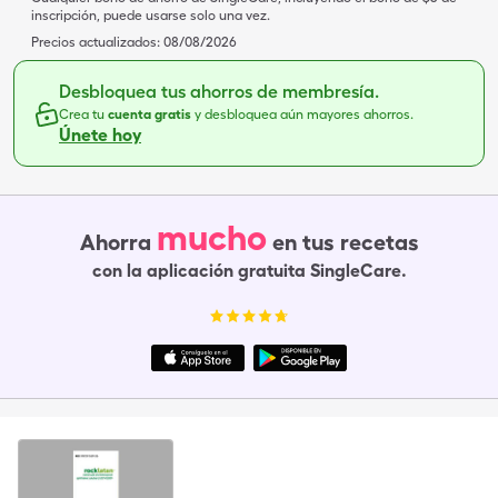
inscripción, puede usarse solo una vez.
Precios actualizados:
08/08/2026
Desbloquea tus ahorros de membresía.
Crea tu
cuenta gratis
y desbloquea aún mayores ahorros.
Únete hoy
mucho
Ahorra
en tus recetas
con la aplicación gratuita SingleCare.