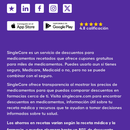
4.8 calificación
SingleCare es un servicio de descuentos para
medicamentos recetados que ofrece cupones gratuitos
para miles de medicamentos. Puedes usarlo aun si tienes
seguro, Medicare, Medicaid o no, pero no se puede
combinar con el seguro.
SingleCare ofrece transparencia al mostrar los precios de
medicamentos para que puedas comparar descuentos en
farmacias cerca de ti. Visita singlecare.com para encontrar
descuentos en medicamentos, información útil sobre tu
receta médica y recursos que te ayudan a tomar decisiones
informadas sobre tu salud.
Los ahorros en recetas varían según la receta médica y la
farmacia, y pueden alcanzar hasta un 80% de descuento