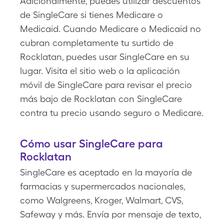
Adicionalmente, puedes utilizar descuentos
de SingleCare si tienes Medicare o
Medicaid. Cuando Medicare o Medicaid no
cubran completamente tu surtido de
Rocklatan, puedes usar SingleCare en su
lugar. Visita el sitio web o la aplicación
móvil de SingleCare para revisar el precio
más bajo de Rocklatan con SingleCare
contra tu precio usando seguro o Medicare.
Cómo usar SingleCare para
Rocklatan
SingleCare es aceptado en la mayoría de
farmacias y supermercados nacionales,
como Walgreens, Kroger, Walmart, CVS,
Safeway y más. Envía por mensaje de texto,