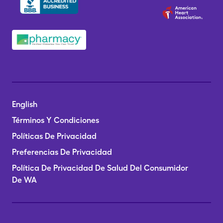
English
Términos Y Condiciones
Políticas De Privacidad
Preferencias De Privacidad
Política De Privacidad De Salud Del Consumidor
De WA