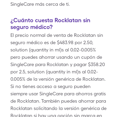
SingleCare más cerca de ti.
¿Cuánto cuesta Rocklatan sin
seguro médico?
El precio normal de venta de Rocklatan sin
seguro médico es de $483.98 por 2.50,
solution (quantity in ml)s al 0.02-0.005%
pero puedes ahorrar usando un cupón de
SingleCare para Rocklatan y pagar $358.20
por 2.5, solution (quantity in ml)s al 0.02-
0.005% de la versión genérica de Rocklatan.
Si no tienes acceso a seguro pueden
siempre usar SingleCare para ahorros gratis
de Rocklatan. También puedes ahorrar para
Rocklatan solicitando la versión genérica de
Rocklatan si hay una opción sin marca en