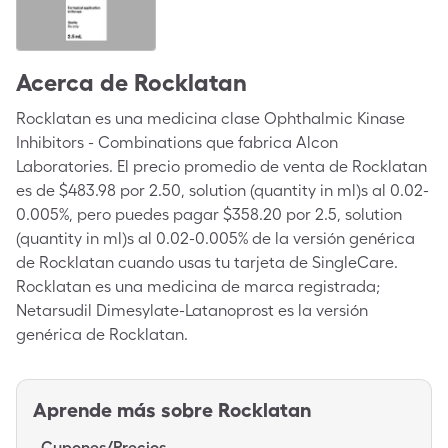
Acerca de
Rocklatan
Rocklatan es una medicina clase Ophthalmic Kinase
Inhibitors - Combinations que fabrica Alcon
Laboratories. El precio promedio de venta de Rocklatan
es de $483.98 por 2.50, solution (quantity in ml)s al 0.02-
0.005%, pero puedes pagar $358.20 por 2.5, solution
(quantity in ml)s al 0.02-0.005% de la versión genérica
de Rocklatan cuando usas tu tarjeta de SingleCare.
Rocklatan es una medicina de marca registrada;
Netarsudil Dimesylate-Latanoprost es la versión
genérica de Rocklatan.
Aprende más sobre
Rocklatan
Cupones/Precios