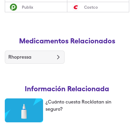
Publix
Costco
Medicamentos Relacionados
Rhopressa
Información Relacionada
¿Cuánto cuesta Rocklatan sin
seguro?