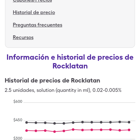
Historial de precio
Preguntas frecuentes
Recursos
Información e historial de precios de
Rocklatan
Historial de precios de
Rocklatan
2.5
unidades
,
solution (quantity in ml)
,
0.02-0.005%
$
600
$
450
$
300