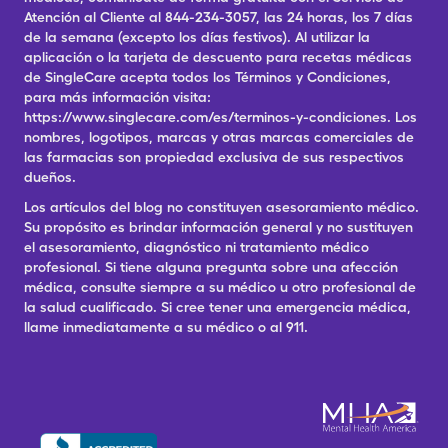
Atención al Cliente al 844-234-3057, las 24 horas, los 7 días
de la semana (excepto los días festivos). Al utilizar la
aplicación o la tarjeta de descuento para recetas médicas
de SingleCare acepta todos los Términos y Condiciones,
para más información visita:
https://www.singlecare.com/es/terminos-y-condiciones. Los
nombres, logotipos, marcas y otras marcas comerciales de
las farmacias son propiedad exclusiva de sus respectivos
dueños.
Los artículos del blog no constituyen asesoramiento médico.
Su propósito es brindar información general y no sustituyen
el asesoramiento, diagnóstico ni tratamiento médico
profesional. Si tiene alguna pregunta sobre una afección
médica, consulte siempre a su médico u otro profesional de
la salud cualificado. Si cree tener una emergencia médica,
llame inmediatamente a su médico o al 911.