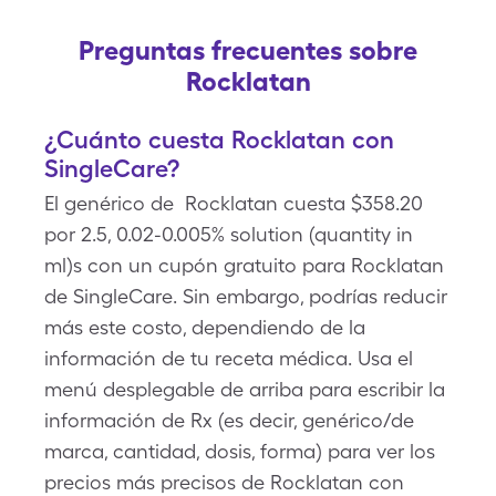
Preguntas frecuentes sobre
Rocklatan
¿Cuánto cuesta Rocklatan con
SingleCare?
El genérico de Rocklatan cuesta $358.20
por 2.5, 0.02-0.005% solution (quantity in
ml)s con un cupón gratuito para Rocklatan
de SingleCare. Sin embargo, podrías reducir
más este costo, dependiendo de la
información de tu receta médica. Usa el
menú desplegable de arriba para escribir la
información de Rx (es decir, genérico/de
marca, cantidad, dosis, forma) para ver los
precios más precisos de Rocklatan con