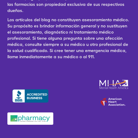
las farmacias son propiedad exclusiva de sus respectivos
dueños.
Los artículos del blog no constituyen asesoramiento médico.
Su propósito es brindar información general y no sustituyen
el asesoramiento, diagnóstico ni tratamiento médico
profesional. Si tiene alguna pregunta sobre una afección
médica, consulte siempre a su médico u otro profesional de
la salud cualificado. Si cree tener una emergencia médica,
llame inmediatamente a su médico o al 911.