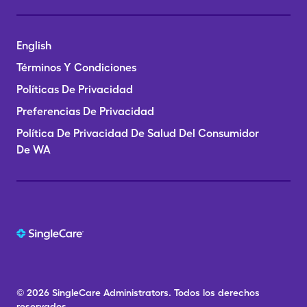
English
Términos Y Condiciones
Políticas De Privacidad
Preferencias De Privacidad
Política De Privacidad De Salud Del Consumidor
De WA
© 2026
SingleCare
Administrators.
Todos los derechos
reservados