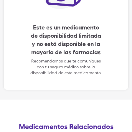
Este es un medicamento
de disponibilidad limitada
y no está disponible en la
mayoría de las farmacias
Recomendamos que te comuniques
con tu seguro médico sobre la
disponibilidad de este medicamento.
Medicamentos Relacionados