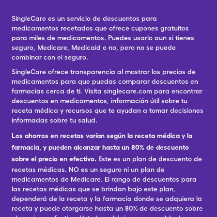
SingleCare es un servicio de descuentos para
medicamentos recetados que ofrece cupones gratuitos
para miles de medicamentos. Puedes usarlo aun si tienes
seguro, Medicare, Medicaid o no, pero no se puede
combinar con el seguro.
SingleCare ofrece transparencia al mostrar los precios de
medicamentos para que puedas comparar descuentos en
farmacias cerca de ti. Visita singlecare.com para encontrar
descuentos en medicamentos, información útil sobre tu
receta médica y recursos que te ayudan a tomar decisiones
informadas sobre tu salud.
Los ahorros en recetas varían según la receta médica y la
farmacia, y pueden alcanzar hasta un 80% de descuento
sobre el precio en efectivo.
Este es un plan de descuento de
recetas médicas. NO es un seguro ni un plan de
medicamentos de Medicare. El rango de descuentos para
las recetas médicas que se brindan bajo este plan,
dependerá de la receta y la farmacia donde se adquiera la
receta y puede otorgarse hasta un 80% de descuento sobre