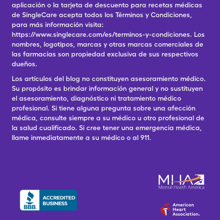
aplicación o la tarjeta de descuento para recetas médicas
de SingleCare acepta todos los Términos y Condiciones,
para más información visita:
https://www.singlecare.com/es/terminos-y-condiciones. Los
nombres, logotipos, marcas y otras marcas comerciales de
las farmacias son propiedad exclusiva de sus respectivos
dueños.
Los artículos del blog no constituyen asesoramiento médico.
Su propósito es brindar información general y no sustituyen
el asesoramiento, diagnóstico ni tratamiento médico
profesional. Si tiene alguna pregunta sobre una afección
médica, consulte siempre a su médico u otro profesional de
la salud cualificado. Si cree tener una emergencia médica,
llame inmediatamente a su médico o al 911.