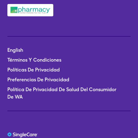
English
Términos Y Condiciones
Políticas De Privacidad
Preferencias De Privacidad
Política De Privacidad De Salud Del Consumidor
De WA