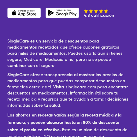
4.8 calificación
SingleCare es un servicio de descuentos para
medicamentos recetados que ofrece cupones gratuitos
para miles de medicamentos. Puedes usarlo aun si tienes
seguro, Medicare, Medicaid o no, pero no se puede
combinar con el seguro.
SingleCare ofrece transparencia al mostrar los precios de
medicamentos para que puedas comparar descuentos en
farmacias cerca de ti. Visita singlecare.com para encontrar
descuentos en medicamentos, información útil sobre tu
receta médica y recursos que te ayudan a tomar decisiones
informadas sobre tu salud.
Los ahorros en recetas varían según la receta médica y la
farmacia, y pueden alcanzar hasta un 80% de descuento
sobre el precio en efectivo.
Este es un plan de descuento de
recetas médicas. NO es un seguro ni un plan de