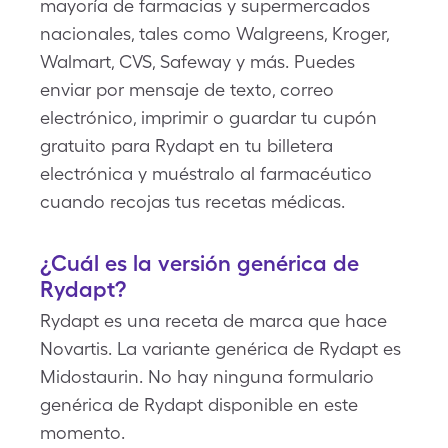
mayoría de farmacias y supermercados
nacionales, tales como Walgreens, Kroger,
Walmart, CVS, Safeway y más. Puedes
enviar por mensaje de texto, correo
electrónico, imprimir o guardar tu cupón
gratuito para Rydapt en tu billetera
electrónica y muéstralo al farmacéutico
cuando recojas tus recetas médicas.
¿Cuál es la versión genérica de
Rydapt?
Rydapt es una receta de marca que hace
Novartis. La variante genérica de Rydapt es
Midostaurin. No hay ninguna formulario
genérica de Rydapt disponible en este
momento.