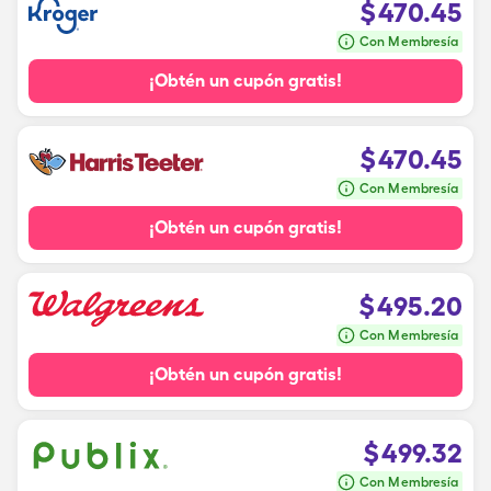
$
470.45
Con Membresía
¡Obtén un cupón gratis!
$
470.45
Con Membresía
¡Obtén un cupón gratis!
$
495.20
Con Membresía
¡Obtén un cupón gratis!
$
499.32
Con Membresía