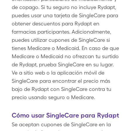
de copago. Si tu seguro no incluye Rydapt,
puedes usar una tarjeta de SingleCare para
obtener descuentos para Rydapt en
farmacias participantes. Adicionalmente,
puedes utilizar cupones de SingleCare si
tienes Medicare o Medicaid. En caso de que
Medicare o Medicaid no ofrezcan tu surtido
de Rydapt, prueba SingleCare en su lugar.
Ve a sitio web o la aplicación móvil de
SingleCare para encontrar el precio más
bajo de Rydapt con SingleCare contra tu
precio usando seguro o Medicare.
Cómo usar SingleCare para Rydapt
Se aceptan cupones de SingleCare en la