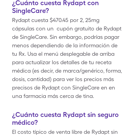
¿Cuánto cuesta Rydapt con
SingleCare?
Rydapt cuesta $470.45 por 2, 25mg
cápsulas con un cupón gratuito de Rydapt
de SingleCare. Sin embargo, podrías pagar
menos dependiendo de la información de
tu Rx. Usa el menú desplegable de arriba
para actualizar los detalles de tu receta
médica (es decir, de marca/genérico, forma,
dosis, cantidad) para ver los precios más
precisos de Rydapt con SingleCare en en
una farmacia más cerca de tina.
¿Cuánto cuesta Rydapt sin seguro
médico?
El costo típico de venta libre de Rydapt sin