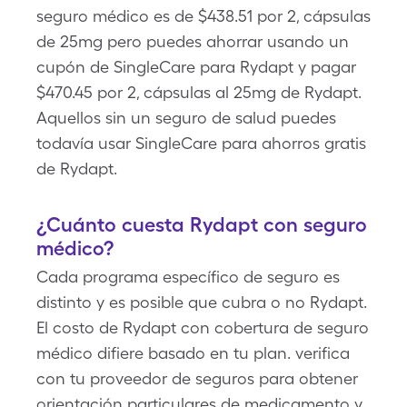
seguro médico es de $438.51 por 2, cápsulas
de 25mg pero puedes ahorrar usando un
cupón de SingleCare para Rydapt y pagar
$470.45 por 2, cápsulas al 25mg de Rydapt.
Aquellos sin un seguro de salud puedes
todavía usar SingleCare para ahorros gratis
de Rydapt.
¿Cuánto cuesta Rydapt con seguro
médico?
Cada programa específico de seguro es
distinto y es posible que cubra o no Rydapt.
El costo de Rydapt con cobertura de seguro
médico difiere basado en tu plan. verifica
con tu proveedor de seguros para obtener
orientación particulares de medicamento y