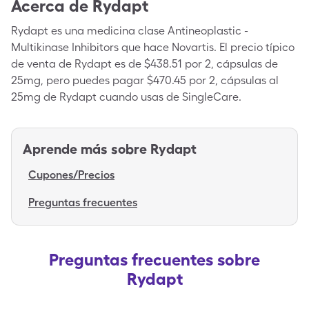
Acerca de
Rydapt
Rydapt es una medicina clase Antineoplastic -
Multikinase Inhibitors que hace Novartis. El precio típico
de venta de Rydapt es de $438.51 por 2, cápsulas de
25mg, pero puedes pagar $470.45 por 2, cápsulas al
25mg de Rydapt cuando usas de SingleCare.
Aprende más sobre
Rydapt
Cupones/Precios
Preguntas frecuentes
Preguntas frecuentes sobre
Rydapt