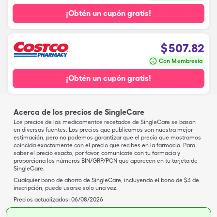
¡Obtén un cupón gratis!
$
507.82
Con Membresía
¡Obtén un cupón gratis!
Acerca de los precios de SingleCare
Los precios de los medicamentos recetados de SingleCare se basan
en diversas fuentes. Los precios que publicamos son nuestra mejor
estimación, pero no podemos garantizar que el precio que mostramos
coincida exactamente con el precio que recibes en la farmacia. Para
saber el precio exacto, por favor, comunícate con tu farmacia y
proporciona los números BIN/GRP/PCN que aparecen en tu tarjeta de
SingleCare.
Cualquier bono de ahorro de SingleCare, incluyendo el bono de $3 de
inscripción, puede usarse solo una vez.
Precios actualizados:
06/08/2026