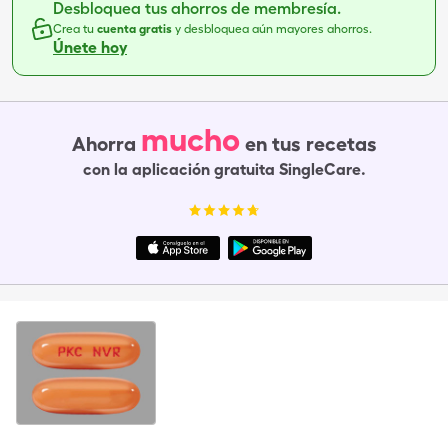
Desbloquea tus ahorros de membresía.
Crea tu
cuenta gratis
y desbloquea aún mayores ahorros.
Únete hoy
mucho
Ahorra
en tus recetas
con la aplicación gratuita SingleCare.