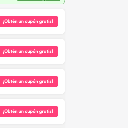
¡Obtén un cupón gratis!
¡Obtén un cupón gratis!
¡Obtén un cupón gratis!
¡Obtén un cupón gratis!