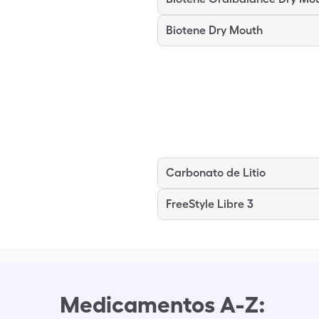
Biotene Dry Mouth
Carbonato de Litio
FreeStyle Libre 3
Medicamentos A-Z: