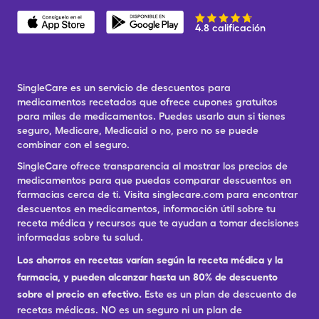
4.8 calificación
SingleCare es un servicio de descuentos para
medicamentos recetados que ofrece cupones gratuitos
para miles de medicamentos. Puedes usarlo aun si tienes
seguro, Medicare, Medicaid o no, pero no se puede
combinar con el seguro.
SingleCare ofrece transparencia al mostrar los precios de
medicamentos para que puedas comparar descuentos en
farmacias cerca de ti. Visita singlecare.com para encontrar
descuentos en medicamentos, información útil sobre tu
receta médica y recursos que te ayudan a tomar decisiones
informadas sobre tu salud.
Los ahorros en recetas varían según la receta médica y la
farmacia, y pueden alcanzar hasta un 80% de descuento
sobre el precio en efectivo.
Este es un plan de descuento de
recetas médicas. NO es un seguro ni un plan de