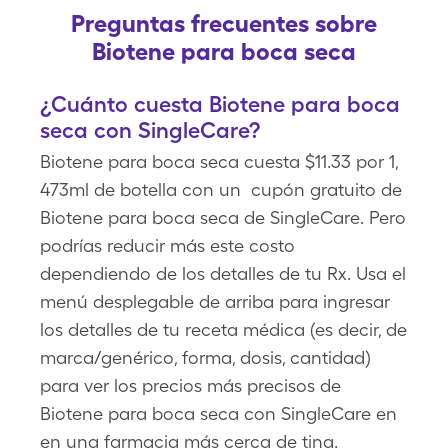
Preguntas frecuentes sobre
Biotene para boca seca
¿Cuánto cuesta Biotene para boca
seca con SingleCare?
Biotene para boca seca cuesta $11.33 por 1,
473ml de botella con un cupón gratuito de
Biotene para boca seca de SingleCare. Pero
podrías reducir más este costo
dependiendo de los detalles de tu Rx. Usa el
menú desplegable de arriba para ingresar
los detalles de tu receta médica (es decir, de
marca/genérico, forma, dosis, cantidad)
para ver los precios más precisos de
Biotene para boca seca con SingleCare en
en una farmacia más cerca de tina.