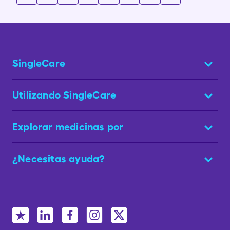
SingleCare
Utilizando SingleCare
Explorar medicinas por
¿Necesitas ayuda?