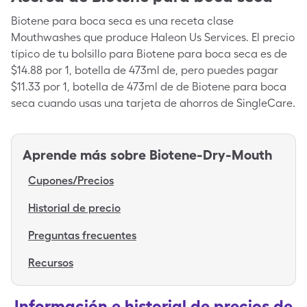
Biotene para boca seca es una receta clase
Mouthwashes que produce Haleon Us Services. El precio
típico de tu bolsillo para Biotene para boca seca es de
$14.88 por 1, botella de 473ml de, pero puedes pagar
$11.33 por 1, botella de 473ml de de Biotene para boca
seca cuando usas una tarjeta de ahorros de SingleCare.
Aprende más sobre
Biotene-Dry-Mouth
Cupones/Precios
Historial de precio
Preguntas frecuentes
Recursos
Información e historial de precios de