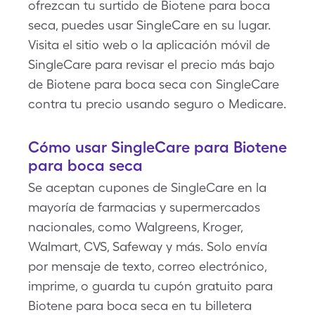
ofrezcan tu surtido de Biotene para boca
seca, puedes usar SingleCare en su lugar.
Visita el sitio web o la aplicación móvil de
SingleCare para revisar el precio más bajo
de Biotene para boca seca con SingleCare
contra tu precio usando seguro o Medicare.
Cómo usar SingleCare para Biotene
para boca seca
Se aceptan cupones de SingleCare en la
mayoría de farmacias y supermercados
nacionales, como Walgreens, Kroger,
Walmart, CVS, Safeway y más. Solo envía
por mensaje de texto, correo electrónico,
imprime, o guarda tu cupón gratuito para
Biotene para boca seca en tu billetera