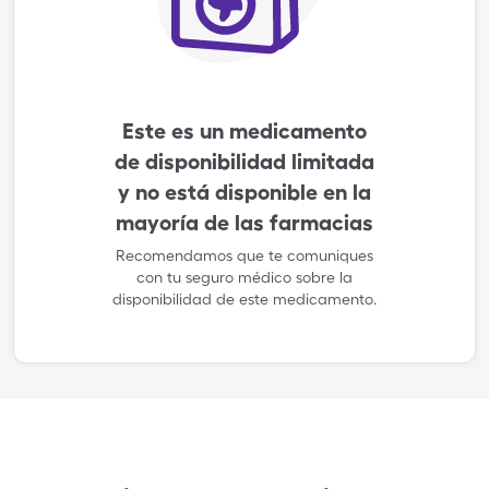
Este es un medicamento
de disponibilidad limitada
y no está disponible en la
mayoría de las farmacias
Recomendamos que te comuniques
con tu seguro médico sobre la
disponibilidad de este medicamento.