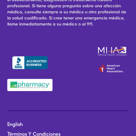
profesional. Si tiene alguna pregunta sobre una afección
médica, consulte siempre a su médico u otro profesional de
la salud cualificado. Si cree tener una emergencia médica,
llame inmediatamente a su médico o al 911.
English
Términos Y Condiciones