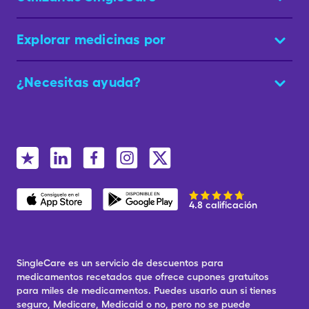
Explorar medicinas por
¿Necesitas ayuda?
4.8 calificación
SingleCare es un servicio de descuentos para
medicamentos recetados que ofrece cupones gratuitos
para miles de medicamentos. Puedes usarlo aun si tienes
seguro, Medicare, Medicaid o no, pero no se puede