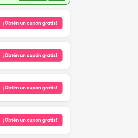
¡Obtén un cupón gratis!
¡Obtén un cupón gratis!
¡Obtén un cupón gratis!
¡Obtén un cupón gratis!