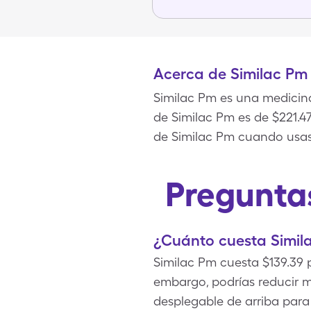
Acerca de Similac Pm
Similac Pm es una medicina
de Similac Pm es de $221.47
de Similac Pm cuando usas
Pregunta
¿Cuánto cuesta Simil
Similac Pm cuesta $139.39 
embargo, podrías reducir m
desplegable de arriba para 