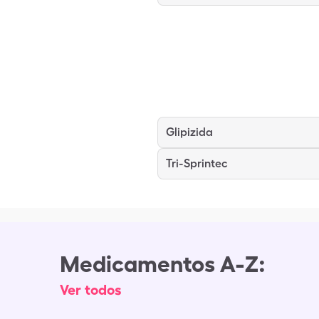
Glipizida
Tri-Sprintec
Medicamentos A-Z:
Ver todos