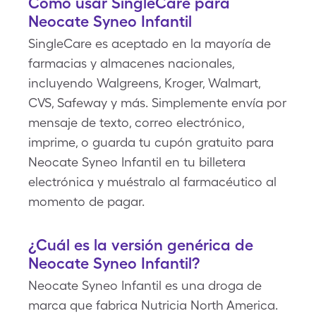
Cómo usar SingleCare para
Neocate Syneo Infantil
SingleCare es aceptado en la mayoría de
farmacias y almacenes nacionales,
incluyendo Walgreens, Kroger, Walmart,
CVS, Safeway y más. Simplemente envía por
mensaje de texto, correo electrónico,
imprime, o guarda tu cupón gratuito para
Neocate Syneo Infantil en tu billetera
electrónica y muéstralo al farmacéutico al
momento de pagar.
¿Cuál es la versión genérica de
Neocate Syneo Infantil?
Neocate Syneo Infantil es una droga de
marca que fabrica Nutricia North America.