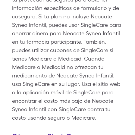
información específicos de formulario y de
coseguro. Si tu plan no incluye Neocate
Syneo Infantil, puedes usar SingleCare para
ahorrar dinero para Neocate Syneo Infantil
en tu farmacia participante. También,
puedes utilizar cupones de SingleCare si
tienes Medicare o Medicaid. Cuando
Medicare o Medicaid no ofrezcan tu
medicamento de Neocate Syneo Infantil,
usa SingleCare en su lugar. Usa el sitio web
o la aplicación móvil de SingleCare para
encontrar el costo más bajo de Neocate
Syneo Infantil con SingleCare contra tu
costo usando seguro o Medicare.