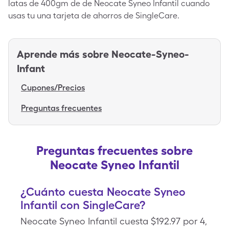
latas de 400gm de de Neocate Syneo Infantil cuando
usas tu una tarjeta de ahorros de SingleCare.
Aprende más sobre
Neocate-Syneo-
Infant
Cupones/Precios
Preguntas frecuentes
Preguntas frecuentes sobre
Neocate Syneo Infantil
¿Cuánto cuesta Neocate Syneo
Infantil con SingleCare?
Neocate Syneo Infantil cuesta $192.97 por 4,