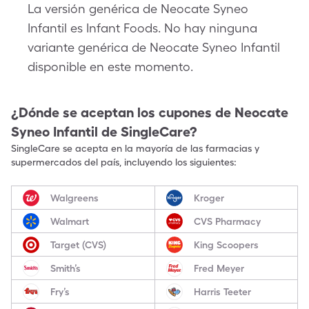
La versión genérica de Neocate Syneo
Infantil es Infant Foods. No hay ninguna
variante genérica de Neocate Syneo Infantil
disponible en este momento.
¿Dónde se aceptan los cupones de
Neocate
Syneo Infantil
de SingleCare?
SingleCare se acepta en la mayoría de las farmacias y
supermercados del país, incluyendo los siguientes:
Walgreens
Kroger
Walmart
CVS Pharmacy
Target (CVS)
King Scoopers
Smith’s
Fred Meyer
Fry’s
Harris Teeter