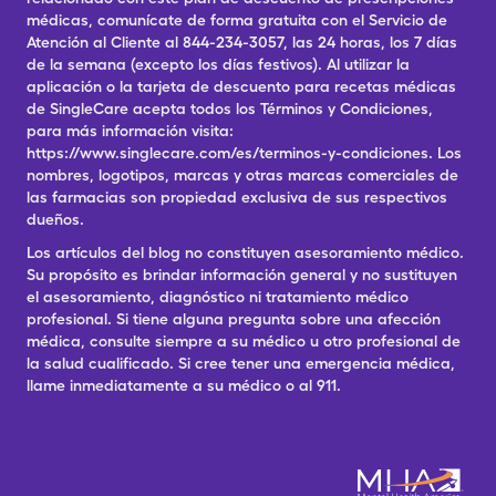
médicas, comunícate de forma gratuita con el Servicio de
Atención al Cliente al 844-234-3057, las 24 horas, los 7 días
de la semana (excepto los días festivos). Al utilizar la
aplicación o la tarjeta de descuento para recetas médicas
de SingleCare acepta todos los Términos y Condiciones,
para más información visita:
https://www.singlecare.com/es/terminos-y-condiciones. Los
nombres, logotipos, marcas y otras marcas comerciales de
las farmacias son propiedad exclusiva de sus respectivos
dueños.
Los artículos del blog no constituyen asesoramiento médico.
Su propósito es brindar información general y no sustituyen
el asesoramiento, diagnóstico ni tratamiento médico
profesional. Si tiene alguna pregunta sobre una afección
médica, consulte siempre a su médico u otro profesional de
la salud cualificado. Si cree tener una emergencia médica,
llame inmediatamente a su médico o al 911.