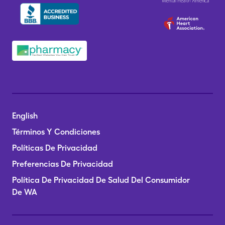
English
Términos Y Condiciones
Políticas De Privacidad
Preferencias De Privacidad
Política De Privacidad De Salud Del Consumidor
De WA