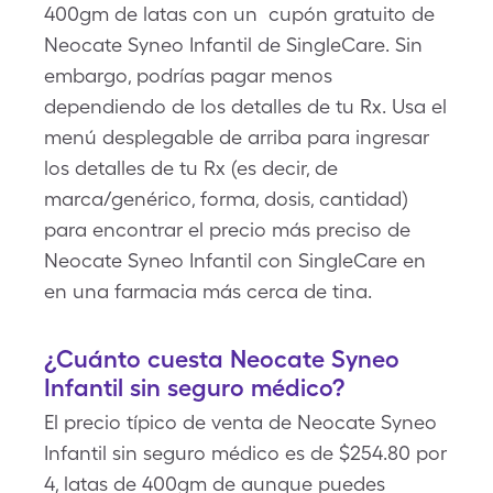
400gm de latas con un cupón gratuito de
Neocate Syneo Infantil de SingleCare. Sin
embargo, podrías pagar menos
dependiendo de los detalles de tu Rx. Usa el
menú desplegable de arriba para ingresar
los detalles de tu Rx (es decir, de
marca/genérico, forma, dosis, cantidad)
para encontrar el precio más preciso de
Neocate Syneo Infantil con SingleCare en
en una farmacia más cerca de tina.
¿Cuánto cuesta Neocate Syneo
Infantil sin seguro médico?
El precio típico de venta de Neocate Syneo
Infantil sin seguro médico es de $254.80 por
4, latas de 400gm de aunque puedes