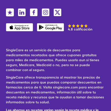
4.8 calificación
SingleCare es un servicio de descuentos para
medicamentos recetados que ofrece cupones gratuitos
para miles de medicamentos. Puedes usarlo aun si tienes
seguro, Medicare, Medicaid o no, pero no se puede
combinar con el seguro.
SingleCare ofrece transparencia al mostrar los precios de
medicamentos para que puedas comparar descuentos en
farmacias cerca de ti. Visita singlecare.com para encontrar
descuentos en medicamentos, información útil sobre tu
receta médica y recursos que te ayudan a tomar decisiones
informadas sobre tu salud.
Los ahorros en recetas varían según la receta médica y la