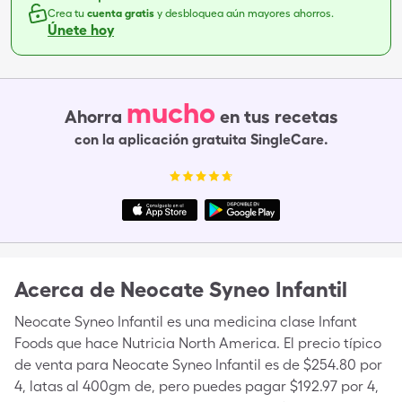
Crea tu
cuenta gratis
y desbloquea aún mayores ahorros.
Únete hoy
mucho
Ahorra
en tus recetas
con la aplicación gratuita SingleCare.
Acerca de
Neocate Syneo Infantil
Neocate Syneo Infantil es una medicina clase Infant
Foods que hace Nutricia North America. El precio típico
de venta para Neocate Syneo Infantil es de $254.80 por
4, latas al 400gm de, pero puedes pagar $192.97 por 4,