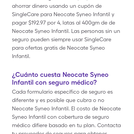
ahorrar dinero usando un cupón de
SingleCare para Neocate Syneo Infantil y
pagar $192.97 por 4, latas al 400gm de de
Neocate Syneo Infantil. Las personas sin un
seguro pueden siempre usar SingleCare
para ofertas gratis de Neocate Syneo
Infantil.
¿Cuánto cuesta Neocate Syneo
Infantil con seguro médico?
Cada formulario específico de seguro es
diferente y es posible que cubra o no
Neocate Syneo Infantil. El costo de Neocate
Syneo Infantil con cobertura de seguro
médico difiere basado en tu plan. Contacta
tu proveedor de seguros para obtener