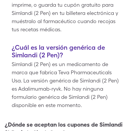
imprime, o guarda tu cupón gratuito para
Simlandi (2 Pen) en tu billetera electrónica y
muéstralo al farmacéutico cuando recojas
tus recetas médicas.
¿Cuál es la versión genérica de
Simlandi (2 Pen)?
Simlandi (2 Pen) es un medicamento de
marca que fabrica Teva Pharmaceuticals
Usa. La versión genérica de Simlandi (2 Pen)
es Adalimumab-ryvk. No hay ninguna
formulario genérica de Simlandi (2 Pen)
disponible en este momento.
¿Dónde se aceptan los cupones de
Simlandi