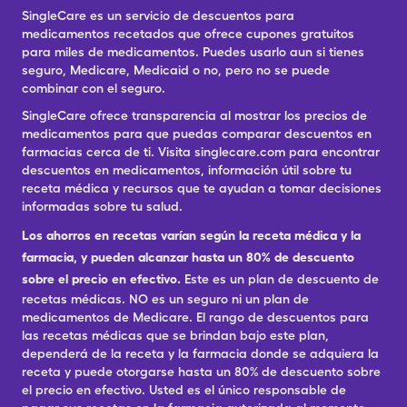
SingleCare es un servicio de descuentos para
medicamentos recetados que ofrece cupones gratuitos
para miles de medicamentos. Puedes usarlo aun si tienes
seguro, Medicare, Medicaid o no, pero no se puede
combinar con el seguro.
SingleCare ofrece transparencia al mostrar los precios de
medicamentos para que puedas comparar descuentos en
farmacias cerca de ti. Visita singlecare.com para encontrar
descuentos en medicamentos, información útil sobre tu
receta médica y recursos que te ayudan a tomar decisiones
informadas sobre tu salud.
Los ahorros en recetas varían según la receta médica y la
farmacia, y pueden alcanzar hasta un 80% de descuento
sobre el precio en efectivo.
Este es un plan de descuento de
recetas médicas. NO es un seguro ni un plan de
medicamentos de Medicare. El rango de descuentos para
las recetas médicas que se brindan bajo este plan,
dependerá de la receta y la farmacia donde se adquiera la
receta y puede otorgarse hasta un 80% de descuento sobre
el precio en efectivo. Usted es el único responsable de