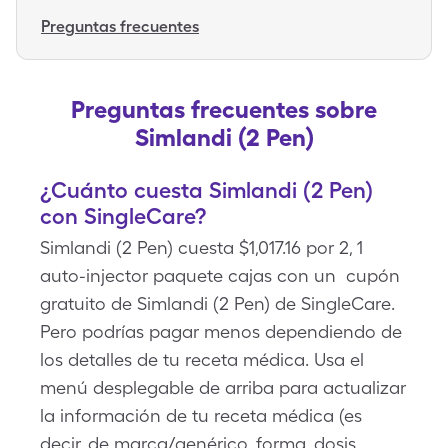
Preguntas frecuentes
Preguntas frecuentes sobre
Simlandi (2 Pen)
¿Cuánto cuesta Simlandi (2 Pen)
con SingleCare?
Simlandi (2 Pen) cuesta $1,017.16 por 2, 1
auto-injector paquete cajas con un cupón
gratuito de Simlandi (2 Pen) de SingleCare.
Pero podrías pagar menos dependiendo de
los detalles de tu receta médica. Usa el
menú desplegable de arriba para actualizar
la información de tu receta médica (es
decir, de marca/genérico, forma, dosis,