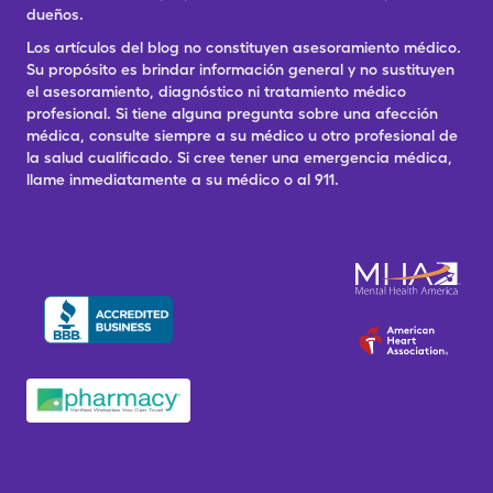
dueños.
Los artículos del blog no constituyen asesoramiento médico.
Su propósito es brindar información general y no sustituyen
el asesoramiento, diagnóstico ni tratamiento médico
profesional. Si tiene alguna pregunta sobre una afección
médica, consulte siempre a su médico u otro profesional de
la salud cualificado. Si cree tener una emergencia médica,
llame inmediatamente a su médico o al 911.