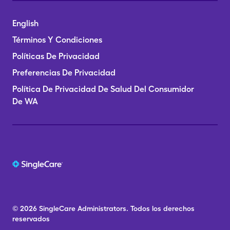
English
Términos Y Condiciones
Políticas De Privacidad
Preferencias De Privacidad
Política De Privacidad De Salud Del Consumidor
De WA
© 2026
SingleCare
Administrators.
Todos los derechos
reservados