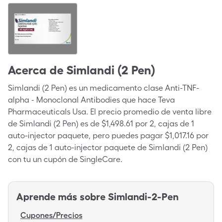
Acerca de
Simlandi (2 Pen)
Simlandi (2 Pen) es un medicamento clase Anti-TNF-
alpha - Monoclonal Antibodies que hace Teva
Pharmaceuticals Usa. El precio promedio de venta libre
de Simlandi (2 Pen) es de $1,498.61 por 2, cajas de 1
auto-injector paquete, pero puedes pagar $1,017.16 por
2, cajas de 1 auto-injector paquete de Simlandi (2 Pen)
con tu un cupón de SingleCare.
Aprende más sobre
Simlandi-2-Pen
Cupones/Precios