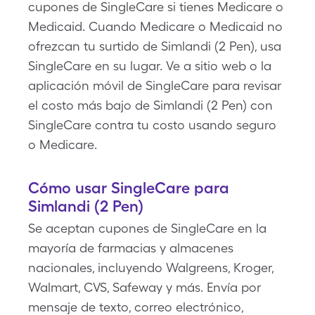
cupones de SingleCare si tienes Medicare o
Medicaid. Cuando Medicare o Medicaid no
ofrezcan tu surtido de Simlandi (2 Pen), usa
SingleCare en su lugar. Ve a sitio web o la
aplicación móvil de SingleCare para revisar
el costo más bajo de Simlandi (2 Pen) con
SingleCare contra tu costo usando seguro
o Medicare.
Cómo usar SingleCare para
Simlandi (2 Pen)
Se aceptan cupones de SingleCare en la
mayoría de farmacias y almacenes
nacionales, incluyendo Walgreens, Kroger,
Walmart, CVS, Safeway y más. Envía por
mensaje de texto, correo electrónico,