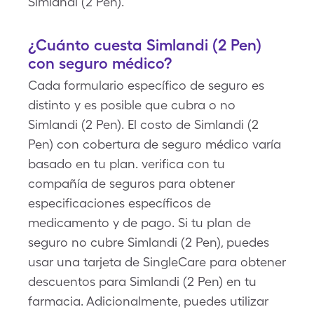
Simlandi (2 Pen).
¿Cuánto cuesta Simlandi (2 Pen)
con seguro médico?
Cada formulario específico de seguro es
distinto y es posible que cubra o no
Simlandi (2 Pen). El costo de Simlandi (2
Pen) con cobertura de seguro médico varía
basado en tu plan. verifica con tu
compañía de seguros para obtener
especificaciones específicos de
medicamento y de pago. Si tu plan de
seguro no cubre Simlandi (2 Pen), puedes
usar una tarjeta de SingleCare para obtener
descuentos para Simlandi (2 Pen) en tu
farmacia. Adicionalmente, puedes utilizar