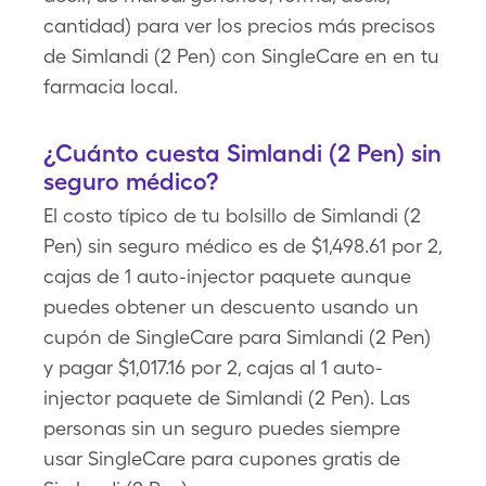
cantidad) para ver los precios más precisos
de Simlandi (2 Pen) con SingleCare en en tu
farmacia local.
¿Cuánto cuesta Simlandi (2 Pen) sin
seguro médico?
El costo típico de tu bolsillo de Simlandi (2
Pen) sin seguro médico es de $1,498.61 por 2,
cajas de 1 auto-injector paquete aunque
puedes obtener un descuento usando un
cupón de SingleCare para Simlandi (2 Pen)
y pagar $1,017.16 por 2, cajas al 1 auto-
injector paquete de Simlandi (2 Pen). Las
personas sin un seguro puedes siempre
usar SingleCare para cupones gratis de