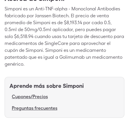
Simponi es un Anti-TNF-alpha - Monoclonal Antibodies
fabricado por Janssen Biotech. El precio de venta
promedio de Simponi es de $8,193.14 por cada 0.5,
0.5ml de 50mg/0.5ml aplicador, pero puedes pagar
solo $6,518.94 cuando usas tu tarjeta de descuento para
medicamentos de SingleCare para aprovechar el
cupón de Simponi. Simponi es un medicamento
patentado que es igual a Golimumab un medicamento
genérico.
Aprende más sobre
Simponi
Cupones/Precios
Preguntas frecuentes