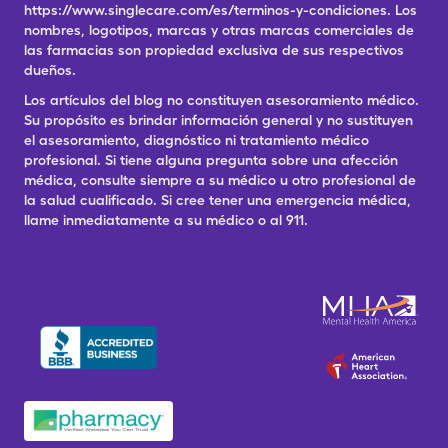
https://www.singlecare.com/es/terminos-y-condiciones. Los
nombres, logotipos, marcas y otras marcas comerciales de
las farmacias son propiedad exclusiva de sus respectivos
dueños.
Los artículos del blog no constituyen asesoramiento médico.
Su propósito es brindar información general y no sustituyen
el asesoramiento, diagnóstico ni tratamiento médico
profesional. Si tiene alguna pregunta sobre una afección
médica, consulte siempre a su médico u otro profesional de
la salud cualificado. Si cree tener una emergencia médica,
llame inmediatamente a su médico o al 911.