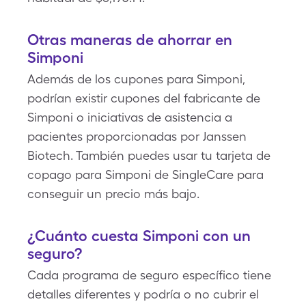
Otras maneras de ahorrar en
Simponi
Además de los cupones para Simponi,
podrían existir cupones del fabricante de
Simponi o iniciativas de asistencia a
pacientes proporcionadas por Janssen
Biotech. También puedes usar tu tarjeta de
copago para Simponi de SingleCare para
conseguir un precio más bajo.
¿Cuánto cuesta Simponi con un
seguro?
Cada programa de seguro específico tiene
detalles diferentes y podría o no cubrir el