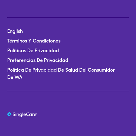
English
Términos Y Condiciones
Políticas De Privacidad
Preferencias De Privacidad
Política De Privacidad De Salud Del Consumidor
De WA