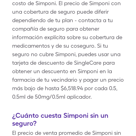
costo de Simponi. El precio de Simponi con
una cobertura de seguro puede diferir
dependiendo de tu plan - contacta a tu
compañía de seguro para obtener
información explícita sobre su cobertura de
medicamentos y de su coseguro. Si tu
seguro no cubre Simponi, puedes usar una
tarjeta de descuento de SingleCare para
obtener un descuento en Simponi en la
farmacia de tu vecindario y pagar un precio
más bajo de hasta $6,518.94 por cada 0.5,
0.5ml de 50mg/0.5ml aplicador.
¿Cuánto cuesta Simponi sin un
seguro?
El precio de venta promedio de Simponi sin