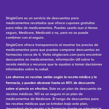
SingleCare es un servicio de descuentos para
medicamentos recetados que ofrece cupones gratuitos
para miles de medicamentos. Puedes usarlo aun si tienes
seguro, Medicare, Medicaid o no, pero no se puede
combinar con el seguro.
SingleCare ofrece transparencia al mostrar los precios de
medicamentos para que puedas comparar descuentos en
farmacias cerca de ti. Visita singlecare.com para encontrar
descuentos en medicamentos, información útil sobre tu
receta médica y recursos que te ayudan a tomar decisiones
informadas sobre tu salud.
Los ahorros en recetas varían según la receta médica y la
farmacia, y pueden alcanzar hasta un 80% de descuento
sobre el precio en efectivo.
Este es un plan de descuento de
recetas médicas. NO es un seguro ni un plan de
medicamentos de Medicare. El rango de descuentos para
las recetas médicas que se brindan bajo este plan,
dependerá de la receta y la farmacia donde se adquiera la