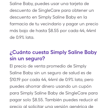
Saline Baby, puedes usar una tarjeta de
descuento de SingleCare para obtener un
descuento en Simply Saline Baby en la
farmacia de tu vecindario y pagar un precio
más bajo de hasta $8.55 por cada 44, 44ml
de 0.9% lata.
¿Cuánto cuesta Simply Saline Baby
sin un seguro?
El precio de venta promedio de Simply
Saline Baby sin un seguro de salud es de
$10.19 por cada 44, 44ml de 0.9% lata, pero
puedes ahorrar dinero usando un cupón
para Simply Saline Baby de SingleCare para
pagar solo $8.55. También puedes reducir el
precio al solicitar una versión genérica de