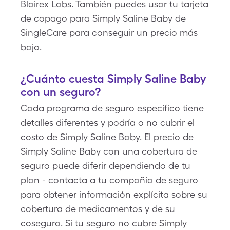
Blairex Labs. También puedes usar tu tarjeta
de copago para Simply Saline Baby de
SingleCare para conseguir un precio más
bajo.
¿Cuánto cuesta Simply Saline Baby
con un seguro?
Cada programa de seguro específico tiene
detalles diferentes y podría o no cubrir el
costo de Simply Saline Baby. El precio de
Simply Saline Baby con una cobertura de
seguro puede diferir dependiendo de tu
plan - contacta a tu compañía de seguro
para obtener información explícita sobre su
cobertura de medicamentos y de su
coseguro. Si tu seguro no cubre Simply