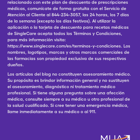
relacionado con este plan de descuento de prescripciones
médicas, comunícate de forma gratuita con el Servicio de
Atención al Cliente al 844-234-3057, las 24 horas, los 7 días
de la semana (excepto los días festivos). Al utilizar la
aplicación o la tarjeta de descuento para recetas médicas
de SingleCare acepta todos los Términos y Condiciones,
para más información visita:
https://www.singlecare.com/es/terminos-y-condiciones. Los
nombres, logotipos, marcas y otras marcas comerciales de
las farmacias son propiedad exclusiva de sus respectivos
dueños.
Los artículos del blog no constituyen asesoramiento médico.
Su propósito es brindar información general y no sustituyen
el asesoramiento, diagnóstico ni tratamiento médico
profesional. Si tiene alguna pregunta sobre una afección
médica, consulte siempre a su médico u otro profesional de
la salud cualificado. Si cree tener una emergencia médica,
llame inmediatamente a su médico o al 911.