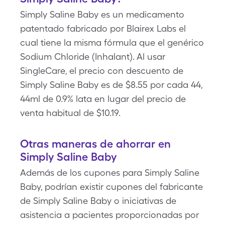
Simply Saline Baby es un medicamento
patentado fabricado por Blairex Labs el
cual tiene la misma fórmula que el genérico
Sodium Chloride (Inhalant). Al usar
SingleCare, el precio con descuento de
Simply Saline Baby es de $8.55 por cada 44,
44ml de 0.9% lata en lugar del precio de
venta habitual de $10.19.
Otras maneras de ahorrar en
Simply Saline Baby
Además de los cupones para Simply Saline
Baby, podrían existir cupones del fabricante
de Simply Saline Baby o iniciativas de
asistencia a pacientes proporcionadas por