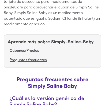
tarjeta de descuento para medicamentos de
SingleCare para aprovechar el cupón de Simply Saline
Baby. Simply Saline Baby es un medicamento
patentado que es igual a Sodium Chloride (Inhalant) un
medicamento genérico.
Aprende más sobre
Simply-Saline-Baby
Cupones/Precios
Preguntas frecuentes
Preguntas frecuentes sobre
Simply Saline Baby
¿Cuál es la versión genérica de
Simply Saline Baby?