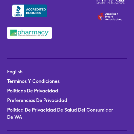
English
Términos Y Condiciones
Políticas De Privacidad
Preferencias De Privacidad
Política De Privacidad De Salud Del Consumidor
De WA