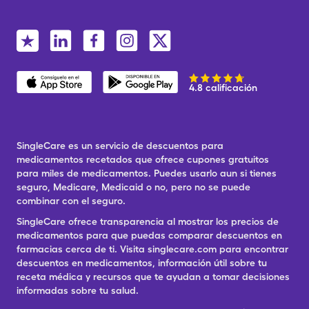
4.8 calificación
SingleCare es un servicio de descuentos para
medicamentos recetados que ofrece cupones gratuitos
para miles de medicamentos. Puedes usarlo aun si tienes
seguro, Medicare, Medicaid o no, pero no se puede
combinar con el seguro.
SingleCare ofrece transparencia al mostrar los precios de
medicamentos para que puedas comparar descuentos en
farmacias cerca de ti. Visita singlecare.com para encontrar
descuentos en medicamentos, información útil sobre tu
receta médica y recursos que te ayudan a tomar decisiones
informadas sobre tu salud.