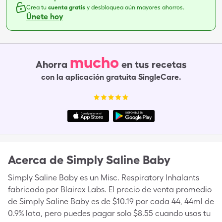
Crea tu
cuenta gratis
y desbloquea aún mayores ahorros.
Únete hoy
mucho
Ahorra
en tus recetas
con la aplicación gratuita SingleCare.
Acerca de
Simply Saline Baby
Simply Saline Baby es un Misc. Respiratory Inhalants
fabricado por Blairex Labs. El precio de venta promedio
de Simply Saline Baby es de $10.19 por cada 44, 44ml de
0.9% lata, pero puedes pagar solo $8.55 cuando usas tu