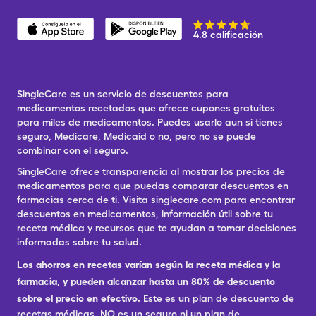
4.8 calificación
SingleCare es un servicio de descuentos para
medicamentos recetados que ofrece cupones gratuitos
para miles de medicamentos. Puedes usarlo aun si tienes
seguro, Medicare, Medicaid o no, pero no se puede
combinar con el seguro.
SingleCare ofrece transparencia al mostrar los precios de
medicamentos para que puedas comparar descuentos en
farmacias cerca de ti. Visita singlecare.com para encontrar
descuentos en medicamentos, información útil sobre tu
receta médica y recursos que te ayudan a tomar decisiones
informadas sobre tu salud.
Los ahorros en recetas varían según la receta médica y la
farmacia, y pueden alcanzar hasta un 80% de descuento
sobre el precio en efectivo.
Este es un plan de descuento de
recetas médicas. NO es un seguro ni un plan de