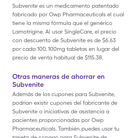
Subvenite es un medicamento patentado
fabricado por Owp Pharmaceuticals el cual
tiene la misma fórmula que el genérico
Lamotrigine. Al usar SingleCare, el precio
con descuento de Subvenite es de $6.63
por cada 100, 100mg tabletas en lugar del
precio de venta habitual de $115.38.
Otras maneras de ahorrar en
Subvenite
Además de los cupones para Subvenite,
podrían existir cupones del fabricante de
Subvenite o iniciativas de asistencia a
pacientes proporcionadas por Owp
Pharmaceuticals. También puedes usar tu
tarjeta de copago para Subvenite de