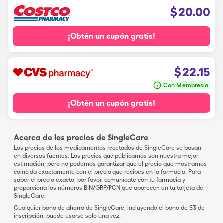
$
20.00
¡Obtén un cupón gratis!
$
22.15
Con Membresía
¡Obtén un cupón gratis!
Acerca de los precios de SingleCare
Los precios de los medicamentos recetados de SingleCare se basan
en diversas fuentes. Los precios que publicamos son nuestra mejor
estimación, pero no podemos garantizar que el precio que mostramos
coincida exactamente con el precio que recibes en la farmacia. Para
saber el precio exacto, por favor, comunícate con tu farmacia y
proporciona los números BIN/GRP/PCN que aparecen en tu tarjeta de
SingleCare.
Cualquier bono de ahorro de SingleCare, incluyendo el bono de $3 de
inscripción, puede usarse solo una vez.