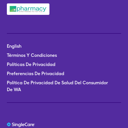
English
Términos Y Condiciones
Políticas De Privacidad
Preferencias De Privacidad
Política De Privacidad De Salud Del Consumidor
De WA