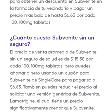
para obtener un descuento en Subvenite en
la farmacia de tu vecindario y pagar un
precio más bajo de hasta $6.63 por cada
100, 100mg tabletas.
¿Cuánto cuesta Subvenite sin un
seguro?
El precio de venta promedio de Subvenite
sin un seguro de salud es de $115.38 por
cada 100, 100mg tabletas, pero puedes
ahorrar dinero usando un cupón para
Subvenite de SingleCare para pagar solo
$6.63. También puedes reducir el precio al
solicitar una versión genérica de Subvenite,
Lamotrigine, el cual tiene un precio
significativamente menor que Subvenite.