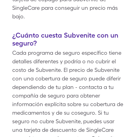
SingleCare para conseguir un precio más
bajo.
¿Cuánto cuesta Subvenite con un
seguro?
Cada programa de seguro específico tiene
detalles diferentes y podría o no cubrir el
costo de Subvenite. El precio de Subvenite
con una cobertura de seguro puede diferir
dependiendo de tu plan - contacta a tu
compañía de seguro para obtener
información explícita sobre su cobertura de
medicamentos y de su coseguro. Si tu
seguro no cubre Subvenite, puedes usar
una tarjeta de descuento de SingleCare