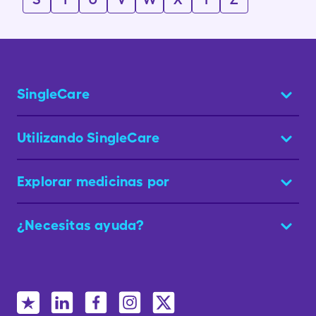
SingleCare
Utilizando SingleCare
Explorar medicinas por
¿Necesitas ayuda?