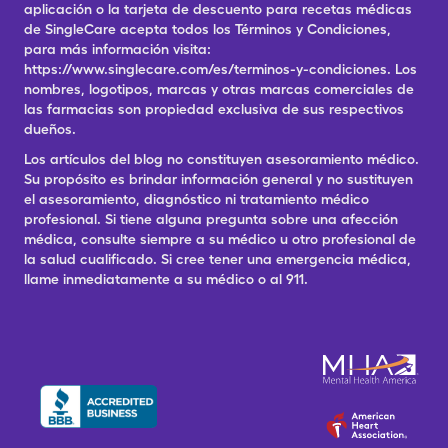
aplicación o la tarjeta de descuento para recetas médicas
de SingleCare acepta todos los Términos y Condiciones,
para más información visita:
https://www.singlecare.com/es/terminos-y-condiciones. Los
nombres, logotipos, marcas y otras marcas comerciales de
las farmacias son propiedad exclusiva de sus respectivos
dueños.
Los artículos del blog no constituyen asesoramiento médico.
Su propósito es brindar información general y no sustituyen
el asesoramiento, diagnóstico ni tratamiento médico
profesional. Si tiene alguna pregunta sobre una afección
médica, consulte siempre a su médico u otro profesional de
la salud cualificado. Si cree tener una emergencia médica,
llame inmediatamente a su médico o al 911.