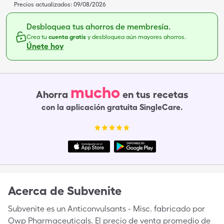
Precios actualizados:
09/08/2026
Desbloquea tus ahorros de membresía.
Crea tu
cuenta gratis
y desbloquea aún mayores ahorros.
Únete hoy
mucho
Ahorra
en tus recetas
con la aplicación gratuita SingleCare.
Acerca de
Subvenite
Subvenite es un Anticonvulsants - Misc. fabricado por
Owp Pharmaceuticals. El precio de venta promedio de