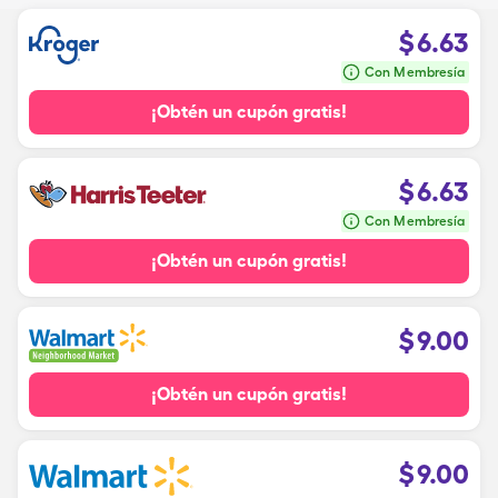
$
6.63
Con Membresía
¡Obtén un cupón gratis!
$
6.63
Con Membresía
¡Obtén un cupón gratis!
$
9.00
¡Obtén un cupón gratis!
$
9.00