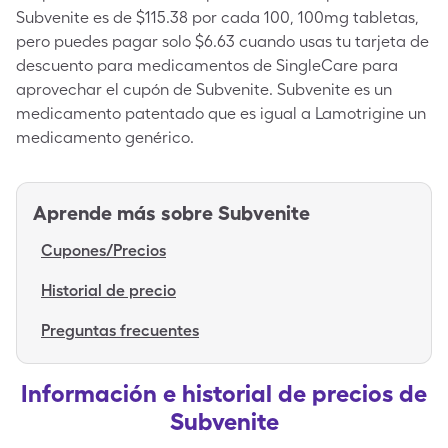
Subvenite es de $115.38 por cada 100, 100mg tabletas,
pero puedes pagar solo $6.63 cuando usas tu tarjeta de
descuento para medicamentos de SingleCare para
aprovechar el cupón de Subvenite. Subvenite es un
medicamento patentado que es igual a Lamotrigine un
medicamento genérico.
Aprende más sobre
Subvenite
Cupones/Precios
Historial de precio
Preguntas frecuentes
Información e historial de precios de
Subvenite