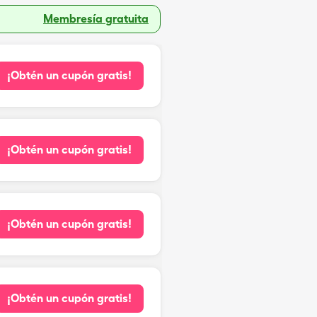
Membresía gratuita
¡Obtén un cupón gratis!
¡Obtén un cupón gratis!
¡Obtén un cupón gratis!
¡Obtén un cupón gratis!