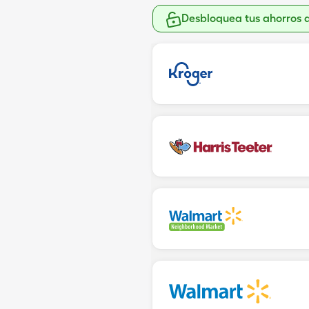
Desbloquea tus ahorros 