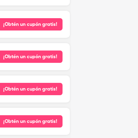
¡Obtén un cupón gratis!
¡Obtén un cupón gratis!
¡Obtén un cupón gratis!
¡Obtén un cupón gratis!