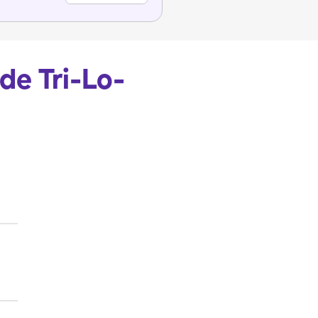
de Tri-Lo-