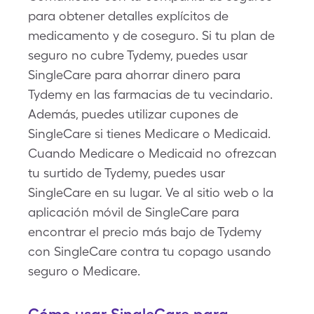
para obtener detalles explícitos de
medicamento y de coseguro. Si tu plan de
seguro no cubre Tydemy, puedes usar
SingleCare para ahorrar dinero para
Tydemy en las farmacias de tu vecindario.
Además, puedes utilizar cupones de
SingleCare si tienes Medicare o Medicaid.
Cuando Medicare o Medicaid no ofrezcan
tu surtido de Tydemy, puedes usar
SingleCare en su lugar. Ve al sitio web o la
aplicación móvil de SingleCare para
encontrar el precio más bajo de Tydemy
con SingleCare contra tu copago usando
seguro o Medicare.