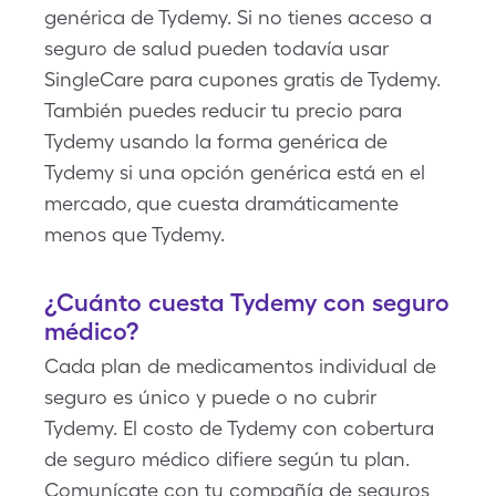
genérica de Tydemy. Si no tienes acceso a
seguro de salud pueden todavía usar
SingleCare para cupones gratis de Tydemy.
También puedes reducir tu precio para
Tydemy usando la forma genérica de
Tydemy si una opción genérica está en el
mercado, que cuesta dramáticamente
menos que Tydemy.
¿Cuánto cuesta Tydemy con seguro
médico?
Cada plan de medicamentos individual de
seguro es único y puede o no cubrir
Tydemy. El costo de Tydemy con cobertura
de seguro médico difiere según tu plan.
Comunícate con tu compañía de seguros