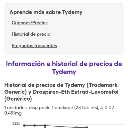
Aprende más sobre
Tydemy
Cupones/Precios
Historial de precio
Preguntas frecuentes
Información e historial de precios de
Tydemy
Historial de precios de
Tydemy (Trademark
Generic) y Drospiren-Eth Estrad-Levomefol
(Genérico)
1
unidades
,
disp pack
,
1 package (28 tablets), 3-0.02-
0.451mg
$
220