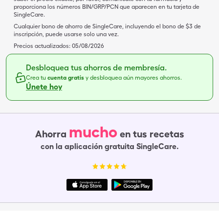
proporciona los números BIN/GRP/PCN que aparecen en tu tarjeta de
SingleCare.
Cualquier bono de ahorro de SingleCare, incluyendo el bono de $3 de
inscripción, puede usarse solo una vez.
Precios actualizados:
05/08/2026
Desbloquea tus ahorros de membresía.
Crea tu
cuenta gratis
y desbloquea aún mayores ahorros.
Únete hoy
mucho
Ahorra
en tus recetas
con la aplicación gratuita SingleCare.