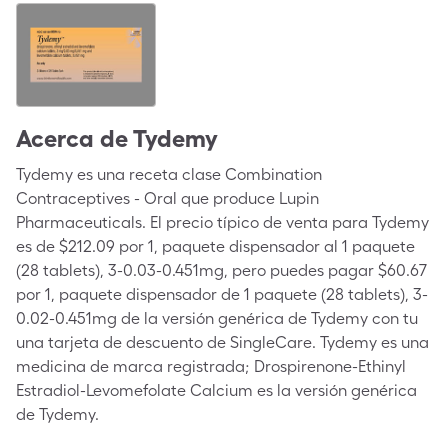
Acerca de
Tydemy
Tydemy es una receta clase Combination
Contraceptives - Oral que produce Lupin
Pharmaceuticals. El precio típico de venta para Tydemy
es de $212.09 por 1, paquete dispensador al 1 paquete
(28 tablets), 3-0.03-0.451mg, pero puedes pagar $60.67
por 1, paquete dispensador de 1 paquete (28 tablets), 3-
0.02-0.451mg de la versión genérica de Tydemy con tu
una tarjeta de descuento de SingleCare. Tydemy es una
medicina de marca registrada; Drospirenone-Ethinyl
Estradiol-Levomefolate Calcium es la versión genérica
de Tydemy.