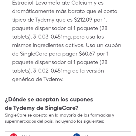
Estradiol-Levomefolate Calcium y es
dramáticamente más barato que el costo
típico de Tydemy que es $212.09 por 1,
paquete dispensador al 1 paquete (28
tablets), 3-0.03-0.451mg, pero usa los
mismos ingredientes activos. Usa un cupón
de SingleCare para pagar $60.67 por 1,
paquete dispensador al 1 paquete (28
tablets), 3-0.02-0.451mg de la versión
genérica de Tydemy.
¿Dónde se aceptan los cupones
de
Tydemy
de SingleCare?
SingleCare se acepta en la mayoría de las farmacias y
supermercados del país, incluyendo los siguientes: