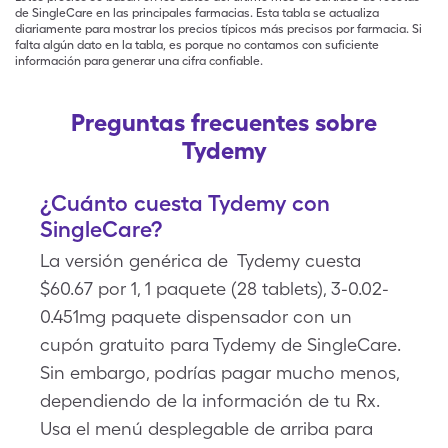
de SingleCare en las principales farmacias. Esta tabla se actualiza
diariamente para mostrar los precios típicos más precisos por farmacia. Si
falta algún dato en la tabla, es porque no contamos con suficiente
información para generar una cifra confiable.
Preguntas frecuentes sobre
Tydemy
¿Cuánto cuesta Tydemy con
SingleCare?
La versión genérica de Tydemy cuesta
$60.67 por 1, 1 paquete (28 tablets), 3-0.02-
0.451mg paquete dispensador con un
cupón gratuito para Tydemy de SingleCare.
Sin embargo, podrías pagar mucho menos,
dependiendo de la información de tu Rx.
Usa el menú desplegable de arriba para