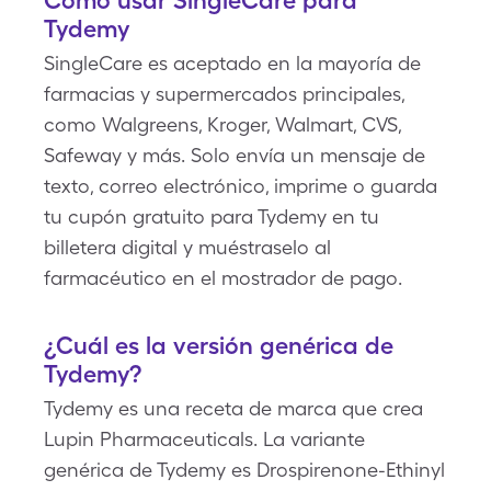
Cómo usar SingleCare para
Tydemy
SingleCare es aceptado en la mayoría de
farmacias y supermercados principales,
como Walgreens, Kroger, Walmart, CVS,
Safeway y más. Solo envía un mensaje de
texto, correo electrónico, imprime o guarda
tu cupón gratuito para Tydemy en tu
billetera digital y muéstraselo al
farmacéutico en el mostrador de pago.
¿Cuál es la versión genérica de
Tydemy?
Tydemy es una receta de marca que crea
Lupin Pharmaceuticals. La variante
genérica de Tydemy es Drospirenone-Ethinyl