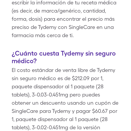
escribir la información de tu receta médica
(es decir, de marca/genérico, cantidad,
forma, dosis) para encontrar el precio más
preciso de Tydemy con SingleCare en una
farmacia más cerca de ti.
¿Cuánto cuesta Tydemy sin seguro
médico?
El costo estándar de venta libre de Tydemy
sin seguro médico es de $212.09 por 1,
paquete dispensador al 1 paquete (28
tablets), 3-0.03-0.451mg pero puedes
obtener un descuento usando un cupón de
SingleCare para Tydemy y pagar $60.67 por
1, paquete dispensador al 1 paquete (28
tablets), 3-0.02-0.451mg de la versión