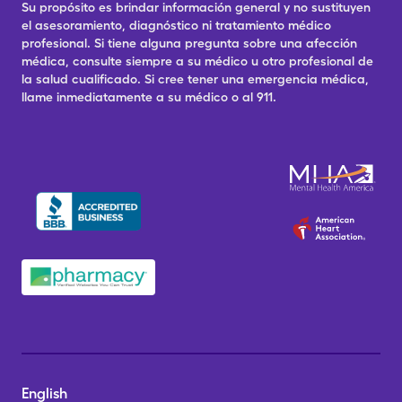
Su propósito es brindar información general y no sustituyen
el asesoramiento, diagnóstico ni tratamiento médico
profesional. Si tiene alguna pregunta sobre una afección
médica, consulte siempre a su médico u otro profesional de
la salud cualificado. Si cree tener una emergencia médica,
llame inmediatamente a su médico o al 911.
English