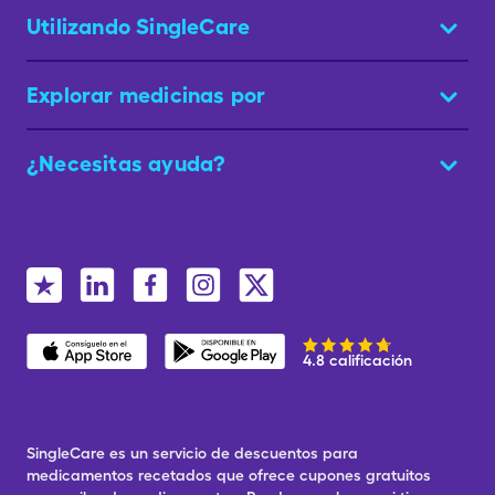
Utilizando SingleCare
Explorar medicinas por
¿Necesitas ayuda?
4.8 calificación
SingleCare es un servicio de descuentos para
medicamentos recetados que ofrece cupones gratuitos