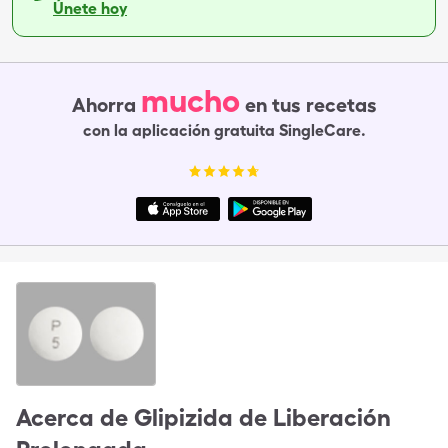
Únete hoy
mucho
Ahorra
en tus recetas
con la aplicación gratuita SingleCare.
Acerca de
Glipizida de Liberación