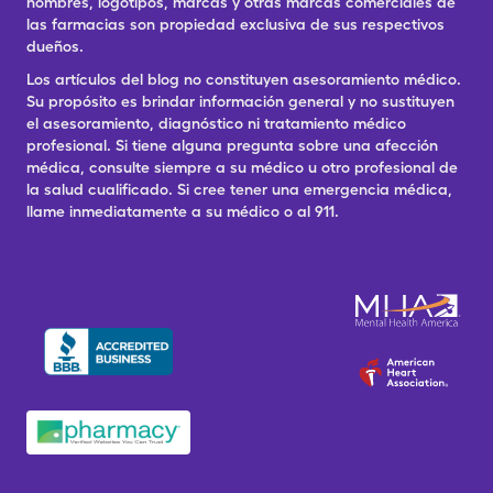
nombres, logotipos, marcas y otras marcas comerciales de
las farmacias son propiedad exclusiva de sus respectivos
dueños.
Los artículos del blog no constituyen asesoramiento médico.
Su propósito es brindar información general y no sustituyen
el asesoramiento, diagnóstico ni tratamiento médico
profesional. Si tiene alguna pregunta sobre una afección
médica, consulte siempre a su médico u otro profesional de
la salud cualificado. Si cree tener una emergencia médica,
llame inmediatamente a su médico o al 911.