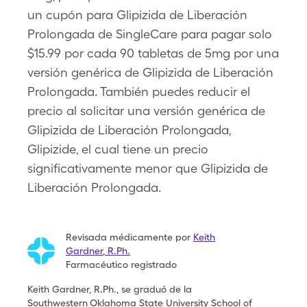
un cupón para Glipizida de Liberación
Prolongada de SingleCare para pagar solo
$15.99 por cada 90 tabletas de 5mg por una
versión genérica de Glipizida de Liberación
Prolongada. También puedes reducir el
precio al solicitar una versión genérica de
Glipizida de Liberación Prolongada,
Glipizide, el cual tiene un precio
significativamente menor que Glipizida de
Liberación Prolongada.
Revisada médicamente por
Keith
Gardner
,
R.Ph.
Farmacéutico registrado
Keith Gardner, R.Ph., se graduó de la
Southwestern
Oklahoma State University School of