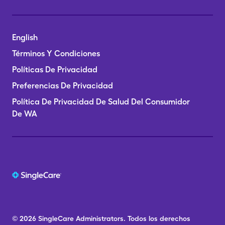
English
Términos Y Condiciones
Políticas De Privacidad
Preferencias De Privacidad
Política De Privacidad De Salud Del Consumidor
De WA
© 2026
SingleCare
Administrators.
Todos los derechos