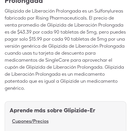
Prolongada
Glipizida de Liberación Prolongada es un Sulfonylureas
fabricado por Rising Pharmaceuticals. El precio de
venta promedio de Glipizida de Liberación Prolongada
es de $43.39 por cada 90 tabletas de 5mg, pero puedes
pagar solo $15.99 por cada 90 tabletas de 5mg por una
versión genérica de Glipizida de Liberación Prolongada
cuando usas tu tarjeta de descuento para
medicamentos de SingleCare para aprovechar el
cupón de Glipizida de Liberación Prolongada. Glipizida
de Liberación Prolongada es un medicamento
patentado que es igual a Glipizide un medicamento
genérico.
Aprende más sobre
Glipizide-Er
Cupones/Precios