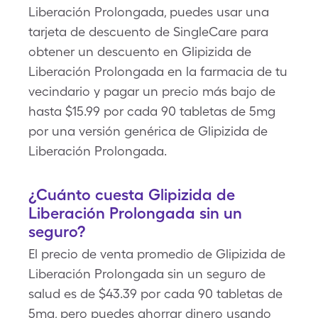
Liberación Prolongada, puedes usar una
tarjeta de descuento de SingleCare para
obtener un descuento en Glipizida de
Liberación Prolongada en la farmacia de tu
vecindario y pagar un precio más bajo de
hasta $15.99 por cada 90 tabletas de 5mg
por una versión genérica de Glipizida de
Liberación Prolongada.
¿Cuánto cuesta Glipizida de
Liberación Prolongada sin un
seguro?
El precio de venta promedio de Glipizida de
Liberación Prolongada sin un seguro de
salud es de $43.39 por cada 90 tabletas de
5mg, pero puedes ahorrar dinero usando