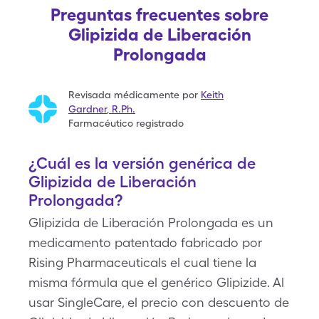
Preguntas frecuentes sobre
Glipizida de Liberación
Prolongada
Revisada médicamente por
Keith
Gardner
,
R.Ph.
Farmacéutico registrado
¿Cuál es la versión genérica de
Glipizida de Liberación
Prolongada?
Glipizida de Liberación Prolongada es un
medicamento patentado fabricado por
Rising Pharmaceuticals el cual tiene la
misma fórmula que el genérico Glipizide. Al
usar SingleCare, el precio con descuento de