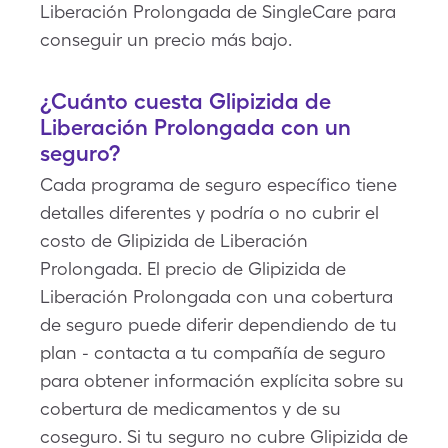
Liberación Prolongada de SingleCare para
conseguir un precio más bajo.
¿Cuánto cuesta Glipizida de
Liberación Prolongada con un
seguro?
Cada programa de seguro específico tiene
detalles diferentes y podría o no cubrir el
costo de Glipizida de Liberación
Prolongada. El precio de Glipizida de
Liberación Prolongada con una cobertura
de seguro puede diferir dependiendo de tu
plan - contacta a tu compañía de seguro
para obtener información explícita sobre su
cobertura de medicamentos y de su
coseguro. Si tu seguro no cubre Glipizida de