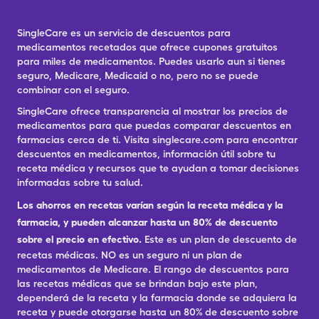
SingleCare es un servicio de descuentos para
medicamentos recetados que ofrece cupones gratuitos
para miles de medicamentos. Puedes usarlo aun si tienes
seguro, Medicare, Medicaid o no, pero no se puede
combinar con el seguro.
SingleCare ofrece transparencia al mostrar los precios de
medicamentos para que puedas comparar descuentos en
farmacias cerca de ti. Visita singlecare.com para encontrar
descuentos en medicamentos, información útil sobre tu
receta médica y recursos que te ayudan a tomar decisiones
informadas sobre tu salud.
Los ahorros en recetas varían según la receta médica y la
farmacia, y pueden alcanzar hasta un 80% de descuento
sobre el precio en efectivo.
Este es un plan de descuento de
recetas médicas. NO es un seguro ni un plan de
medicamentos de Medicare. El rango de descuentos para
las recetas médicas que se brindan bajo este plan,
dependerá de la receta y la farmacia donde se adquiera la
receta y puede otorgarse hasta un 80% de descuento sobre