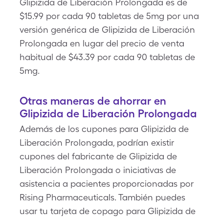
Glipizida de Liberación Prolongada es de
$15.99 por cada 90 tabletas de 5mg por una
versión genérica de Glipizida de Liberación
Prolongada en lugar del precio de venta
habitual de $43.39 por cada 90 tabletas de
5mg.
Otras maneras de ahorrar en
Glipizida de Liberación Prolongada
Además de los cupones para Glipizida de
Liberación Prolongada, podrían existir
cupones del fabricante de Glipizida de
Liberación Prolongada o iniciativas de
asistencia a pacientes proporcionadas por
Rising Pharmaceuticals. También puedes
usar tu tarjeta de copago para Glipizida de