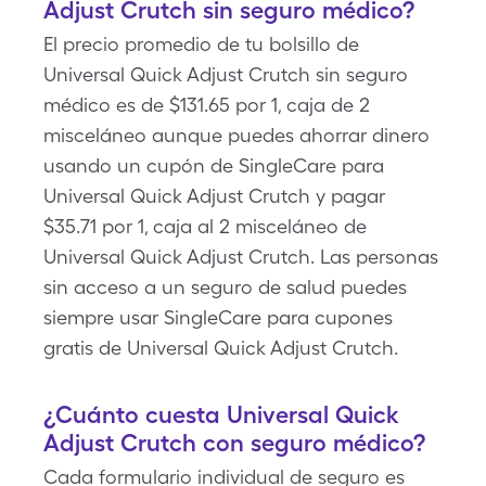
Adjust Crutch sin seguro médico?
El precio promedio de tu bolsillo de
Universal Quick Adjust Crutch sin seguro
médico es de $131.65 por 1, caja de 2
misceláneo aunque puedes ahorrar dinero
usando un cupón de SingleCare para
Universal Quick Adjust Crutch y pagar
$35.71 por 1, caja al 2 misceláneo de
Universal Quick Adjust Crutch. Las personas
sin acceso a un seguro de salud puedes
siempre usar SingleCare para cupones
gratis de Universal Quick Adjust Crutch.
¿Cuánto cuesta Universal Quick
Adjust Crutch con seguro médico?
Cada formulario individual de seguro es