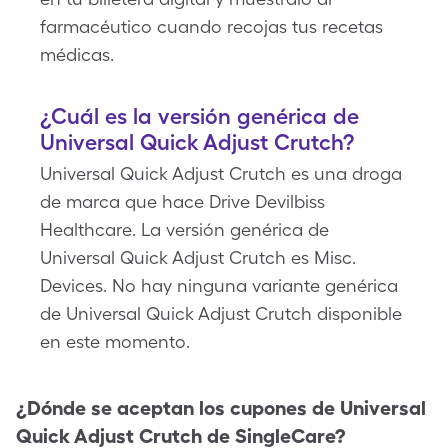
farmacéutico cuando recojas tus recetas
médicas.
¿Cuál es la versión genérica de
Universal Quick Adjust Crutch?
Universal Quick Adjust Crutch es una droga
de marca que hace Drive Devilbiss
Healthcare. La versión genérica de
Universal Quick Adjust Crutch es Misc.
Devices. No hay ninguna variante genérica
de Universal Quick Adjust Crutch disponible
en este momento.
¿Dónde se aceptan los cupones de
Universal
Quick Adjust Crutch
de SingleCare?