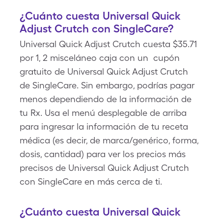
¿Cuánto cuesta Universal Quick
Adjust Crutch con SingleCare?
Universal Quick Adjust Crutch cuesta $35.71
por 1, 2 misceláneo caja con un cupón
gratuito de Universal Quick Adjust Crutch
de SingleCare. Sin embargo, podrías pagar
menos dependiendo de la información de
tu Rx. Usa el menú desplegable de arriba
para ingresar la información de tu receta
médica (es decir, de marca/genérico, forma,
dosis, cantidad) para ver los precios más
precisos de Universal Quick Adjust Crutch
con SingleCare en más cerca de ti.
¿Cuánto cuesta Universal Quick