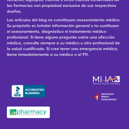
las farmacias son propiedad exclusiva de sus respectivos
dueños.
Los artículos del blog no constituyen asesoramiento médico.
Su propósito es brindar información general y no sustituyen
el asesoramiento, diagnóstico ni tratamiento médico
profesional. Si tiene alguna pregunta sobre una afección
médica, consulte siempre a su médico u otro profesional de
la salud cualificado. Si cree tener una emergencia médica,
llame inmediatamente a su médico o al 911.