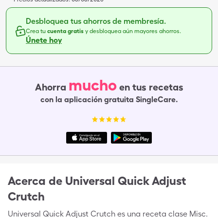
Desbloquea tus ahorros de membresía.
Crea tu
cuenta gratis
y desbloquea aún mayores ahorros.
Únete hoy
mucho
Ahorra
en tus recetas
con la aplicación gratuita SingleCare.
Acerca de
Universal Quick Adjust
Crutch
Universal Quick Adjust Crutch es una receta clase Misc.