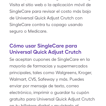
Visita el sitio web o la aplicación móvil de
SingleCare para revisar el costo más bajo
de Universal Quick Adjust Crutch con
SingleCare contra tu copago usando
seguro o Medicare.
Cómo usar SingleCare para
Universal Quick Adjust Crutch
Se aceptan cupones de SingleCare en la
mayoría de farmacias y supermercados
principales, tales como Walgreens, Kroger,
Walmart, CVS, Safeway y más. Puedes
enviar por mensaje de texto, correo
electrónico, imprimir o guardar tu cupón
gratuito para Universal Quick Adjust Crutch
en tu billetera digital y muéstralo al