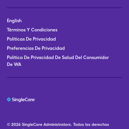
English
Términos Y Condiciones
Políticas De Privacidad
Preferencias De Privacidad
Política De Privacidad De Salud Del Consumidor
De WA
© 2026
SingleCare
Administrators.
Todos los derechos