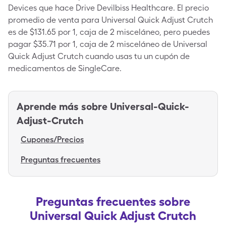
Devices que hace Drive Devilbiss Healthcare. El precio
promedio de venta para Universal Quick Adjust Crutch
es de $131.65 por 1, caja de 2 misceláneo, pero puedes
pagar $35.71 por 1, caja de 2 misceláneo de Universal
Quick Adjust Crutch cuando usas tu un cupón de
medicamentos de SingleCare.
Aprende más sobre
Universal-Quick-
Adjust-Crutch
Cupones/Precios
Preguntas frecuentes
Preguntas frecuentes sobre
Universal Quick Adjust Crutch