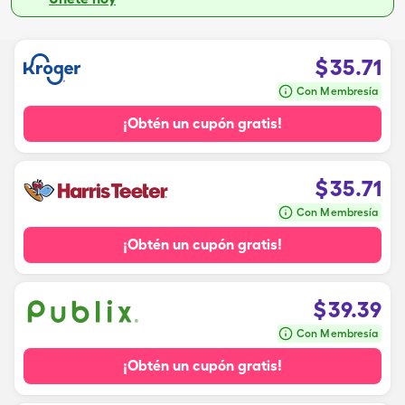
$
35.71
Con Membresía
¡Obtén un cupón gratis!
$
35.71
Con Membresía
¡Obtén un cupón gratis!
$
39.39
Con Membresía
¡Obtén un cupón gratis!