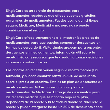
SingleCare es un servicio de descuentos para
medicamentos recetados que ofrece cupones gratuitos
para miles de medicamentos. Puedes usarlo aun si tienes
seguro, Medicare, Medicaid o no, pero no se puede
combinar con el seguro.
SingleCare ofrece transparencia al mostrar los precios de
medicamentos para que puedas comparar descuentos en
farmacias cerca de ti. Visita singlecare.com para encontrar
descuentos en medicamentos, información útil sobre tu
receta médica y recursos que te ayudan a tomar decisiones
informadas sobre tu salud.
Los ahorros en recetas varían según la receta médica y la
farmacia, y pueden alcanzar hasta un 80% de descuento
sobre el precio en efectivo.
Este es un plan de descuento de
recetas médicas. NO es un seguro ni un plan de
medicamentos de Medicare. El rango de descuentos para
las recetas médicas que se brindan bajo este plan,
dependerá de la receta y la farmacia donde se adquiera la
receta y puede otorgarse hasta un 80% de descuento sobre