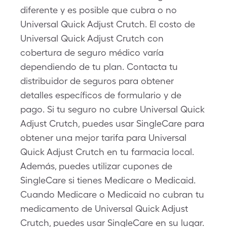
diferente y es posible que cubra o no
Universal Quick Adjust Crutch. El costo de
Universal Quick Adjust Crutch con
cobertura de seguro médico varía
dependiendo de tu plan. Contacta tu
distribuidor de seguros para obtener
detalles específicos de formulario y de
pago. Si tu seguro no cubre Universal Quick
Adjust Crutch, puedes usar SingleCare para
obtener una mejor tarifa para Universal
Quick Adjust Crutch en tu farmacia local.
Además, puedes utilizar cupones de
SingleCare si tienes Medicare o Medicaid.
Cuando Medicare o Medicaid no cubran tu
medicamento de Universal Quick Adjust
Crutch, puedes usar SingleCare en su lugar.