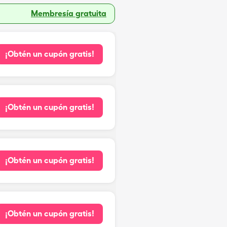
Membresía gratuita
¡Obtén un cupón gratis!
¡Obtén un cupón gratis!
¡Obtén un cupón gratis!
¡Obtén un cupón gratis!