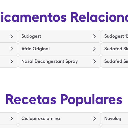
icamentos Relacion
Sudogest
Sudogest 1
Afrin Original
Sudafed Si
Nasal Decongestant Spray
Sudafed Si
Recetas Populares
Ciclopiroxolamina
Novolog