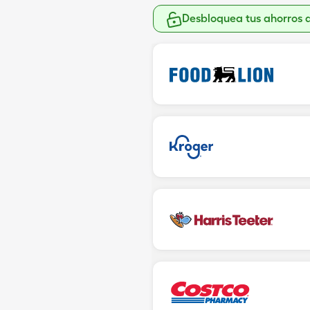
Desbloquea tus ahorros 