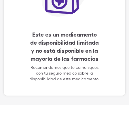
Este es un medicamento
de disponibilidad limitada
y no está disponible en la
mayoría de las farmacias
Recomendamos que te comuniques
con tu seguro médico sobre la
disponibilidad de este medicamento.