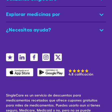
Explorar medicinas por
¿Necesitas ayuda?
4.8 calificación
SingleCare es un servicio de descuentos para
medicamentos recetados que ofrece cupones gratuitos
para miles de medicamentos. Puedes usarlo aun si tienes
seguro, Medicare, Medicaid o no, pero no se puede