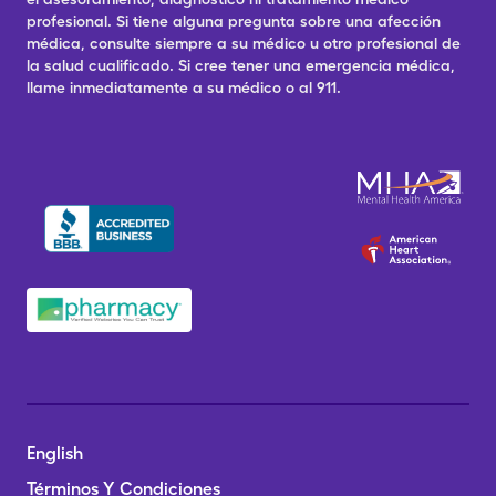
profesional. Si tiene alguna pregunta sobre una afección
médica, consulte siempre a su médico u otro profesional de
la salud cualificado. Si cree tener una emergencia médica,
llame inmediatamente a su médico o al 911.
English
Términos Y Condiciones