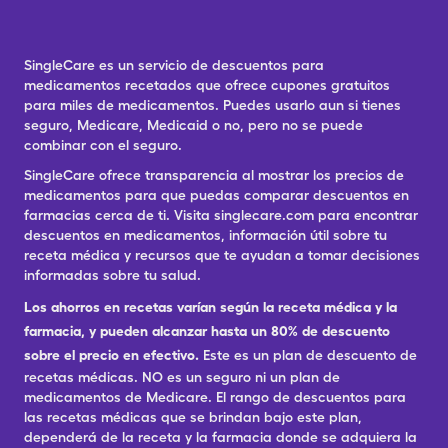
SingleCare es un servicio de descuentos para
medicamentos recetados que ofrece cupones gratuitos
para miles de medicamentos. Puedes usarlo aun si tienes
seguro, Medicare, Medicaid o no, pero no se puede
combinar con el seguro.
SingleCare ofrece transparencia al mostrar los precios de
medicamentos para que puedas comparar descuentos en
farmacias cerca de ti. Visita singlecare.com para encontrar
descuentos en medicamentos, información útil sobre tu
receta médica y recursos que te ayudan a tomar decisiones
informadas sobre tu salud.
Los ahorros en recetas varían según la receta médica y la
farmacia, y pueden alcanzar hasta un 80% de descuento
sobre el precio en efectivo.
Este es un plan de descuento de
recetas médicas. NO es un seguro ni un plan de
medicamentos de Medicare. El rango de descuentos para
las recetas médicas que se brindan bajo este plan,
dependerá de la receta y la farmacia donde se adquiera la