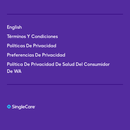
English
Términos Y Condiciones
Políticas De Privacidad
Preferencias De Privacidad
Política De Privacidad De Salud Del Consumidor
De WA