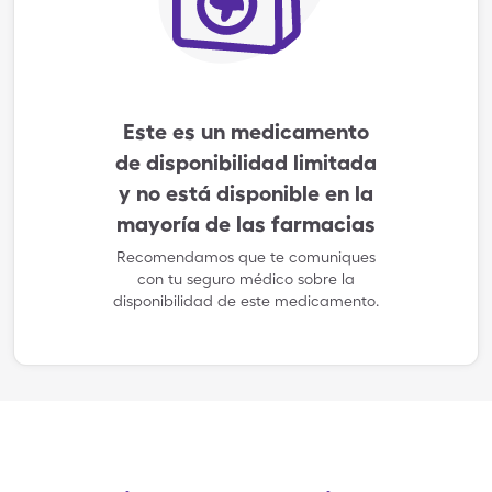
Este es un medicamento
de disponibilidad limitada
y no está disponible en la
mayoría de las farmacias
Recomendamos que te comuniques
con tu seguro médico sobre la
disponibilidad de este medicamento.