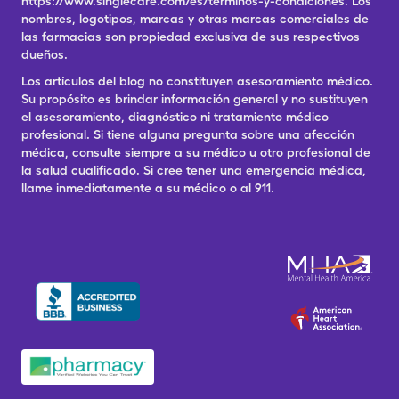
https://www.singlecare.com/es/terminos-y-condiciones. Los
nombres, logotipos, marcas y otras marcas comerciales de
las farmacias son propiedad exclusiva de sus respectivos
dueños.
Los artículos del blog no constituyen asesoramiento médico.
Su propósito es brindar información general y no sustituyen
el asesoramiento, diagnóstico ni tratamiento médico
profesional. Si tiene alguna pregunta sobre una afección
médica, consulte siempre a su médico u otro profesional de
la salud cualificado. Si cree tener una emergencia médica,
llame inmediatamente a su médico o al 911.