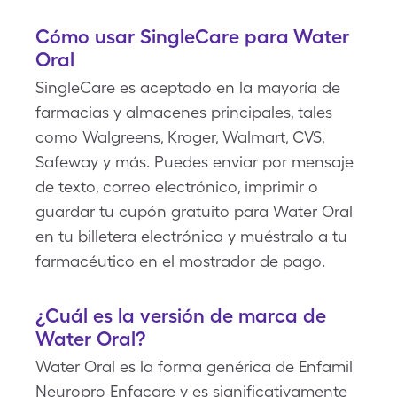
Cómo usar SingleCare para Water
Oral
SingleCare es aceptado en la mayoría de
farmacias y almacenes principales, tales
como Walgreens, Kroger, Walmart, CVS,
Safeway y más. Puedes enviar por mensaje
de texto, correo electrónico, imprimir o
guardar tu cupón gratuito para Water Oral
en tu billetera electrónica y muéstralo a tu
farmacéutico en el mostrador de pago.
¿Cuál es la versión de marca de
Water Oral?
Water Oral es la forma genérica de Enfamil
Neuropro Enfacare y es significativamente