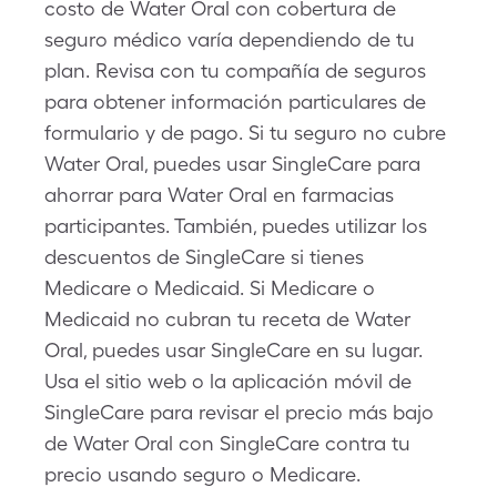
costo de Water Oral con cobertura de
seguro médico varía dependiendo de tu
plan. Revisa con tu compañía de seguros
para obtener información particulares de
formulario y de pago. Si tu seguro no cubre
Water Oral, puedes usar SingleCare para
ahorrar para Water Oral en farmacias
participantes. También, puedes utilizar los
descuentos de SingleCare si tienes
Medicare o Medicaid. Si Medicare o
Medicaid no cubran tu receta de Water
Oral, puedes usar SingleCare en su lugar.
Usa el sitio web o la aplicación móvil de
SingleCare para revisar el precio más bajo
de Water Oral con SingleCare contra tu
precio usando seguro o Medicare.