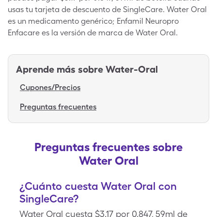
usas tu tarjeta de descuento de SingleCare. Water Oral
es un medicamento genérico; Enfamil Neuropro
Enfacare es la versión de marca de Water Oral.
Aprende más sobre
Water-Oral
Cupones/Precios
Preguntas frecuentes
Preguntas frecuentes sobre
Water Oral
¿Cuánto cuesta Water Oral con
SingleCare?
Water Oral cuesta $3.17 por 0.847, 59ml de