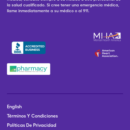
la salud cualificado. Si cree tener una emergencia médica,
llame inmediatamente a su médico o al 911.
English
Términos Y Condiciones
Políticas De Privacidad