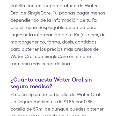
botella con un cupón gratuito de Water
Oral de SingleCare. Tu podrías pagar menos
dependiendo de la información de tu Rx.
Usa el menú desplegable de arriba para
ingresar la información de tu Rx (es decir, de
marca/genérico, forma, dosis, cantidad)
para obtener los precios más precisos de
Water Oral con SingleCare en en una
farmacia más cerca de tina.
¿Cuánto cuesta Water Oral sin
seguro médico?
El costo típico de tu bolsillo de Water Oral
sin seguro médico es de $1.86 por 0.85,
botella de 59ml de aunque puedes obtener