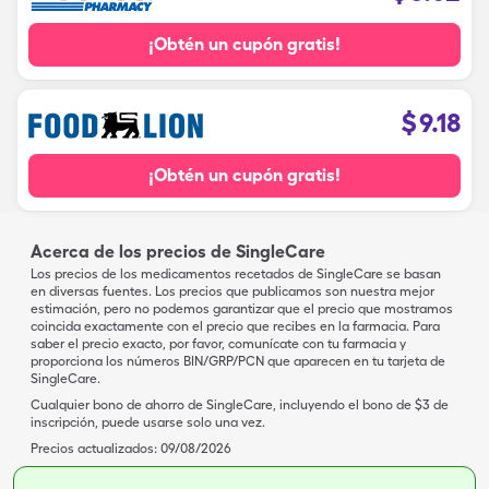
¡Obtén un cupón gratis!
$
9.18
¡Obtén un cupón gratis!
Acerca de los precios de SingleCare
Los precios de los medicamentos recetados de SingleCare se basan
en diversas fuentes. Los precios que publicamos son nuestra mejor
estimación, pero no podemos garantizar que el precio que mostramos
coincida exactamente con el precio que recibes en la farmacia. Para
saber el precio exacto, por favor, comunícate con tu farmacia y
proporciona los números BIN/GRP/PCN que aparecen en tu tarjeta de
SingleCare.
Cualquier bono de ahorro de SingleCare, incluyendo el bono de $3 de
inscripción, puede usarse solo una vez.
Precios actualizados:
09/08/2026