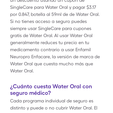
un descuento usando un cupón de
SingleCare para Water Oral y pagar $3.17
por 0.847, botella al 59ml de de Water Oral.
Si no tienes acceso a seguro puedes
siempre usar SingleCare para cupones
gratis de Water Oral. Al usar Water Oral
generalmente reduces tu precio en tu
medicamento contrario a usar Enfamil
Neuropro Enfacare, la versión de marca de
Water Oral que cuesta mucho más que
Water Oral.
¿Cuánto cuesta Water Oral con
seguro médico?
Cada programa individual de seguro es
distinto y puede o no cubrir Water Oral. El