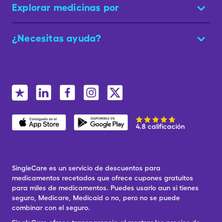
Explorar medicinas por
¿Necesitas ayuda?
4.8 calificación
SingleCare es un servicio de descuentos para
medicamentos recetados que ofrece cupones gratuitos
para miles de medicamentos. Puedes usarlo aun si tienes
seguro, Medicare, Medicaid o no, pero no se puede
combinar con el seguro.