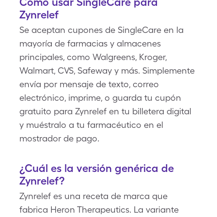
Cómo usar SingleCare para
Zynrelef
Se aceptan cupones de SingleCare en la
mayoría de farmacias y almacenes
principales, como Walgreens, Kroger,
Walmart, CVS, Safeway y más. Simplemente
envía por mensaje de texto, correo
electrónico, imprime, o guarda tu cupón
gratuito para Zynrelef en tu billetera digital
y muéstralo a tu farmacéutico en el
mostrador de pago.
¿Cuál es la versión genérica de
Zynrelef?
Zynrelef es una receta de marca que
fabrica Heron Therapeutics. La variante