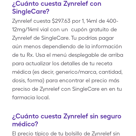
¿Cuánto cuesta Zynrelef con
SingleCare?
Zynrelef cuesta $297.63 por 1, 14ml de 400-
12mg/14ml vial con un cupón gratuito de
Zynrelef de SingleCare. Tu podrías pagar
aún menos dependiendo de la información
de tu Rx. Usa el menú desplegable de arriba
para actualizar los detalles de tu receta
médica (es decir, generico/marca, cantidad,
dosis, forma) para encontrar el precio más
preciso de Zynrelef con SingleCare en en tu
farmacia local.
¿Cuánto cuesta Zynrelef sin seguro
médico?
El precio típico de tu bolsillo de Zynrelef sin