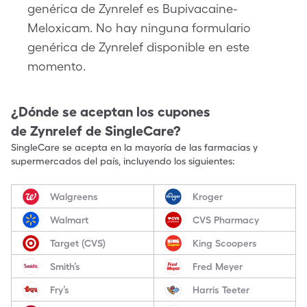
genérica de Zynrelef es Bupivacaine-
Meloxicam. No hay ninguna formulario
genérica de Zynrelef disponible en este
momento.
¿Dónde se aceptan los cupones
de
Zynrelef
de SingleCare?
SingleCare se acepta en la mayoría de las farmacias y
supermercados del país, incluyendo los siguientes:
Walgreens
Kroger
Walmart
CVS Pharmacy
Target (CVS)
King Scoopers
Smith’s
Fred Meyer
Fry’s
Harris Teeter