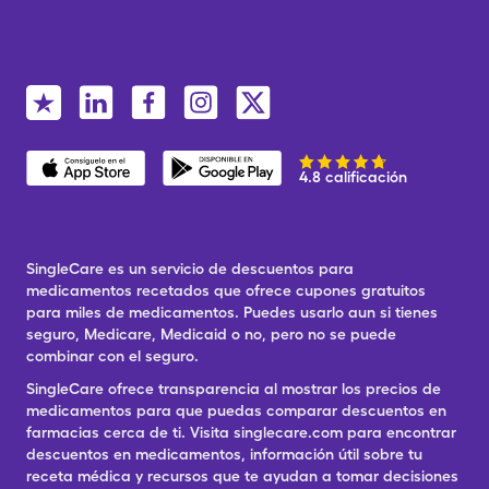
4.8 calificación
SingleCare es un servicio de descuentos para
medicamentos recetados que ofrece cupones gratuitos
para miles de medicamentos. Puedes usarlo aun si tienes
seguro, Medicare, Medicaid o no, pero no se puede
combinar con el seguro.
SingleCare ofrece transparencia al mostrar los precios de
medicamentos para que puedas comparar descuentos en
farmacias cerca de ti. Visita singlecare.com para encontrar
descuentos en medicamentos, información útil sobre tu
receta médica y recursos que te ayudan a tomar decisiones