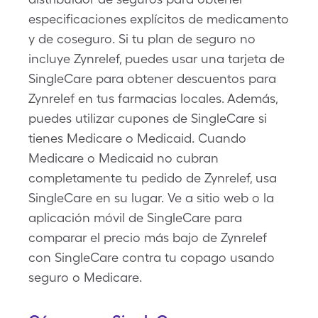
especificaciones explícitos de medicamento
y de coseguro. Si tu plan de seguro no
incluye Zynrelef, puedes usar una tarjeta de
SingleCare para obtener descuentos para
Zynrelef en tus farmacias locales. Además,
puedes utilizar cupones de SingleCare si
tienes Medicare o Medicaid. Cuando
Medicare o Medicaid no cubran
completamente tu pedido de Zynrelef, usa
SingleCare en su lugar. Ve a sitio web o la
aplicación móvil de SingleCare para
comparar el precio más bajo de Zynrelef
con SingleCare contra tu copago usando
seguro o Medicare.