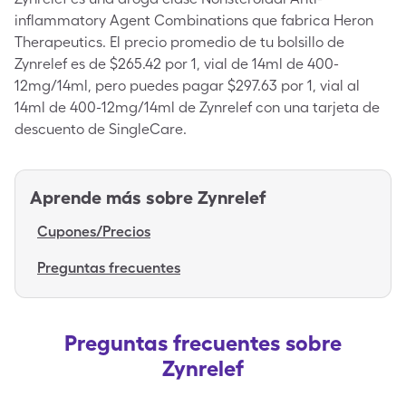
inflammatory Agent Combinations que fabrica Heron
Therapeutics. El precio promedio de tu bolsillo de
Zynrelef es de $265.42 por 1, vial de 14ml de 400-
12mg/14ml, pero puedes pagar $297.63 por 1, vial al
14ml de 400-12mg/14ml de Zynrelef con una tarjeta de
descuento de SingleCare.
Aprende más sobre
Zynrelef
Cupones/Precios
Preguntas frecuentes
Preguntas frecuentes sobre
Zynrelef