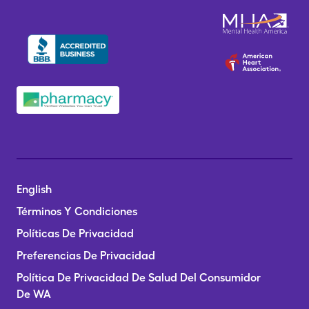
English
Términos Y Condiciones
Políticas De Privacidad
Preferencias De Privacidad
Política De Privacidad De Salud Del Consumidor
De WA