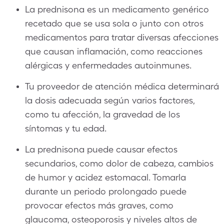
La prednisona es un medicamento genérico
recetado que se usa sola o junto con otros
medicamentos para tratar diversas afecciones
que causan inflamación, como reacciones
alérgicas y enfermedades autoinmunes.
Tu proveedor de atención médica determinará
la dosis adecuada según varios factores,
como tu afección, la gravedad de los
síntomas y tu edad.
La prednisona puede causar efectos
secundarios, como dolor de cabeza, cambios
de humor y acidez estomacal. Tomarla
durante un periodo prolongado puede
provocar efectos más graves, como
glaucoma, osteoporosis y niveles altos de