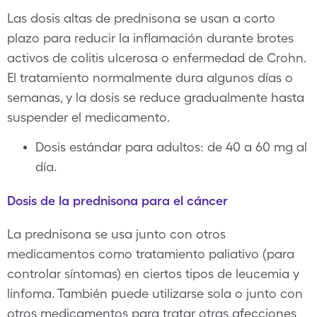
Las dosis altas de prednisona se usan a corto
plazo para reducir la inflamación durante brotes
activos de colitis ulcerosa o enfermedad de Crohn.
El tratamiento normalmente dura algunos días o
semanas, y la dosis se reduce gradualmente hasta
suspender el medicamento.
Dosis estándar para adultos: de 40 a 60 mg al
día.
Dosis de la prednisona para el cáncer
La prednisona se usa junto con otros
medicamentos como tratamiento paliativo (para
controlar síntomas) en ciertos tipos de leucemia y
linfoma. También puede utilizarse sola o junto con
otros medicamentos para tratar otras afecciones