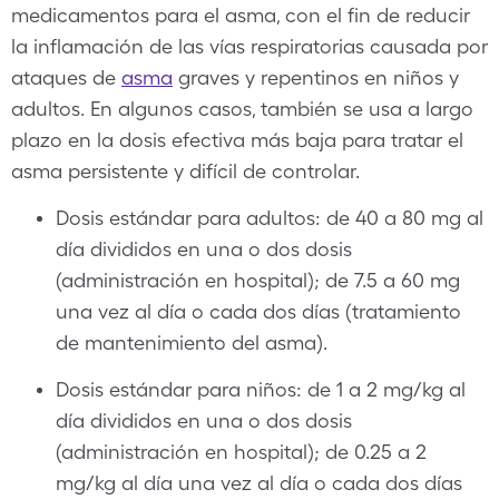
medicamentos para el asma, con el fin de reducir
la inflamación de las vías respiratorias causada por
ataques de
asma
graves y repentinos en niños y
adultos. En algunos casos, también se usa a largo
plazo en la dosis efectiva más baja para tratar el
asma persistente y difícil de controlar.
Dosis estándar para adultos: de 40 a 80 mg al
día divididos en una o dos dosis
(administración en hospital); de 7.5 a 60 mg
una vez al día o cada dos días (tratamiento
de mantenimiento del asma).
Dosis estándar para niños: de 1 a 2 mg/kg al
día divididos en una o dos dosis
(administración en hospital); de 0.25 a 2
mg/kg al día una vez al día o cada dos días