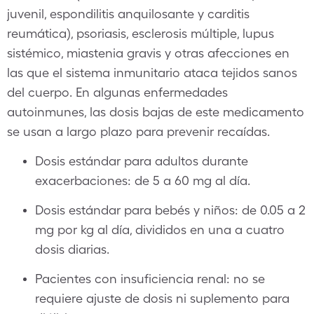
juvenil, espondilitis anquilosante y carditis
reumática), psoriasis, esclerosis múltiple, lupus
sistémico, miastenia gravis y otras afecciones en
las que el sistema inmunitario ataca tejidos sanos
del cuerpo. En algunas enfermedades
autoinmunes, las dosis bajas de este medicamento
se usan a largo plazo para prevenir recaídas.
Dosis estándar para adultos durante
exacerbaciones: de 5 a 60 mg al día.
Dosis estándar para bebés y niños: de 0.05 a 2
mg por kg al día, divididos en una a cuatro
dosis diarias.
Pacientes con insuficiencia renal: no se
requiere ajuste de dosis ni suplemento para