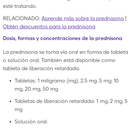
esté tratando.
RELACIONADO:
Aprende más sobre la prednisona
|
Obtén descuentos para la prednisona
Dosis, formas y concentraciones de la prednisona
La prednisona se toma vía oral en forma de tableta
o solución oral. También está disponible como
tableta de liberación retardada.
Tabletas: 1 miligramo (mg), 2.5 mg, 5 mg, 10
mg, 20 mg, 50 mg
Tabletas de liberación retardada: 1 mg, 2 mg, 5
mg
Solución oral: