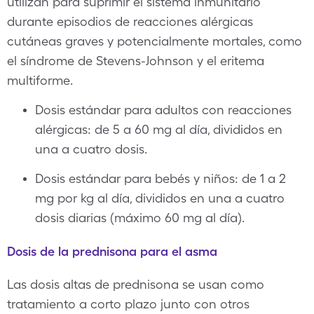
utilizan para suprimir el sistema inmunitario
durante episodios de reacciones alérgicas
cutáneas graves y potencialmente mortales, como
el síndrome de Stevens-Johnson y el eritema
multiforme.
Dosis estándar para adultos con reacciones
alérgicas: de 5 a 60 mg al día, divididos en
una a cuatro dosis.
Dosis estándar para bebés y niños: de 1 a 2
mg por kg al día, divididos en una a cuatro
dosis diarias (máximo 60 mg al día).
Dosis de la prednisona para el asma
Las dosis altas de prednisona se usan como
tratamiento a corto plazo junto con otros