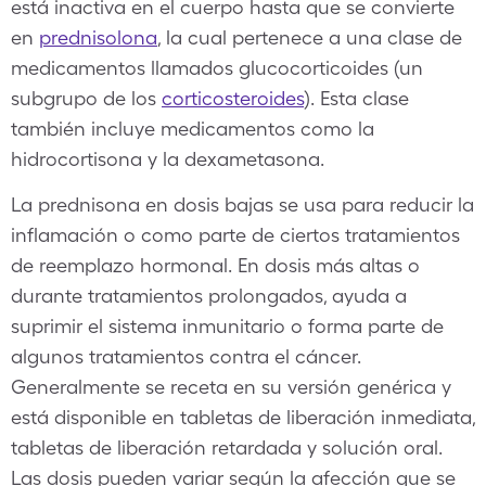
está inactiva en el cuerpo hasta que se convierte
en
prednisolona
, la cual pertenece a una clase de
medicamentos llamados glucocorticoides (un
subgrupo de los
corticosteroides
). Esta clase
también incluye medicamentos como la
hidrocortisona y la dexametasona.
La prednisona en dosis bajas se usa para reducir la
inflamación o como parte de ciertos tratamientos
de reemplazo hormonal. En dosis más altas o
durante tratamientos prolongados, ayuda a
suprimir el sistema inmunitario o forma parte de
algunos tratamientos contra el cáncer.
Generalmente se receta en su versión genérica y
está disponible en tabletas de liberación inmediata,
tabletas de liberación retardada y solución oral.
Las dosis pueden variar según la afección que se