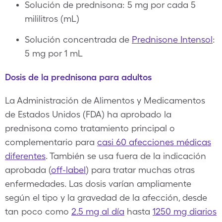
Solución de prednisona: 5 mg por cada 5
mililitros (mL)
Solución concentrada de
Prednisone Intensol
:
5 mg por 1 mL
Dosis de la prednisona para adultos
La Administración de Alimentos y Medicamentos
de Estados Unidos (FDA) ha aprobado la
prednisona como tratamiento principal o
complementario para
casi 60 afecciones médicas
diferentes
. También se usa fuera de la indicación
aprobada (
off-label
) para tratar muchas otras
enfermedades. Las dosis varían ampliamente
según el tipo y la gravedad de la afección, desde
tan poco como
2.5 mg al día
hasta
1250 mg diarios