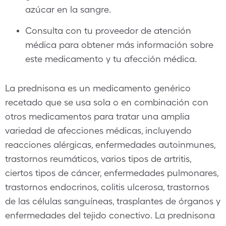
azúcar en la sangre.
Consulta con tu proveedor de atención
médica para obtener más información sobre
este medicamento y tu afección médica.
La prednisona es un medicamento genérico
recetado que se usa sola o en combinación con
otros medicamentos para tratar una amplia
variedad de afecciones médicas, incluyendo
reacciones alérgicas, enfermedades autoinmunes,
trastornos reumáticos, varios tipos de artritis,
ciertos tipos de cáncer, enfermedades pulmonares,
trastornos endocrinos, colitis ulcerosa, trastornos
de las células sanguíneas, trasplantes de órganos y
enfermedades del tejido conectivo. La prednisona