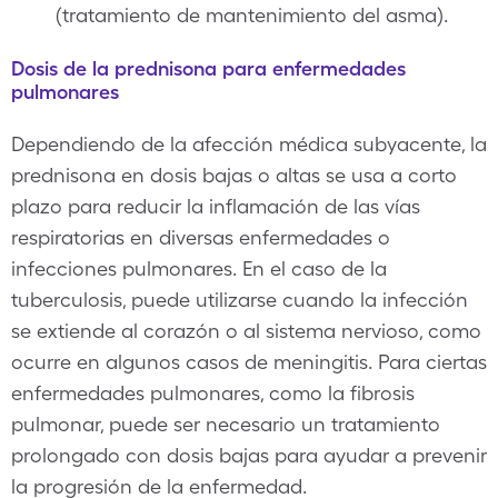
(tratamiento de mantenimiento del asma).
Dosis de la prednisona para enfermedades
pulmonares
Dependiendo de la afección médica subyacente, la
prednisona en dosis bajas o altas se usa a corto
plazo para reducir la inflamación de las vías
respiratorias en diversas enfermedades o
infecciones pulmonares. En el caso de la
tuberculosis, puede utilizarse cuando la infección
se extiende al corazón o al sistema nervioso, como
ocurre en algunos casos de meningitis. Para ciertas
enfermedades pulmonares, como la fibrosis
pulmonar, puede ser necesario un tratamiento
prolongado con dosis bajas para ayudar a prevenir
la progresión de la enfermedad.