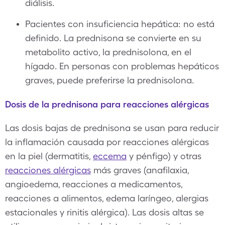
diálisis.
Pacientes con insuficiencia hepática: no está
definido. La prednisona se convierte en su
metabolito activo, la prednisolona, en el
hígado. En personas con problemas hepáticos
graves, puede preferirse la prednisolona.
Dosis de la prednisona para reacciones alérgicas
Las dosis bajas de prednisona se usan para reducir
la inflamación causada por reacciones alérgicas
en la piel (dermatitis,
eccema
y pénfigo) y otras
reacciones alérgicas
más graves (anafilaxia,
angioedema, reacciones a medicamentos,
reacciones a alimentos, edema laríngeo, alergias
estacionales y rinitis alérgica). Las dosis altas se