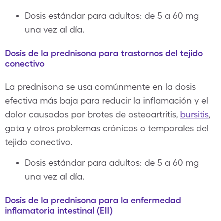
Dosis estándar para adultos: de 5 a 60 mg
una vez al día.
Dosis de la prednisona para trastornos del tejido
conectivo
La prednisona se usa comúnmente en la dosis
efectiva más baja para reducir la inflamación y el
dolor causados por brotes de osteoartritis,
bursitis
,
gota y otros problemas crónicos o temporales del
tejido conectivo.
Dosis estándar para adultos: de 5 a 60 mg
una vez al día.
Dosis de la prednisona para la enfermedad
inflamatoria intestinal (EII)