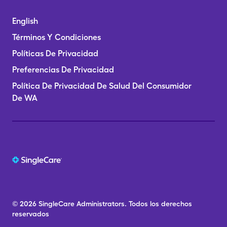
English
Términos Y Condiciones
Políticas De Privacidad
Preferencias De Privacidad
Política De Privacidad De Salud Del Consumidor
De WA
© 2026
SingleCare
Administrators.
Todos los derechos
reservados