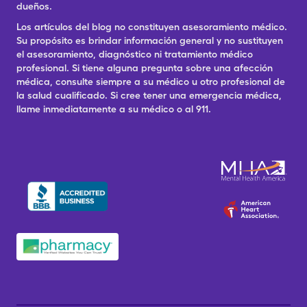
dueños.
Los artículos del blog no constituyen asesoramiento médico.
Su propósito es brindar información general y no sustituyen
el asesoramiento, diagnóstico ni tratamiento médico
profesional. Si tiene alguna pregunta sobre una afección
médica, consulte siempre a su médico u otro profesional de
la salud cualificado. Si cree tener una emergencia médica,
llame inmediatamente a su médico o al 911.