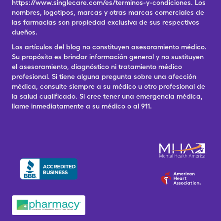
https://www.singlecare.com/es/terminos-y-condiciones. Los
nombres, logotipos, marcas y otras marcas comerciales de
las farmacias son propiedad exclusiva de sus respectivos
dueños.
Los artículos del blog no constituyen asesoramiento médico.
Su propósito es brindar información general y no sustituyen
el asesoramiento, diagnóstico ni tratamiento médico
profesional. Si tiene alguna pregunta sobre una afección
médica, consulte siempre a su médico u otro profesional de
la salud cualificado. Si cree tener una emergencia médica,
llame inmediatamente a su médico o al 911.