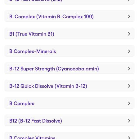
B-Complex (Vitamin B-Complex 100)
B1 (True Vitamin B1)
B Complex-Minerals
B-12 Super Strength (Cyanocobalamin)
B-12 Quick Dissolve (Vitamin B-12)
B Complex
B12 (B-12 Fast Dissolve)
B Complex Vitamins