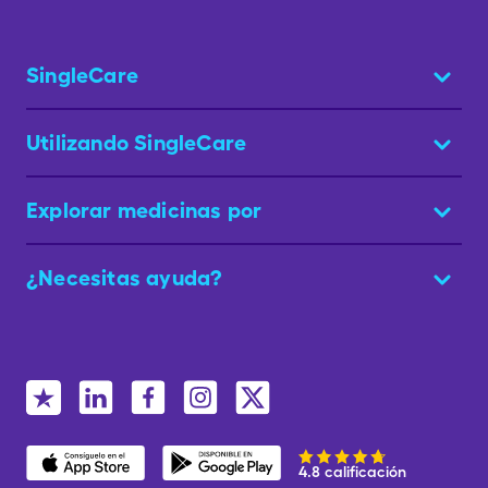
SingleCare
Utilizando SingleCare
Explorar medicinas por
¿Necesitas ayuda?
4.8 calificación