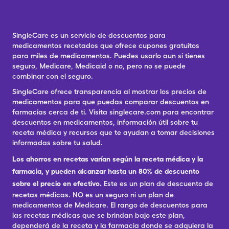
SingleCare es un servicio de descuentos para
medicamentos recetados que ofrece cupones gratuitos
para miles de medicamentos. Puedes usarlo aun si tienes
seguro, Medicare, Medicaid o no, pero no se puede
combinar con el seguro.
SingleCare ofrece transparencia al mostrar los precios de
medicamentos para que puedas comparar descuentos en
farmacias cerca de ti. Visita singlecare.com para encontrar
descuentos en medicamentos, información útil sobre tu
receta médica y recursos que te ayudan a tomar decisiones
informadas sobre tu salud.
Los ahorros en recetas varían según la receta médica y la
farmacia, y pueden alcanzar hasta un 80% de descuento
sobre el precio en efectivo.
Este es un plan de descuento de
recetas médicas. NO es un seguro ni un plan de
medicamentos de Medicare. El rango de descuentos para
las recetas médicas que se brindan bajo este plan,
dependerá de la receta y la farmacia donde se adquiera la