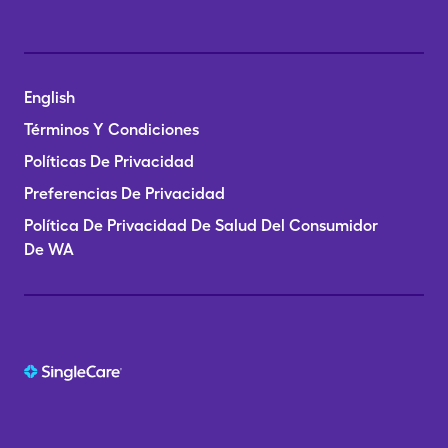
English
Términos Y Condiciones
Políticas De Privacidad
Preferencias De Privacidad
Política De Privacidad De Salud Del Consumidor
De WA