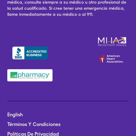
médica, consulte siempre a su médico u otro profesional de
la salud cualificado. Si cree tener una emergencia médica,
llame inmediatamente a su médico o al 911.
English
Términos Y Condiciones
Políticas De Privacidad