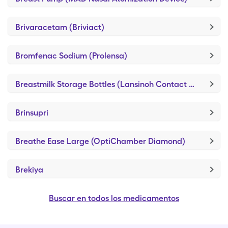
Brivaracetam (Briviact)
Bromfenac Sodium (Prolensa)
Breastmilk Storage Bottles (Lansinoh Contact Nipple Shield)
Brinsupri
Breathe Ease Large (OptiChamber Diamond)
Brekiya
Buscar en todos los medicamentos