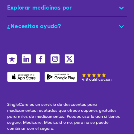
Explorar medicinas por
¿Necesitas ayuda?
4.8 calificación
SingleCare es un servicio de descuentos para
medicamentos recetados que ofrece cupones gratuitos
para miles de medicamentos. Puedes usarlo aun si tienes
seguro, Medicare, Medicaid o no, pero no se puede
combinar con el seguro.