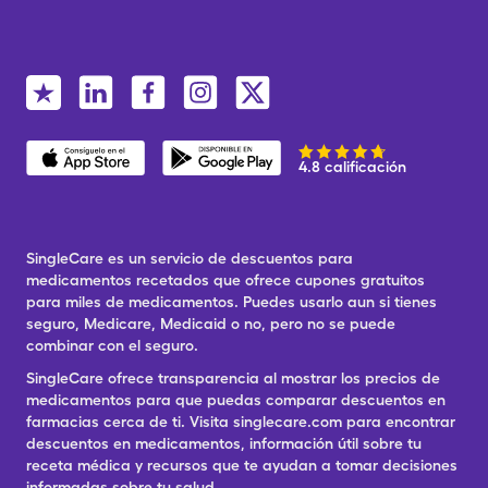
4.8 calificación
SingleCare es un servicio de descuentos para
medicamentos recetados que ofrece cupones gratuitos
para miles de medicamentos. Puedes usarlo aun si tienes
seguro, Medicare, Medicaid o no, pero no se puede
combinar con el seguro.
SingleCare ofrece transparencia al mostrar los precios de
medicamentos para que puedas comparar descuentos en
farmacias cerca de ti. Visita singlecare.com para encontrar
descuentos en medicamentos, información útil sobre tu
receta médica y recursos que te ayudan a tomar decisiones
informadas sobre tu salud.