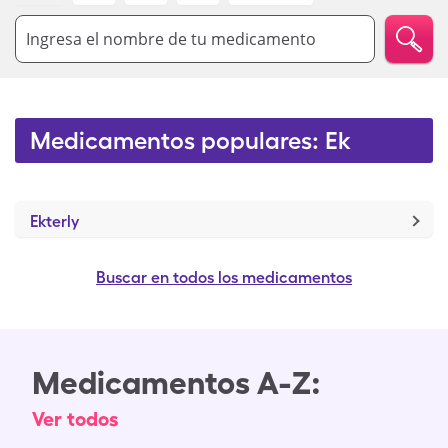
Ingresa el nombre de tu medicamento
Medicamentos populares: Ek
Ekterly
Buscar en todos los medicamentos
Medicamentos A-Z:
Ver todos