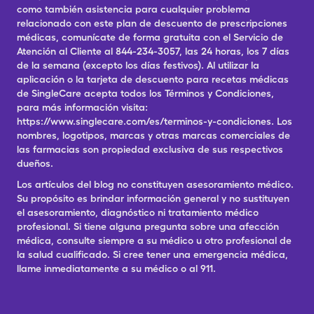
como también asistencia para cualquier problema
relacionado con este plan de descuento de prescripciones
médicas, comunícate de forma gratuita con el Servicio de
Atención al Cliente al 844-234-3057, las 24 horas, los 7 días
de la semana (excepto los días festivos). Al utilizar la
aplicación o la tarjeta de descuento para recetas médicas
de SingleCare acepta todos los Términos y Condiciones,
para más información visita:
https://www.singlecare.com/es/terminos-y-condiciones. Los
nombres, logotipos, marcas y otras marcas comerciales de
las farmacias son propiedad exclusiva de sus respectivos
dueños.
Los artículos del blog no constituyen asesoramiento médico.
Su propósito es brindar información general y no sustituyen
el asesoramiento, diagnóstico ni tratamiento médico
profesional. Si tiene alguna pregunta sobre una afección
médica, consulte siempre a su médico u otro profesional de
la salud cualificado. Si cree tener una emergencia médica,
llame inmediatamente a su médico o al 911.