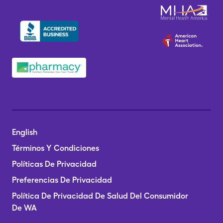
English
Términos Y Condiciones
Políticas De Privacidad
Preferencias De Privacidad
Política De Privacidad De Salud Del Consumidor
De WA