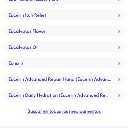
Eucerin Itch Relief
Eucalyptus Flavor
Eucalyptus Oil
Eulexin
Eucerin Advanced Repair Hand (Eucerin Advanced Repair)
Eucerin Daily Hydration (Eucerin Advanced Repair)
Buscar en todos los medicamentos