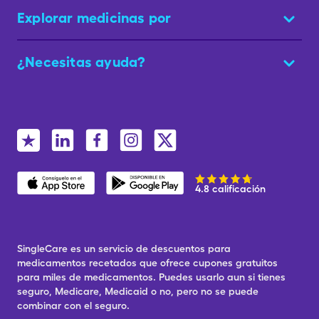
Explorar medicinas por
¿Necesitas ayuda?
4.8 calificación
SingleCare es un servicio de descuentos para
medicamentos recetados que ofrece cupones gratuitos
para miles de medicamentos. Puedes usarlo aun si tienes
seguro, Medicare, Medicaid o no, pero no se puede
combinar con el seguro.