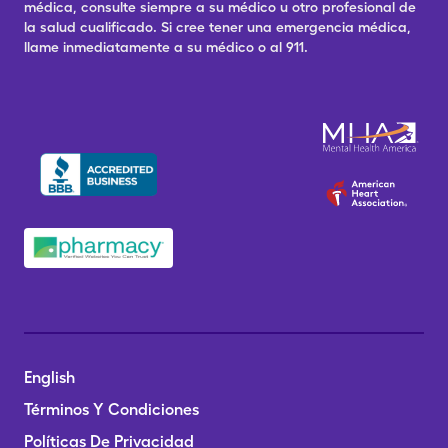
médica, consulte siempre a su médico u otro profesional de
la salud cualificado. Si cree tener una emergencia médica,
llame inmediatamente a su médico o al 911.
English
Términos Y Condiciones
Políticas De Privacidad