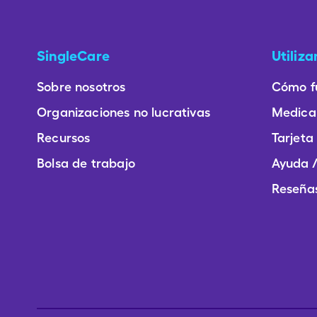
SingleCare
Utiliz
Sobre nosotros
Cómo f
Organizaciones no lucrativas
Medica
Recursos
Tarjeta
Bolsa de trabajo
Ayuda /
Reseñas