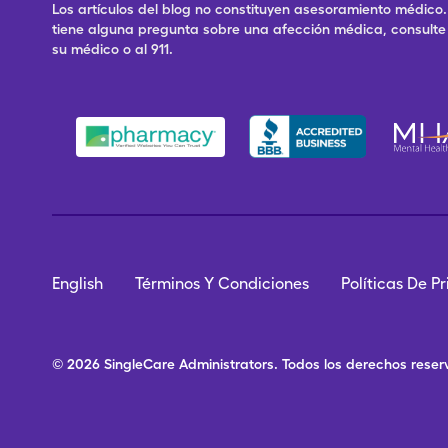
Los artículos del blog no constituyen asesoramiento médico. 
tiene alguna pregunta sobre una afección médica, consulte 
su médico o al 911.
English
Términos Y Condiciones
Políticas De P
© 2026
SingleCare
Administrators.
Todos los derechos rese