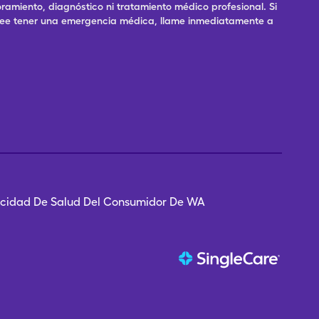
ramiento, diagnóstico ni tratamiento médico profesional. Si
 cree tener una emergencia médica, llame inmediatamente a
vacidad De Salud Del Consumidor De WA