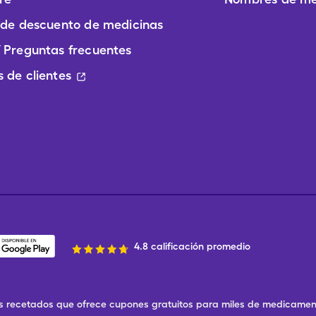
 de descuento de medicinas
 Preguntas frecuentes
 de clientes
4.8 calificación promedio
 recetados que ofrece cupones gratuitos para miles de medicament