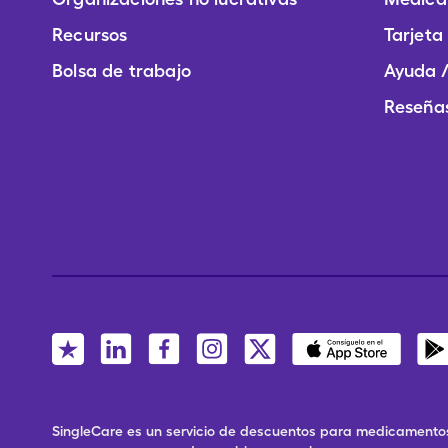
Recursos
Tarjeta
Bolsa de trabajo
Ayuda /
Reseñas
SingleCare es un servicio de descuentos para medicamentos