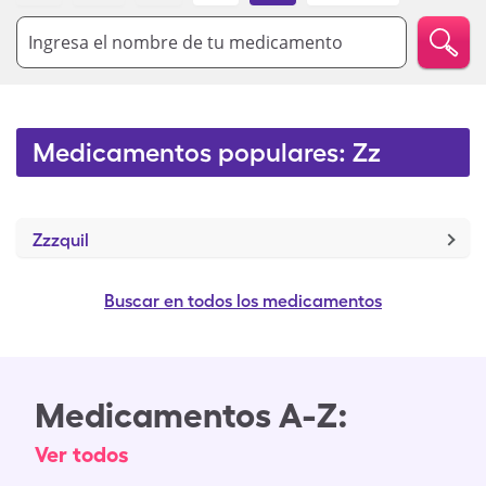
Ingresa el nombre de tu medicamento
Medicamentos populares: Zz
Zzzquil
Buscar en todos los medicamentos
Medicamentos A-Z:
Ver todos