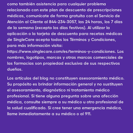
como también asistencia para cualquier problema
relacionado con este plan de descuento de prescripciones
médicas, comunícate de forma gratuita con el Servicio de
Atención al Cliente al 844-234-3057, las 24 horas, los 7 días
de la semana (excepto los días festivos). Al utilizar la
aplicación o la tarjeta de descuento para recetas médicas
de SingleCare acepta todos los Términos y Condiciones,
para más información visita:
https://www.singlecare.com/es/terminos-y-condiciones. Los
nombres, logotipos, marcas y otras marcas comerciales de
las farmacias son propiedad exclusiva de sus respectivos
dueños.
Los artículos del blog no constituyen asesoramiento médico.
Su propósito es brindar información general y no sustituyen
el asesoramiento, diagnóstico ni tratamiento médico
profesional. Si tiene alguna pregunta sobre una afección
médica, consulte siempre a su médico u otro profesional de
la salud cualificado. Si cree tener una emergencia médica,
llame inmediatamente a su médico o al 911.