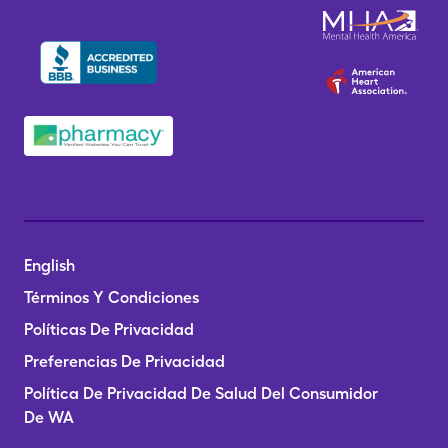
English
Términos Y Condiciones
Políticas De Privacidad
Preferencias De Privacidad
Política De Privacidad De Salud Del Consumidor
De WA