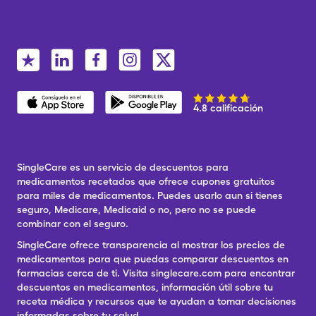
4.8 calificación
SingleCare es un servicio de descuentos para
medicamentos recetados que ofrece cupones gratuitos
para miles de medicamentos. Puedes usarlo aun si tienes
seguro, Medicare, Medicaid o no, pero no se puede
combinar con el seguro.
SingleCare ofrece transparencia al mostrar los precios de
medicamentos para que puedas comparar descuentos en
farmacias cerca de ti. Visita singlecare.com para encontrar
descuentos en medicamentos, información útil sobre tu
receta médica y recursos que te ayudan a tomar decisiones
informadas sobre tu salud.