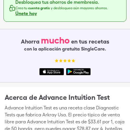
Desbloquea tus ahorros de membresía.
Crea tu
cuenta gratis
y desbloquea aún mayores ahorros.
Únete hoy
mucho
Ahorra
en tus recetas
con la aplicación gratuita SingleCare.
Acerca de
Advance Intuition Test
Advance Intuition Test es una receta clase Diagnostic
Tests que fabrica Arkray Usa. El precio típico de venta
libre para Advance Intuition Test es de $33.61 por 1, caja
de 50 banda, pero puedes pagar $78.87 por 4, botellas