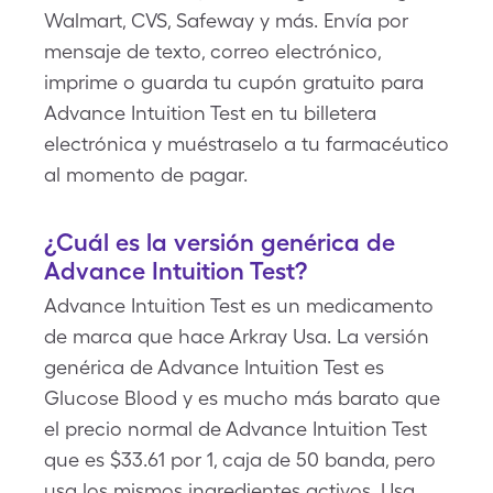
Walmart, CVS, Safeway y más. Envía por
mensaje de texto, correo electrónico,
imprime o guarda tu cupón gratuito para
Advance Intuition Test en tu billetera
electrónica y muéstraselo a tu farmacéutico
al momento de pagar.
¿Cuál es la versión genérica de
Advance Intuition Test?
Advance Intuition Test es un medicamento
de marca que hace Arkray Usa. La versión
genérica de Advance Intuition Test es
Glucose Blood y es mucho más barato que
el precio normal de Advance Intuition Test
que es $33.61 por 1, caja de 50 banda, pero
usa los mismos ingredientes activos. Usa