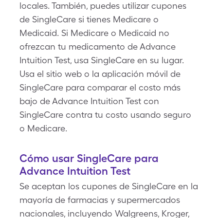
locales. También, puedes utilizar cupones
de SingleCare si tienes Medicare o
Medicaid. Si Medicare o Medicaid no
ofrezcan tu medicamento de Advance
Intuition Test, usa SingleCare en su lugar.
Usa el sitio web o la aplicación móvil de
SingleCare para comparar el costo más
bajo de Advance Intuition Test con
SingleCare contra tu costo usando seguro
o Medicare.
Cómo usar SingleCare para
Advance Intuition Test
Se aceptan los cupones de SingleCare en la
mayoría de farmacias y supermercados
nacionales, incluyendo Walgreens, Kroger,