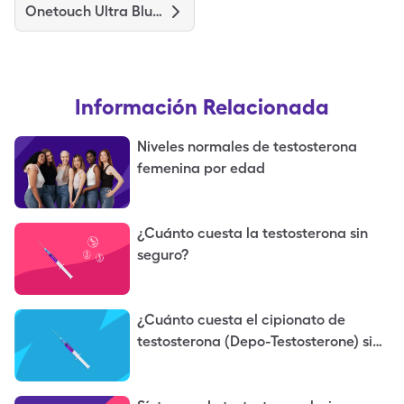
Onetouch Ultra Blue Test
Información Relacionada
Niveles normales de testosterona
femenina por edad
¿Cuánto cuesta la testosterona sin
seguro?
¿Cuánto cuesta el cipionato de
testosterona (Depo-Testosterone) sin
seguro?