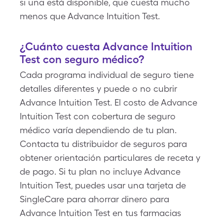
si una está disponible, que cuesta mucho
menos que Advance Intuition Test.
¿Cuánto cuesta Advance Intuition
Test con seguro médico?
Cada programa individual de seguro tiene
detalles diferentes y puede o no cubrir
Advance Intuition Test. El costo de Advance
Intuition Test con cobertura de seguro
médico varía dependiendo de tu plan.
Contacta tu distribuidor de seguros para
obtener orientación particulares de receta y
de pago. Si tu plan no incluye Advance
Intuition Test, puedes usar una tarjeta de
SingleCare para ahorrar dinero para
Advance Intuition Test en tus farmacias