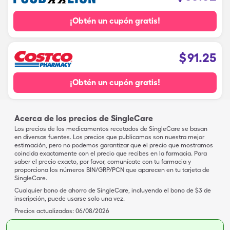
¡Obtén un cupón gratis!
$
91.25
¡Obtén un cupón gratis!
Acerca de los precios de SingleCare
Los precios de los medicamentos recetados de SingleCare se basan
en diversas fuentes. Los precios que publicamos son nuestra mejor
estimación, pero no podemos garantizar que el precio que mostramos
coincida exactamente con el precio que recibes en la farmacia. Para
saber el precio exacto, por favor, comunícate con tu farmacia y
proporciona los números BIN/GRP/PCN que aparecen en tu tarjeta de
SingleCare.
Cualquier bono de ahorro de SingleCare, incluyendo el bono de $3 de
inscripción, puede usarse solo una vez.
Precios actualizados:
06/08/2026