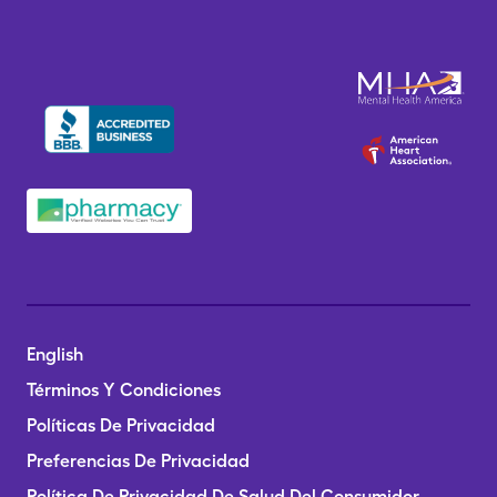
English
Términos Y Condiciones
Políticas De Privacidad
Preferencias De Privacidad
Política De Privacidad De Salud Del Consumidor