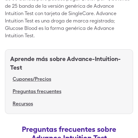
de 25 banda de la versión genérica de Advance
Intuition Test con tarjeta de SingleCare. Advance
Intuition Test es una droga de marca registrada;
Glucose Blood es la forma genérica de Advance
Intuition Test.
Aprende más sobre
Advance-Intuition-
Test
Cupones/Precios
Preguntas frecuentes
Recursos
Preguntas frecuentes sobre
Advance Intuition Test