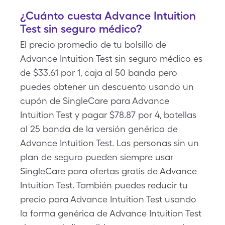
¿Cuánto cuesta Advance Intuition
Test sin seguro médico?
El precio promedio de tu bolsillo de
Advance Intuition Test sin seguro médico es
de $33.61 por 1, caja al 50 banda pero
puedes obtener un descuento usando un
cupón de SingleCare para Advance
Intuition Test y pagar $78.87 por 4, botellas
al 25 banda de la versión genérica de
Advance Intuition Test. Las personas sin un
plan de seguro pueden siempre usar
SingleCare para ofertas gratis de Advance
Intuition Test. También puedes reducir tu
precio para Advance Intuition Test usando
la forma genérica de Advance Intuition Test