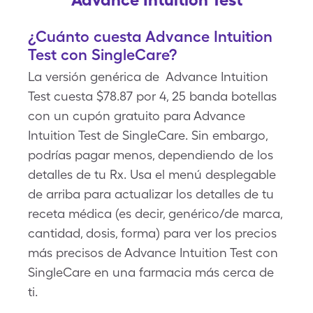
¿Cuánto cuesta Advance Intuition
Test con SingleCare?
La versión genérica de Advance Intuition
Test cuesta $78.87 por 4, 25 banda botellas
con un cupón gratuito para Advance
Intuition Test de SingleCare. Sin embargo,
podrías pagar menos, dependiendo de los
detalles de tu Rx. Usa el menú desplegable
de arriba para actualizar los detalles de tu
receta médica (es decir, genérico/de marca,
cantidad, dosis, forma) para ver los precios
más precisos de Advance Intuition Test con
SingleCare en una farmacia más cerca de
ti.