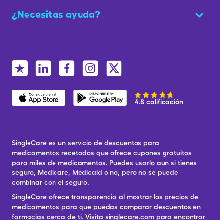
¿Necesitas ayuda?
4.8 calificación
SingleCare es un servicio de descuentos para
medicamentos recetados que ofrece cupones gratuitos
para miles de medicamentos. Puedes usarlo aun si tienes
seguro, Medicare, Medicaid o no, pero no se puede
combinar con el seguro.
SingleCare ofrece transparencia al mostrar los precios de
medicamentos para que puedas comparar descuentos en
farmacias cerca de ti. Visita singlecare.com para encontrar